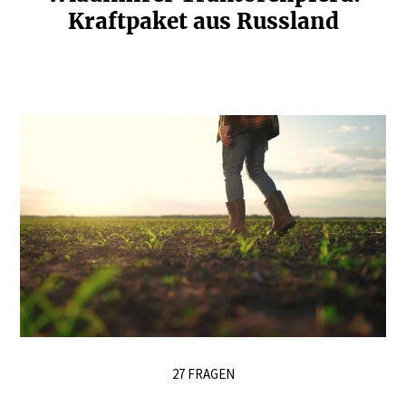
Kraft­paket aus Russland
27 FRAGEN