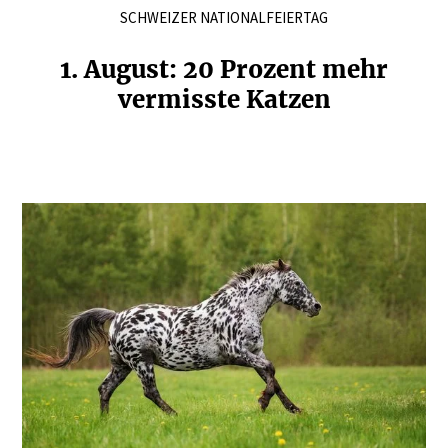
SCHWEIZER NATIONALFEIERTAG
1. August: 20 Prozent mehr
vermisste Katzen