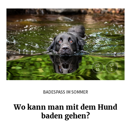
15
1
BADESPASS IM SOMMER
Wo kann man mit dem Hund
baden gehen?