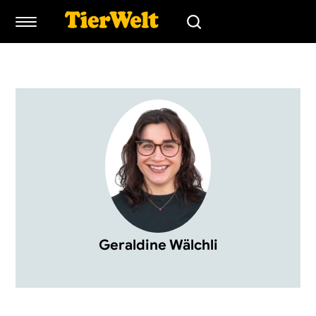
Geraldine Wälchli