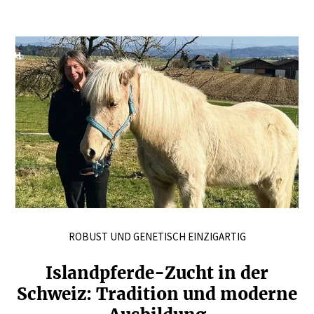
ROBUST UND GENETISCH EINZIGARTIG
Island­pferde-Zucht in der
Schweiz: Tradition und moderne