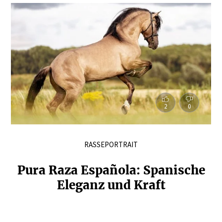
2
0
RASSEPORTRAIT
Pura Raza Española: Spanische
Eleganz und Kraft