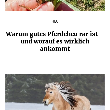
HEU
Warum gutes Pferdeheu rar ist –
und worauf es wirklich
ankommt