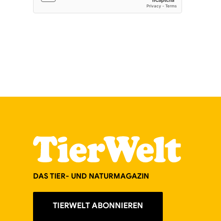
DAS TIER- UND NATURMAGAZIN
TIERWELT ABONNIEREN