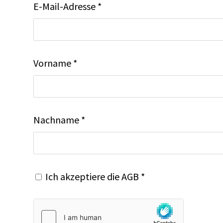
E-Mail-Adresse *
Vorname *
Nachname *
Ich akzeptiere die
AGB
*