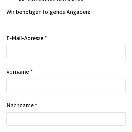
Wir benötigen folgende Angaben:
E-Mail-Adresse *
Vorname *
Nachname *