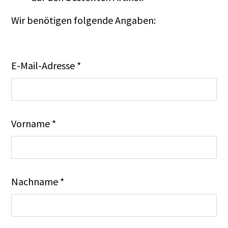
Wir benötigen folgende Angaben:
E-Mail-Adresse *
Vorname *
Nachname *