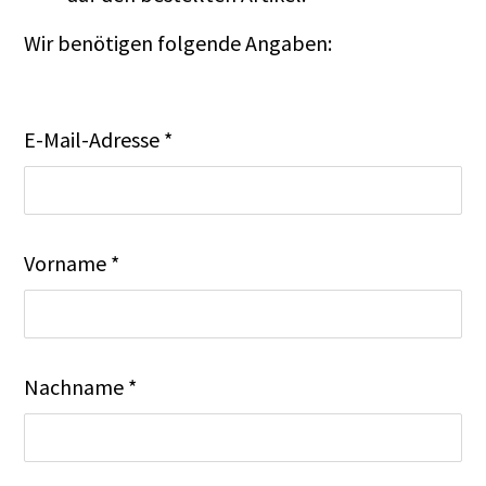
Wir benötigen folgende Angaben:
E-Mail-Adresse *
Vorname *
Nachname *