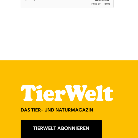
DAS TIER- UND NATURMAGAZIN
TIERWELT ABONNIEREN