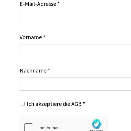
E-Mail-Adresse *
Vorname *
Nachname *
Ich akzeptiere die
AGB
*