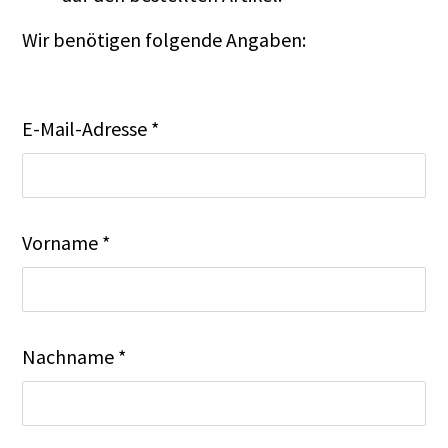
Wir benötigen folgende Angaben:
E-Mail-Adresse *
Vorname *
Nachname *