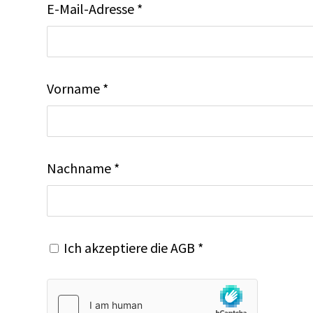
E-Mail-Adresse *
Vorname *
Nachname *
Ich akzeptiere die
AGB
*