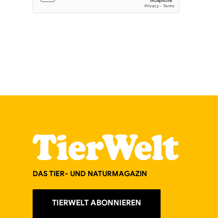
DAS TIER- UND NATURMAGAZIN
TIERWELT ABONNIEREN