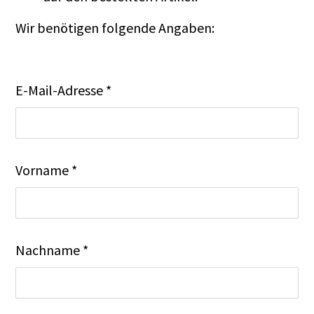
Wir benötigen folgende Angaben:
E-Mail-Adresse *
Vorname *
Nachname *