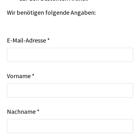
Wir benötigen folgende Angaben:
E-Mail-Adresse *
Vorname *
Nachname *