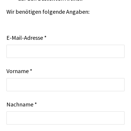
Wir benötigen folgende Angaben:
E-Mail-Adresse *
Vorname *
Nachname *