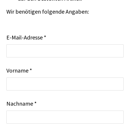
Wir benötigen folgende Angaben:
E-Mail-Adresse *
Vorname *
Nachname *