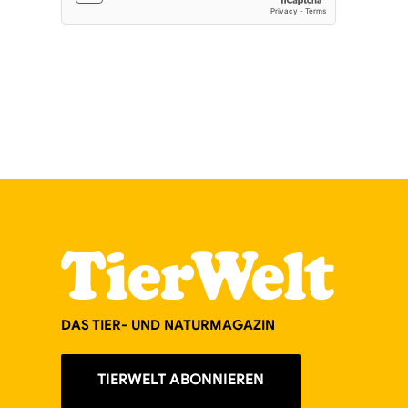
DAS TIER- UND NATURMAGAZIN
TIERWELT ABONNIEREN