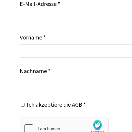
E-Mail-Adresse *
Vorname *
Nachname *
Ich akzeptiere die
AGB
*