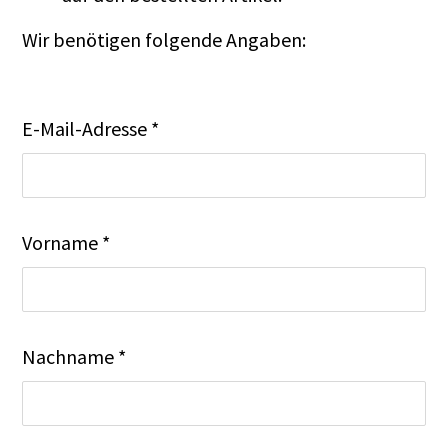
Wir benötigen folgende Angaben:
E-Mail-Adresse *
Vorname *
Nachname *