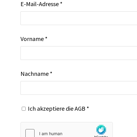
E-Mail-Adresse *
Vorname *
Nachname *
Ich akzeptiere die
AGB
*