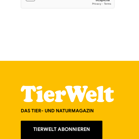
DAS TIER- UND NATURMAGAZIN
TIERWELT ABONNIEREN