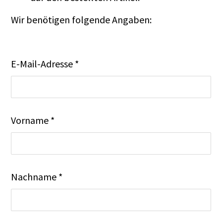
Wir benötigen folgende Angaben:
E-Mail-Adresse *
Vorname *
Nachname *