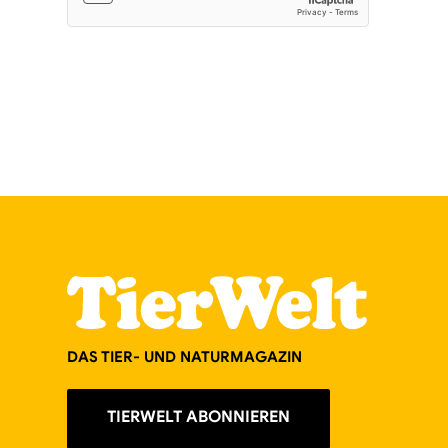
DAS TIER- UND NATURMAGAZIN
TIERWELT ABONNIEREN