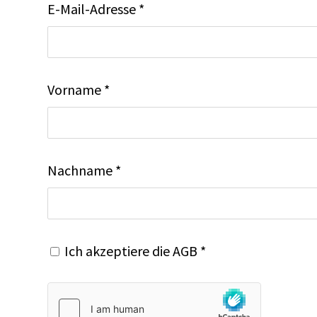
E-Mail-Adresse *
Vorname *
Nachname *
Ich akzeptiere die
AGB
*