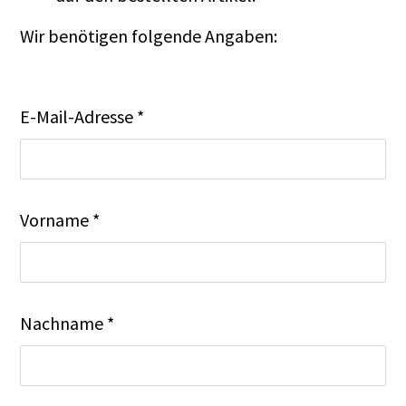
Wir benötigen folgende Angaben:
E-Mail-Adresse *
Vorname *
Nachname *