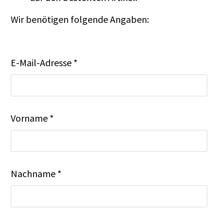
Wir benötigen folgende Angaben:
E-Mail-Adresse *
Vorname *
Nachname *