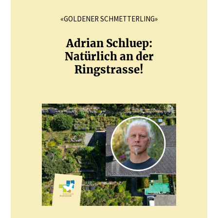
«GOLDENER SCHMETTERLING»
Adrian Schluep:
Natürlich an der
Ringstrasse!