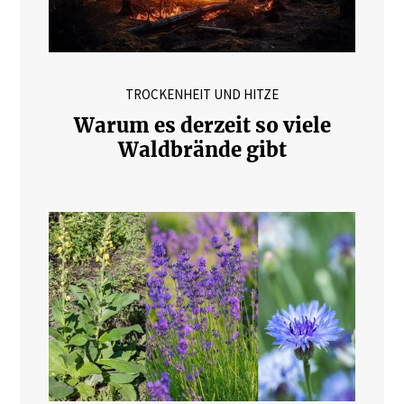
TROCKENHEIT UND HITZE
Warum es derzeit so viele
Waldbrände gibt