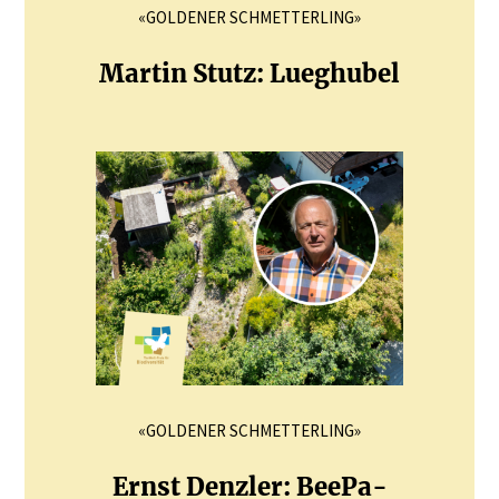
«GOLDENER SCHMETTERLING»
Martin Stutz: Lueghubel
«GOLDENER SCHMETTERLING»
Ernst Denzler: BeePa­