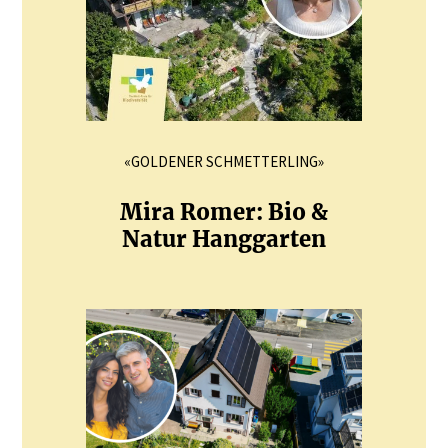
«GOLDENER SCHMETTERLING»
Mira Romer: Bio &
Natur Hanggarten