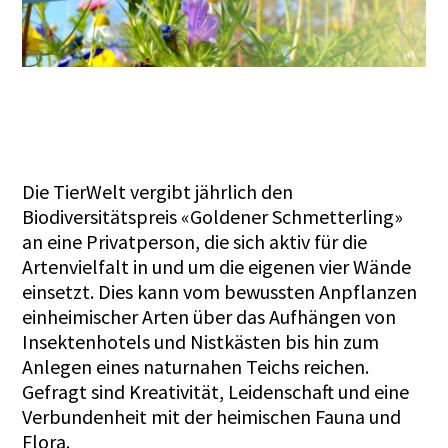
Die TierWelt vergibt jährlich den
Biodiversitätspreis «Goldener Schmetterling»
an eine Privatperson, die sich aktiv für die
Artenvielfalt in und um die eigenen vier Wände
einsetzt. Dies kann vom bewussten Anpflanzen
einheimischer Arten über das Aufhängen von
Insektenhotels und Nistkästen bis hin zum
Anlegen eines naturnahen Teichs reichen.
Gefragt sind Kreativität, Leidenschaft und eine
Verbundenheit mit der heimischen Fauna und
Flora.