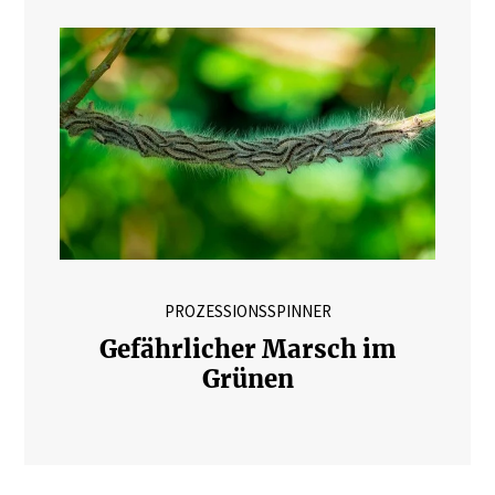
PROZESSIONSSPINNER
Gefährlicher Marsch im
Grünen