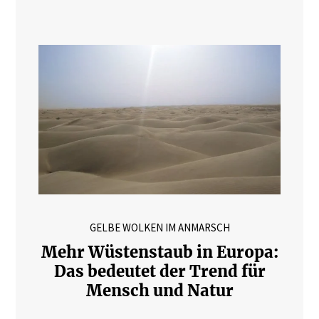
GELBE WOLKEN IM ANMARSCH
Mehr Wüstenstaub in Europa:
Das bedeutet der Trend für
Mensch und Natur