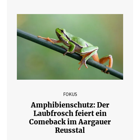
FOKUS
Amphibienschutz: Der
Laubfrosch feiert ein
Comeback im Aargauer
Reusstal