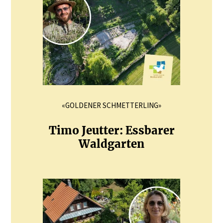
«GOLDENER SCHMETTERLING»
Timo Jeutter: Essbarer
Waldgarten