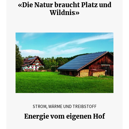
«Die Natur braucht Platz und
Wildnis»
STROM, WÄRME UND TREIBSTOFF
Energie vom eigenen Hof