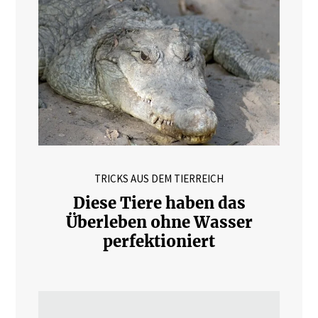
TRICKS AUS DEM TIERREICH
Diese Tiere haben das
Überleben ohne Wasser
perfektioniert