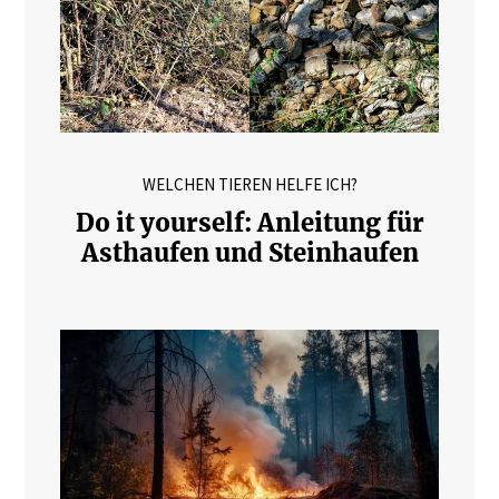
WELCHEN TIEREN HELFE ICH?
Do it yourself: Anleitung für
Asthaufen und Steinhaufen