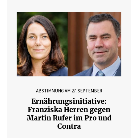
ABSTIMMUNG AM 27. SEPTEMBER
Ernährungsinitiative:
Franziska Herren gegen
Martin Rufer im Pro und
Contra