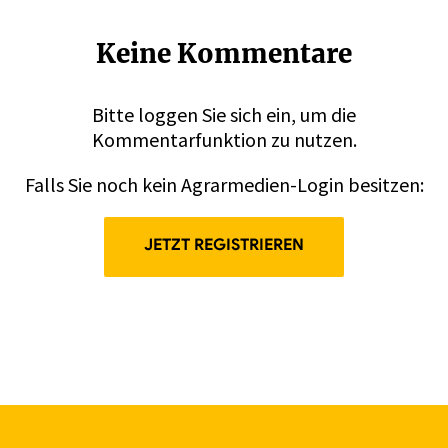
Keine Kommentare
Bitte
loggen
Sie sich ein, um die
Kommentarfunktion zu nutzen.
Falls Sie noch kein Agrarmedien-Login besitzen:
JETZT REGISTRIEREN