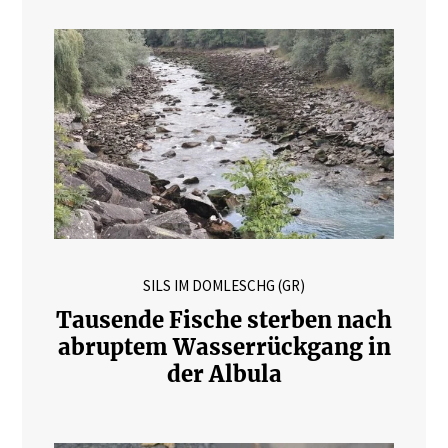
SILS IM DOMLESCHG (GR)
Tausende Fische sterben nach
abruptem Wasserrückgang in
der Albula