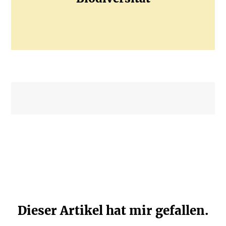
Dieser Artikel hat mir gefallen.