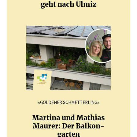
geht nach Ulmiz
«GOLDENER SCHMETTERLING»
Martina und Mathias
Maurer: Der Balkon­
garten