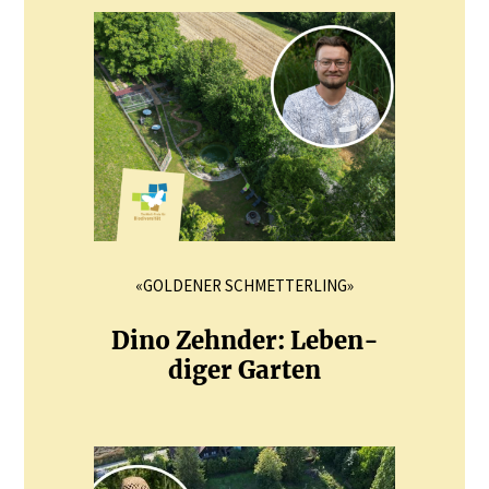
«GOLDENER SCHMETTERLING»
Dino Zehnder: Leben­
diger Garten