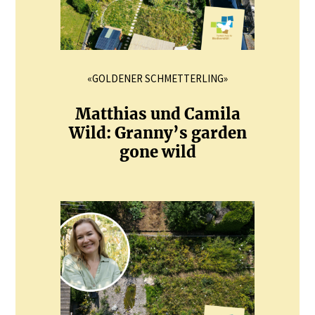
«GOLDENER SCHMETTERLING»
Matthias und Camila
Wild: Granny’s garden
gone wild