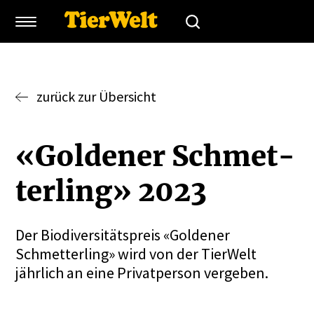
zurück zur Übersicht
«Goldener Schmet­
terling» 2023
Der Biodiversitätspreis «Goldener
Schmetterling» wird von der TierWelt
jährlich an eine Privatperson vergeben.