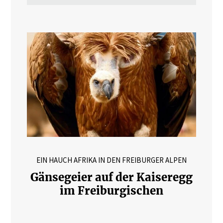
EIN HAUCH AFRIKA IN DEN FREIBURGER ALPEN
Gänsegeier auf der Kaiseregg
im Freiburgischen