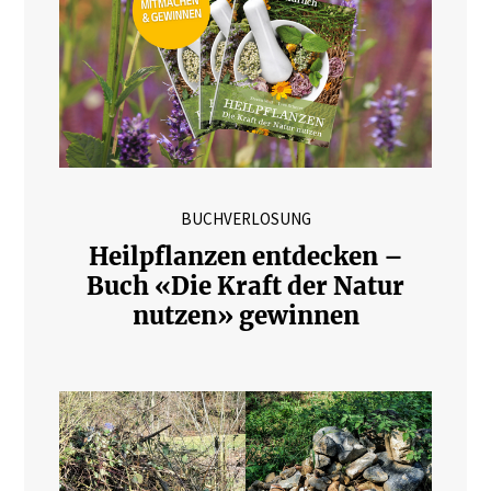
BUCHVERLOSUNG
Heilpflanzen entdecken –
Buch «Die Kraft der Natur
nutzen» gewinnen