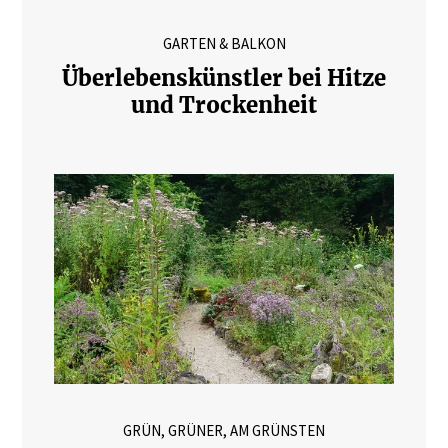
GARTEN & BALKON
Überlebenskünstler bei Hitze
und Trockenheit
GRÜN, GRÜNER, AM GRÜNSTEN