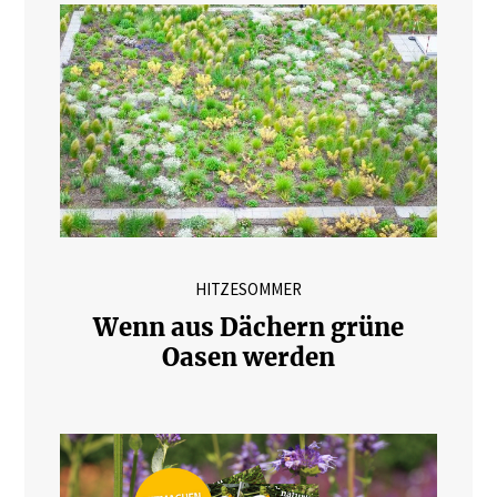
HITZESOMMER
Wenn aus Dächern grüne
Oasen werden