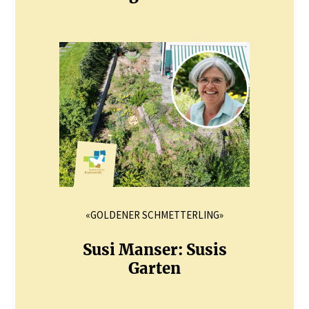
«GOLDENER SCHMETTERLING»
Susi Manser: Susis
Garten