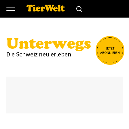
Unterwegs
JETZT
Die Schweiz neu erleben
ABONNIEREN