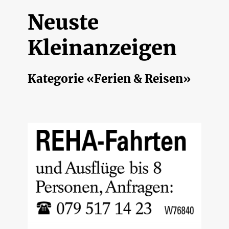
Neuste
Kleinanzeigen
Kategorie «Ferien & Reisen»