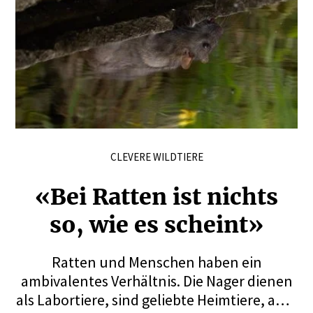
CLEVERE WILDTIERE
«Bei Ratten ist nichts
so, wie es scheint»
Ratten und Menschen haben ein
ambivalentes Verhältnis. Die Nager dienen
als Labortiere, sind geliebte Heimtiere, aber