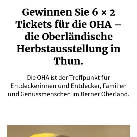
Gewinnen Sie 6 × 2
Tickets für die OHA –
die Oberlän­dische
Herbst­aus­stellung in
Thun.
Die OHA ist der Treffpunkt für
Entdeckerinnen und Entdecker, Familien
und Genussmenschen im Berner Oberland.