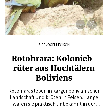
1
0
ZIERVOGELLEXIKON
Rotohrara: Kolonieb­
rüter aus Hochtälern
Boliviens
Rotohraras leben in karger bolivianischer
Landschaft und brüten in Felsen. Lange
waren sie praktisch unbekannt in der