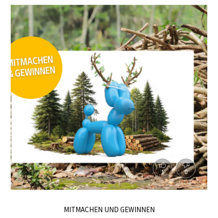
1
0
MITMACHEN UND GEWINNEN