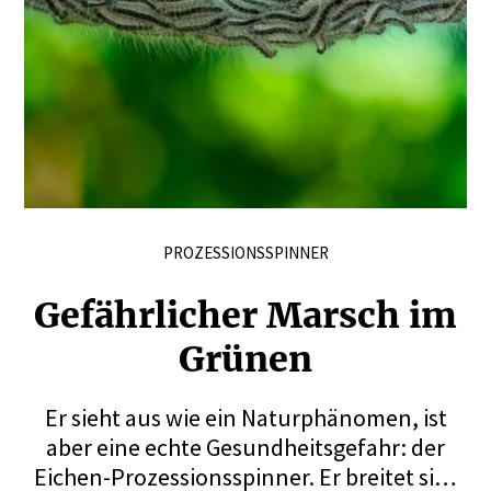
PROZESSIONSSPINNER
Gefähr­licher Marsch im
Grünen
Er sieht aus wie ein Naturphänomen, ist
aber eine echte Gesundheitsgefahr: der
Eichen-Prozessionsspinner. Er breitet sich