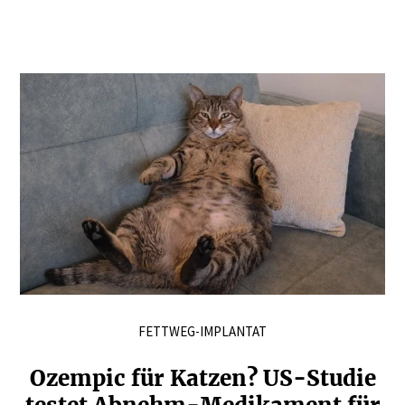
FETTWEG-IMPLANTAT
Ozempic für Katzen? US-Studie