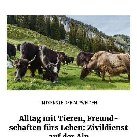
IM DIENSTE DER ALPWEIDEN
Alltag mit Tieren, Freund­
schaften fürs Leben: Zivil­dienst
auf der Alp