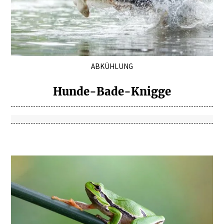
ABKÜHLUNG
Hunde-Bade-Knigge