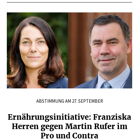
ABSTIMMUNG AM 27. SEPTEMBER
Ernäh­rungs­in­itiative: Franziska
Herren gegen Martin Rufer im
Pro und Contra