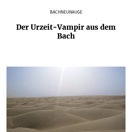
BACHNEUNAUGE
Der Urzeit-Vampir aus dem
Bach