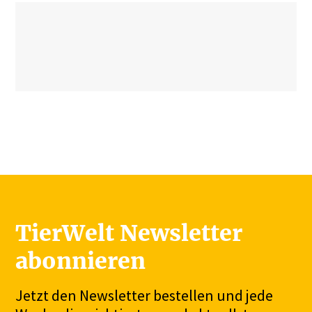
TierWelt Newsletter
abonnieren
Jetzt den Newsletter bestellen und jede