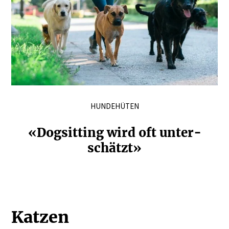
HUNDEHÜTEN
«Dogsitting wird oft unter­
schätzt»
Katzen