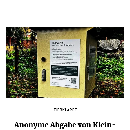
TIERKLAPPE
Anonyme Abgabe von Klein­