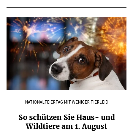
NATIONALFEIERTAG MIT WENIGER TIERLEID
So schützen Sie Haus- und
Wildtiere am 1. August