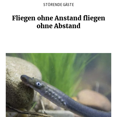
STÖRENDE GÄSTE
Fliegen ohne Anstand fliegen
ohne Abstand