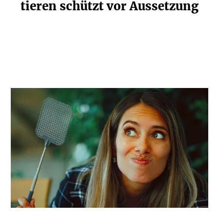
tieren schützt vor Aussetzung