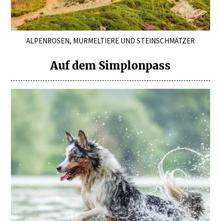
ALPENROSEN, MURMELTIERE UND STEINSCHMÄTZER
Auf dem Simplonpass