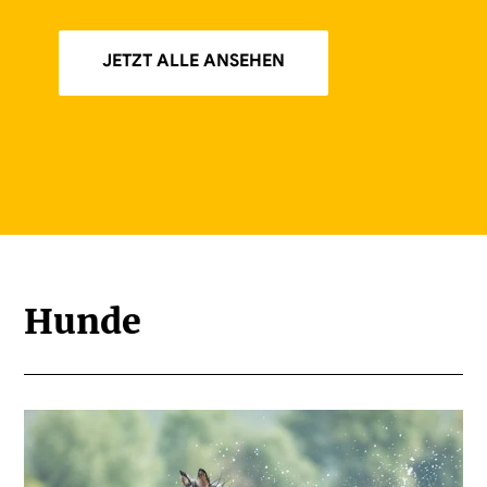
JETZT ALLE ANSEHEN
Hunde