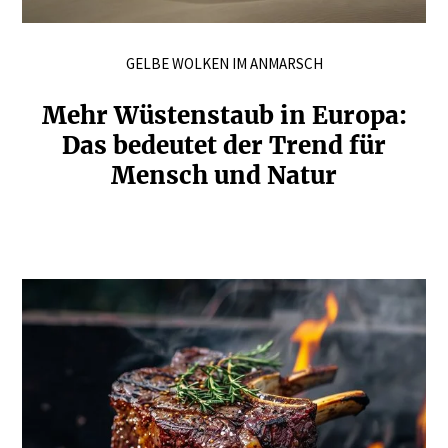
GELBE WOLKEN IM ANMARSCH
Mehr Wüsten­staub in Europa:
Das bedeutet der Trend für
Mensch und Natur