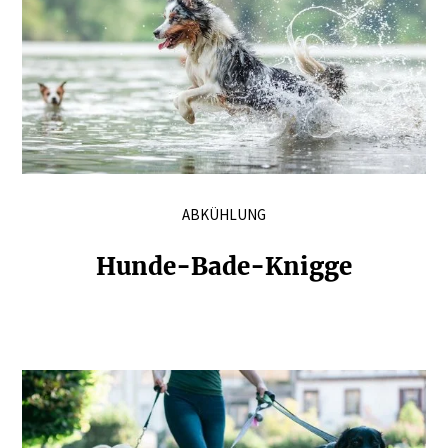
ABKÜHLUNG
Hunde-Bade-Knigge