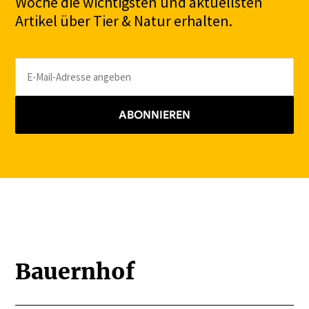
Woche die wichtigsten und aktuellsten
Artikel über Tier & Natur erhalten.
ABONNIEREN
Bauernhof