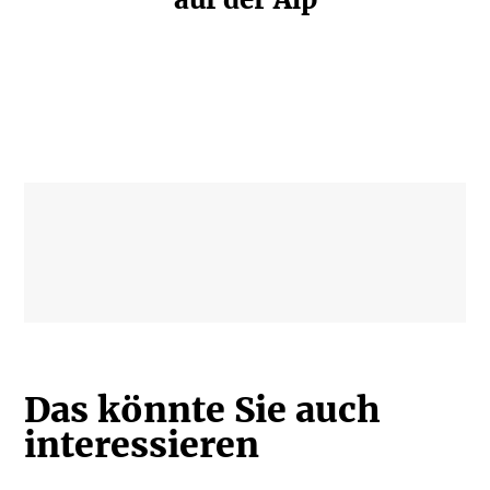
Das könnte Sie auch
inter­es­sieren