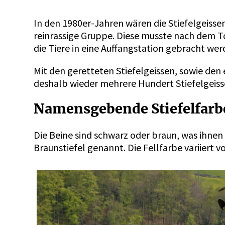
In den 1980er-Jahren wären die Stiefelgeisse
reinrassige Gruppe. Diese musste nach dem 
die Tiere in eine Auffangstation gebracht we
Mit den geretteten Stiefelgeissen, sowie den
deshalb wieder mehrere Hundert Stiefelgeis
Namensgebende Stiefelfar
Die Beine sind schwarz oder braun, was ihnen
Braunstiefel genannt. Die Fellfarbe variiert 