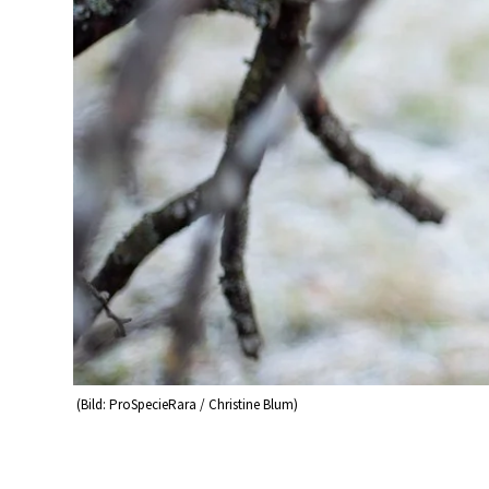
(Bild: ProSpecieRara / Christine Blum)