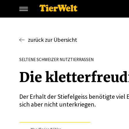
zurück zur Übersicht
SELTENE SCHWEIZER NUTZTIERRASSEN
Die kletter­freud
Der Erhalt der Stiefelgeiss benötigte vi
sich aber nicht unterkriegen.