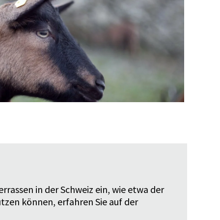
errassen in der Schweiz ein, wie etwa der
ützen können, erfahren Sie auf der