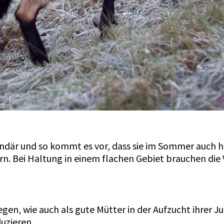
legendär und so kommt es vor, dass sie im Sommer auc
rn. Bei Haltung in einem flachen Gebiet brauchen die
gen, wie auch als gute Mütter in der Aufzucht ihrer J
duzieren.