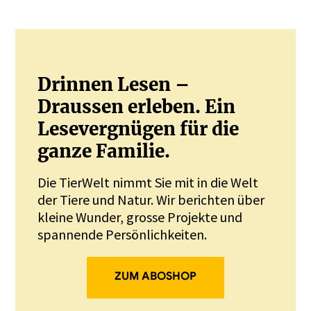
Drinnen Lesen –
Draussen erleben. Ein
Lesevergnügen für die
ganze Familie.
Die TierWelt nimmt Sie mit in die Welt
der Tiere und Natur. Wir berichten über
kleine Wunder, grosse Projekte und
spannende Persönlichkeiten.
ZUM ABOSHOP