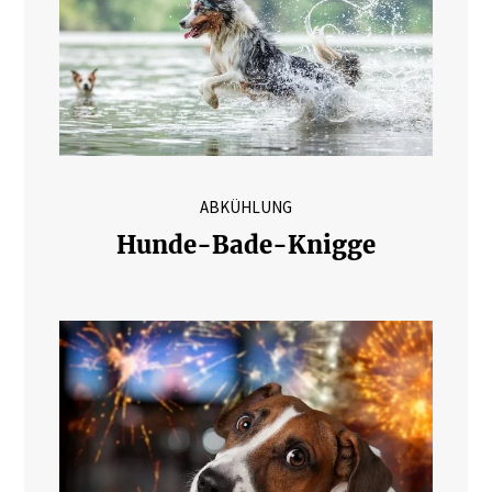
ABKÜHLUNG
Hunde-Bade-Knigge