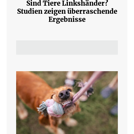
Sind Tiere Linkshänder?
Studien zeigen überraschende
Ergebnisse