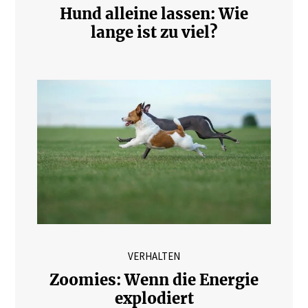
Hund alleine lassen: Wie
lange ist zu viel?
VERHALTEN
Zoomies: Wenn die Energie
explodiert