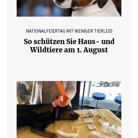
NATIONALFEIERTAG MIT WENIGER TIERLEID
So schützen Sie Haus- und
Wildtiere am 1. August