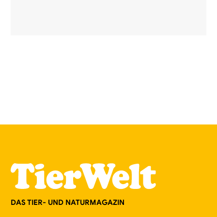
DAS TIER- UND NATURMAGAZIN