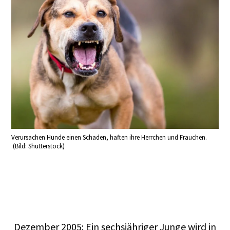
Verursachen Hunde einen Schaden, haften ihre Herrchen und Frauchen.
(Bild: Shutterstock)
Dezember 2005: Ein sechsjähriger Junge wird in