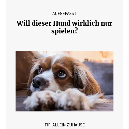
AUFGEPASST
Will dieser Hund wirklich nur
spielen?
FIFI ALLEIN ZUHAUSE