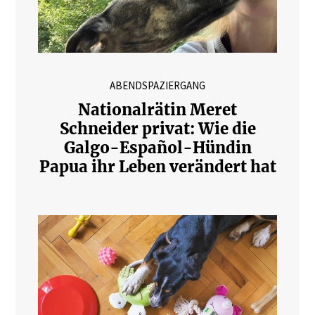
ABENDSPAZIERGANG
Nationalrätin Meret
Schneider privat: Wie die
Galgo-Español-Hündin
Papua ihr Leben verändert hat