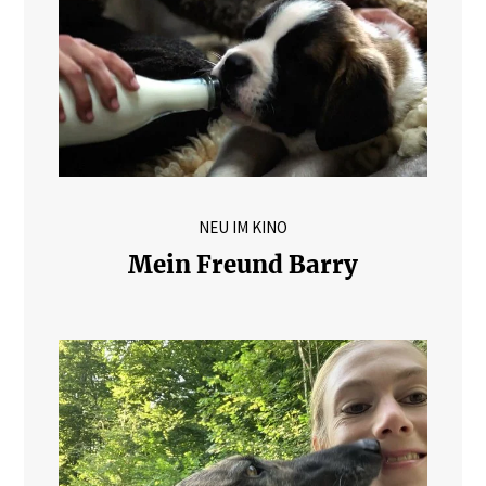
NEU IM KINO
Mein Freund Barry