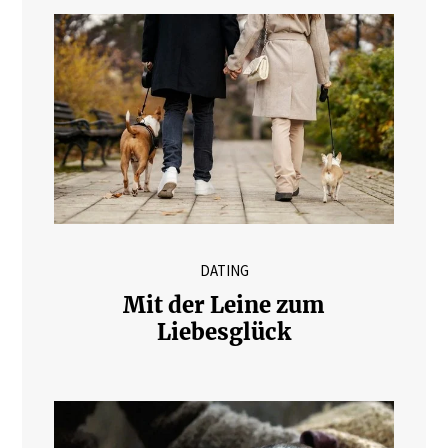
DATING
Mit der Leine zum
Liebesglück