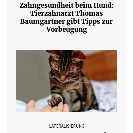
Zahngesundheit beim Hund:
Tierzahnarzt Thomas
Baumgartner gibt Tipps zur
Vorbeugung
LATERALISIERUNG