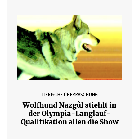
TIERISCHE ÜBERRASCHUNG
Wolfhund Nazgûl stiehlt in
der Olympia-Langlauf-
Qualifikation allen die Show