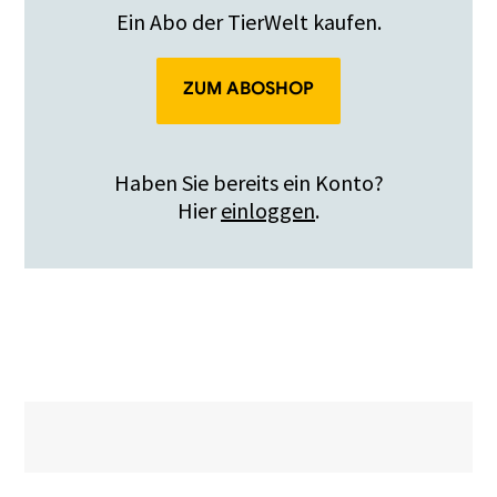
Ein Abo der TierWelt kaufen.
ZUM ABOSHOP
Haben Sie bereits ein Konto?
Hier
einloggen
.