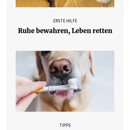
ERSTE HILFE
Ruhe bewahren, Leben retten
TIPPS