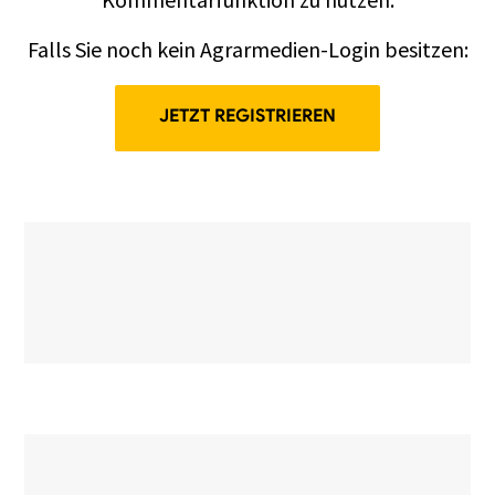
Falls Sie noch kein Agrarmedien-Login besitzen:
JETZT REGISTRIEREN