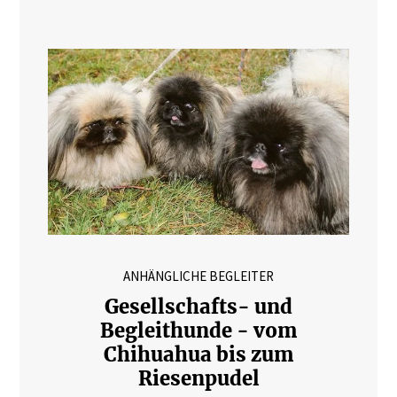
ANHÄNGLICHE BEGLEITER
Gesellschafts- und
Begleithunde - vom
Chihuahua bis zum
Riesenpudel