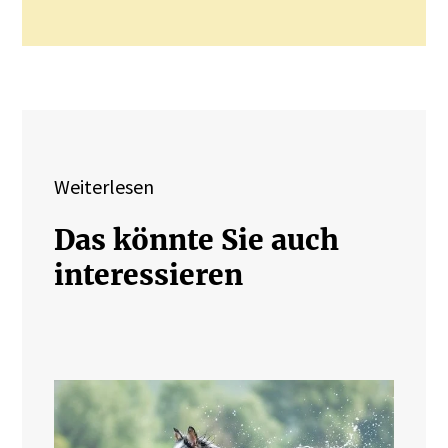
Weiterlesen
Das könnte Sie auch
interessieren