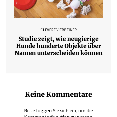
CLEVERE VIERBEINER
Studie zeigt, wie neugierige
Hunde hunderte Objekte über
Namen unterscheiden können
Keine Kommentare
Bitte
loggen
Sie sich ein, um die
Kommentarfunktion zu nutzen.