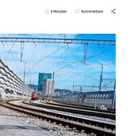
6 Minuten
Kommentare