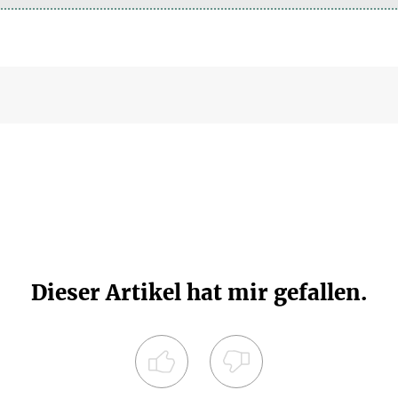
Dieser Artikel hat mir gefallen.