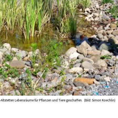
Altstetten Lebensräume für Pflanzen und Tiere geschaffen. (Bild: Simon Koechlin)