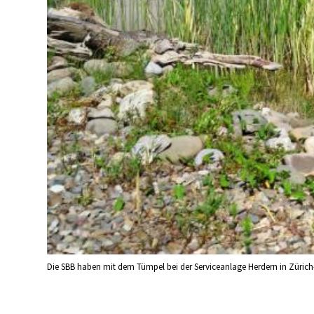
Die SBB haben mit dem Tümpel bei der Serviceanlage Herdern in Zürich-