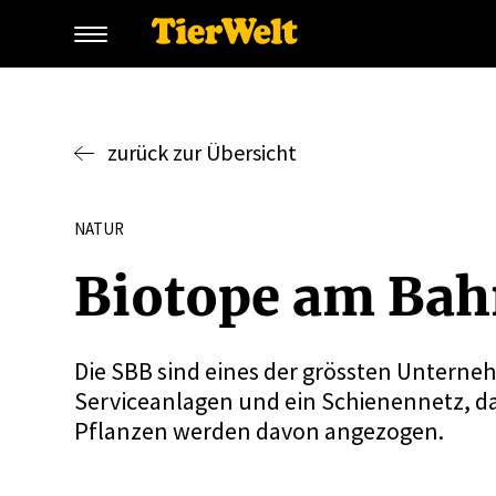
zurück zur Übersicht
NATUR
Biotope am Bah
Die SBB sind eines der grössten Unterne
Serviceanlagen und ein Schienennetz, das
Pflanzen werden davon angezogen.