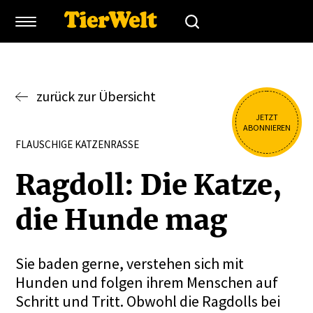
zurück zur Übersicht
JETZT
ABONNIEREN
FLAUSCHIGE KATZENRASSE
Ragdoll: Die Katze,
die Hunde mag
Sie baden gerne, verstehen sich mit
Hunden und folgen ihrem Menschen auf
Schritt und Tritt. Obwohl die Ragdolls bei