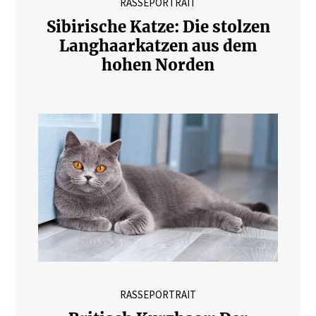
RASSEPORTRAIT
Sibirische Katze: Die stolzen
Langhaarkatzen aus dem
hohen Norden
RASSEPORTRAIT