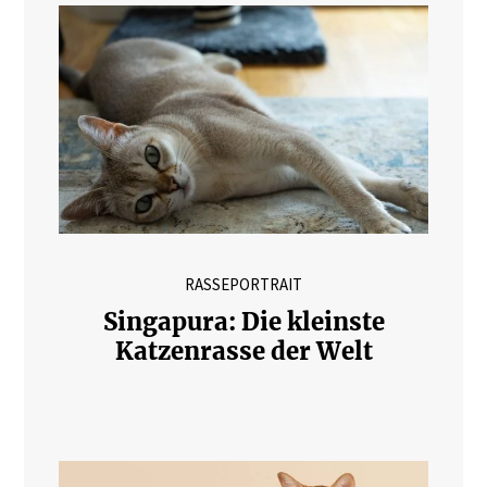
RASSEPORTRAIT
Singapura: Die kleinste
Katzenrasse der Welt