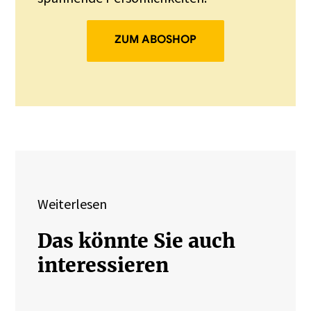
ZUM ABOSHOP
Weiterlesen
Das könnte Sie auch
interessieren