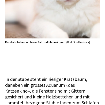
Ragdolls haben ein feines Fell und blaue Augen. (Bild: Shutterstock)
In der Stube steht ein riesiger Kratzbaum,
daneben ein grosses Aquarium «das
Katzenkino», die Fenster sind mit Gittern
gesichert und kleine Holzbettchen und mit
Lammfell bezogene Stühle laden zum Schlafen