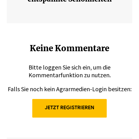
Keine Kommentare
Bitte
loggen
Sie sich ein, um die
Kommentarfunktion zu nutzen.
Falls Sie noch kein Agrarmedien-Login besitzen:
JETZT REGISTRIEREN