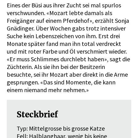
Eines der Büsi aus ihrer Zucht sei mal spurlos
verschwunden. «Mozart lebte damals als
Freigänger auf einem Pferdehof», erzählt Sonja
Gnädinger. Über Wochen gabs trotz intensiver
Suche kein Lebenszeichen von ihm. Erst drei
Monate später fand man ihn total verdreckt
und mit roter Farbe und Öl verschmiert wieder.
«Er muss Schlimmes durchlebt haben», sagt die
Züchterin. Als sie ihn bei der Besitzerin
besuchte, sei ihr Mozart aber direkt in die Arme
gesprungen. «Das sind Momente, die kann
einem niemand mehr nehmen.»
Steckbrief
Typ: Mittelgrosse bis grosse Katze
Fell: Halblanghaar, wenig bis keine