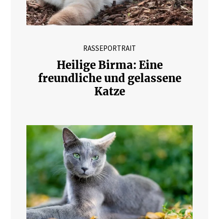
RASSEPORTRAIT
Heilige Birma: Eine
freundliche und gelassene
Katze