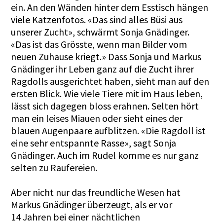
ein. An den Wänden hinter dem Esstisch hängen
viele Katzenfotos. «Das sind alles Büsi aus
unserer Zucht», schwärmt Sonja Gnädinger.
«Das ist das Grösste, wenn man Bilder vom
neuen Zuhause kriegt.» Dass Sonja und Markus
Gnädinger ihr Leben ganz auf die Zucht ihrer
Ragdolls ausgerichtet haben, sieht man auf den
ersten Blick. Wie viele Tiere mit im Haus leben,
lässt sich dagegen bloss erahnen. Selten hört
man ein leises Miauen oder sieht eines der
blauen Augenpaare aufblitzen. «Die Ragdoll ist
eine sehr entspannte Rasse», sagt Sonja
Gnädinger. Auch im Rudel komme es nur ganz
selten zu Raufereien.
Aber nicht nur das freundliche Wesen hat
Markus Gnädinger überzeugt, als er vor
14 Jahren bei einer nächtlichen