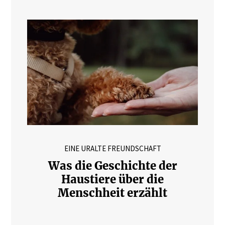
EINE URALTE FREUNDSCHAFT
Was die Geschichte der
Haustiere über die
Menschheit erzählt