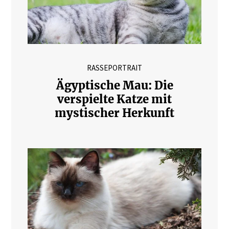
RASSEPORTRAIT
Ägyptische Mau: Die
verspielte Katze mit
mystischer Herkunft