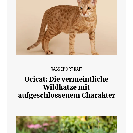
RASSEPORTRAIT
Ocicat: Die vermeintliche
Wildkatze mit
aufgeschlossenem Charakter