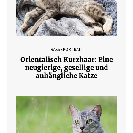
RASSEPORTRAIT
Orientalisch Kurzhaar: Eine
neugierige, gesellige und
anhängliche Katze