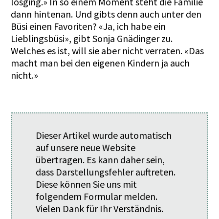
losging.» In so einem Moment steht die Familie
dann hintenan. Und gibts denn auch unter den
Büsi einen Favoriten? «Ja, ich habe ein
Lieblingsbüsi», gibt Sonja Gnädinger zu.
Welches es ist, will sie aber nicht verraten. «Das
macht man bei den eigenen Kindern ja auch
nicht.»
Dieser Artikel wurde automatisch
auf unsere neue Website
übertragen. Es kann daher sein,
dass Darstellungsfehler auftreten.
Diese können Sie uns mit
folgendem
Formular
melden.
Vielen Dank für Ihr Verständnis.