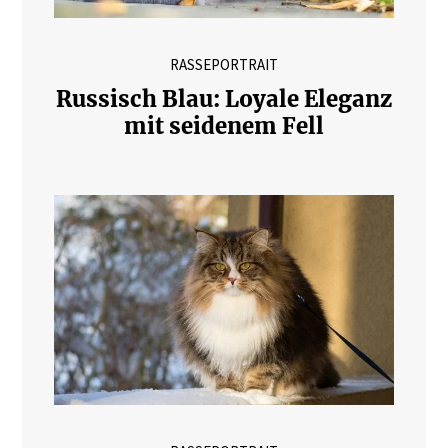
RASSEPORTRAIT
Russisch Blau: Loyale Eleganz
mit seidenem Fell