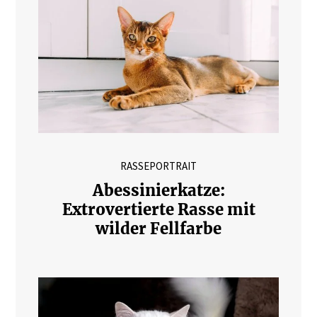
RASSEPORTRAIT
Abessinierkatze:
Extrovertierte Rasse mit
wilder Fellfarbe