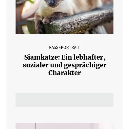
RASSEPORTRAIT
Siamkatze: Ein lebhafter,
sozialer und gesprächiger
Charakter