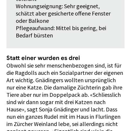
Wohnungseignung: Sehr geeignet,
schätzt aber gesicherte offene Fenster
oder Balkone
Pflegeaufwand: Mittel bis gering, bei
Bedarf bürsten
Statt einer wurden es drei
Obwohl sie sehr menschenbezogen sind, ist für
die Ragdolls auch ein Sozialpartner der eigenen
Art wichtig. Gnädingers wollten ursprünglich
nur eine Katze. Die damalige Züchterin gab ihre
Tiere aber nur im Doppelpack ab. «Schliesslich
sind wir dann sogar mit drei Katzen nach
Hause», sagt Sonja Gnädinger und lacht. Dass
nun ein ganzes Rudel mit im Haus in Flurlingen
im Zürcher Weinland lebe, sei allerdings nicht