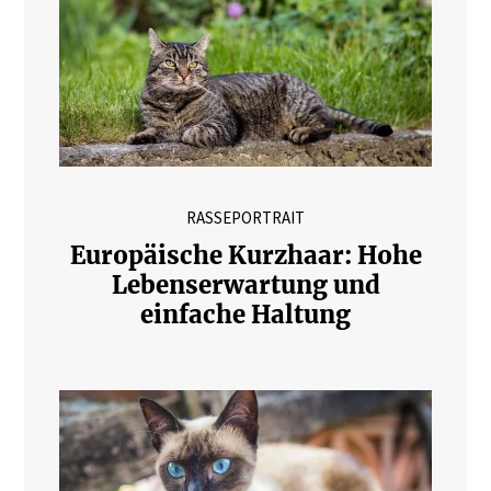
RASSEPORTRAIT
Europäische Kurzhaar: Hohe
Lebenserwartung und
einfache Haltung