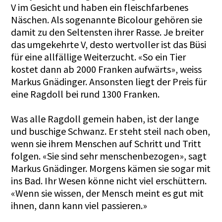
V im Gesicht und haben ein fleischfarbenes
Näschen. Als sogenannte Bicolour gehören sie
damit zu den Seltensten ihrer Rasse. Je breiter
das umgekehrte V, desto wertvoller ist das Büsi
für eine allfällige Weiterzucht. «So ein Tier
kostet dann ab 2000 Franken aufwärts», weiss
Markus Gnädinger. Ansonsten liegt der Preis für
eine Ragdoll bei rund 1300 Franken.
Was alle Ragdoll gemein haben, ist der lange
und buschige Schwanz. Er steht steil nach oben,
wenn sie ihrem Menschen auf Schritt und Tritt
folgen. «Sie sind sehr menschenbezogen», sagt
Markus Gnädinger. Morgens kämen sie sogar mit
ins Bad. Ihr Wesen könne nicht viel erschüttern.
«Wenn sie wissen, der Mensch meint es gut mit
ihnen, dann kann viel passieren.»