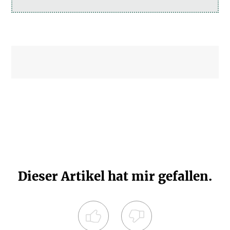
Dieser Artikel hat mir gefallen.