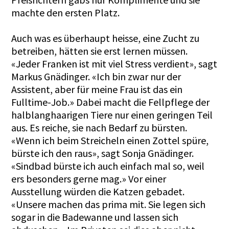
machte den ersten Platz.
Auch was es überhaupt heisse, eine Zucht zu
betreiben, hätten sie erst lernen müssen.
«Jeder Franken ist mit viel Stress verdient», sagt
Markus Gnädinger. «Ich bin zwar nur der
Assistent, aber für meine Frau ist das ein
Fulltime-Job.» Dabei macht die Fellpflege der
halblanghaarigen Tiere nur einen geringen Teil
aus. Es reiche, sie nach Bedarf zu bürsten.
«Wenn ich beim Streicheln einen Zottel spüre,
bürste ich den raus», sagt Sonja Gnädinger.
«Sindbad bürste ich auch einfach mal so, weil
ers besonders gerne mag.» Vor einer
Ausstellung würden die Katzen gebadet.
«Unsere machen das prima mit. Sie legen sich
sogar in die Badewanne und lassen sich