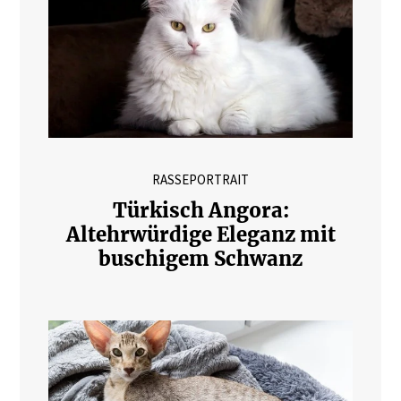
RASSEPORTRAIT
Türkisch Angora:
Altehrwürdige Eleganz mit
buschigem Schwanz