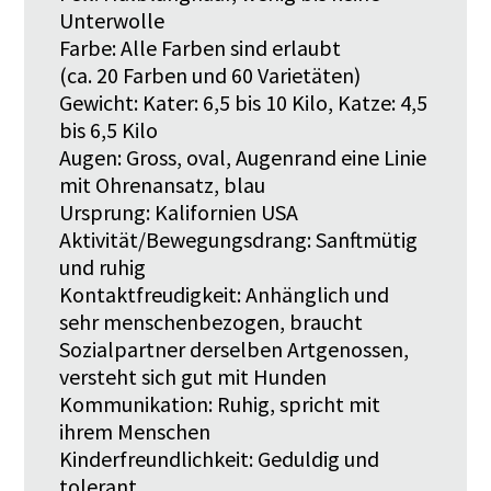
Unterwolle
Farbe: Alle Farben sind erlaubt
(ca. 20 Farben und 60 Varietäten)
Gewicht: Kater: 6,5 bis 10 Kilo, Katze: 4,5
bis 6,5 Kilo
Augen: Gross, oval, Augenrand eine Linie
mit Ohrenansatz, blau
Ursprung: Kalifornien USA
Aktivität/Bewegungsdrang: Sanftmütig
und ruhig
Kontaktfreudigkeit: Anhänglich und
sehr menschen­bezogen, braucht
Sozialpartner derselben Artgenossen,
versteht sich gut mit Hunden
Kommunikation: Ruhig, spricht mit
ihrem Menschen
Kinderfreundlichkeit: Geduldig und
tolerant