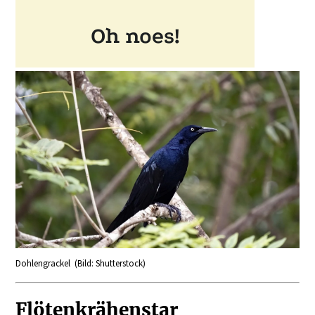
Dohlengrackel (Bild: Shutterstock)
Flötenkrähenstar