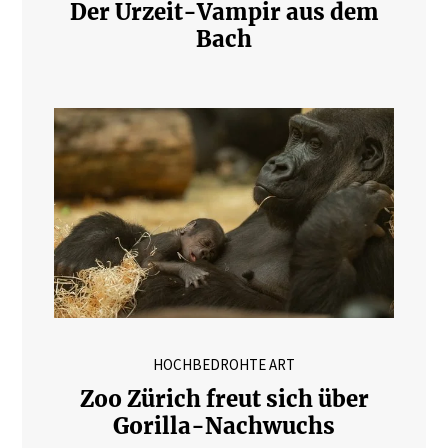
Der Urzeit-Vampir aus dem
Bach
HOCHBEDROHTE ART
Zoo Zürich freut sich über
Gorilla-Nachwuchs