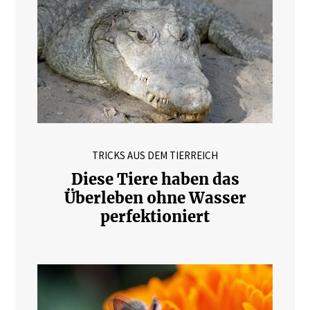
TRICKS AUS DEM TIERREICH
Diese Tiere haben das
Überleben ohne Wasser
perfektioniert