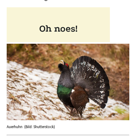
Auerhuhn (Bild: Shutterstock)