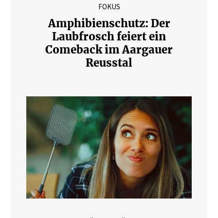
FOKUS
Amphibienschutz: Der
Laubfrosch feiert ein
Comeback im Aargauer
Reusstal