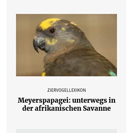
ZIERVOGELLEXIKON
Meyerspapagei: unterwegs in
der afrikanischen Savanne