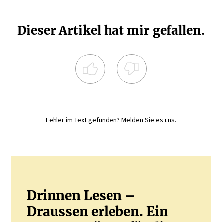
Dieser Artikel hat mir gefallen.
Registrieren Sie sich noch heute und
diskutieren
Sie mit.
Fehler im Text gefunden? Melden Sie es uns.
JETZT REGISTRIEREN
Drinnen Lesen –
Draussen erleben. Ein