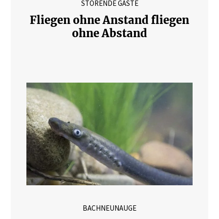
STÖRENDE GÄSTE
Fliegen ohne Anstand fliegen
ohne Abstand
BACHNEUNAUGE