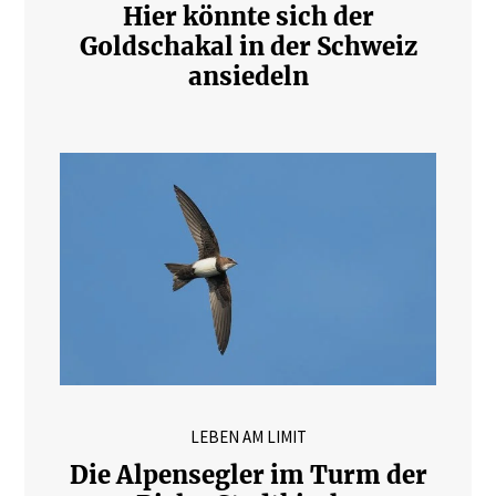
Hier könnte sich der
Goldschakal in der Schweiz
ansiedeln
LEBEN AM LIMIT
Die Alpensegler im Turm der