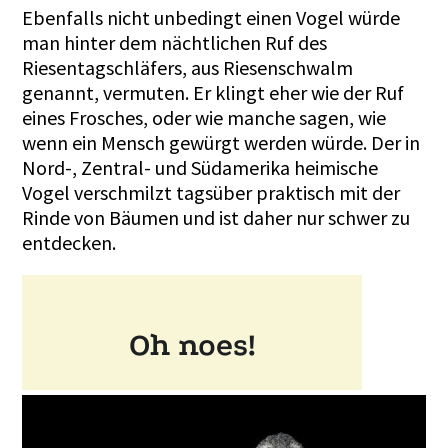
Ebenfalls nicht unbedingt einen Vogel würde
man hinter dem nächtlichen Ruf des
Riesentagschläfers, aus Riesenschwalm
genannt, vermuten. Er klingt eher wie der Ruf
eines Frosches, oder wie manche sagen, wie
wenn ein Mensch gewürgt werden würde. Der in
Nord-, Zentral- und Südamerika heimische
Vogel verschmilzt tagsüber praktisch mit der
Rinde von Bäumen und ist daher nur schwer zu
entdecken.