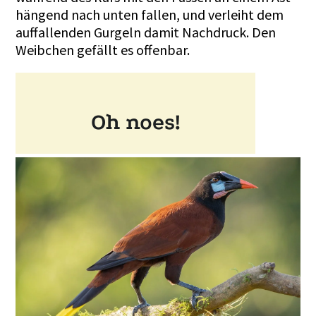
hängend nach unten fallen, und verleiht dem
auffallenden Gurgeln damit Nachdruck. Den
Weibchen gefällt es offenbar.