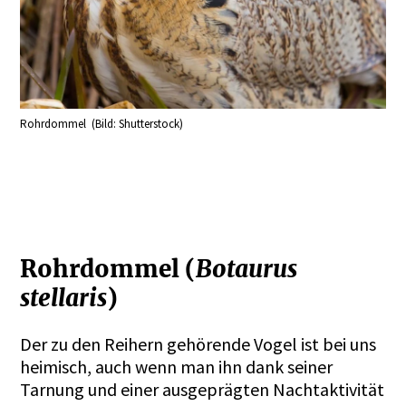
Rohrdommel (Bild: Shutterstock)
Rohrdommel (
Botaurus
stellaris
)
Der zu den Reihern gehörende Vogel ist bei uns
heimisch, auch wenn man ihn dank seiner
Tarnung und einer ausgeprägten Nachtaktivität