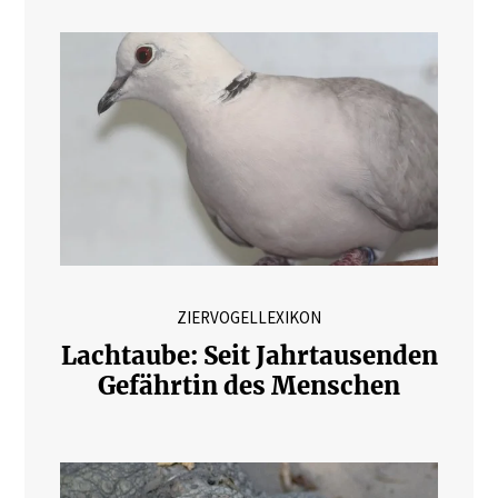
ZIERVOGELLEXIKON
Lachtaube: Seit Jahrtausenden
Gefährtin des Menschen