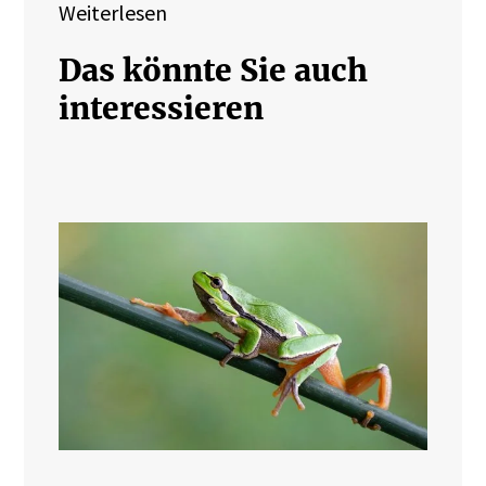
Weiterlesen
Das könnte Sie auch
interessieren