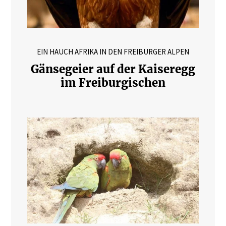
EIN HAUCH AFRIKA IN DEN FREIBURGER ALPEN
Gänsegeier auf der Kaiseregg
im Freiburgischen