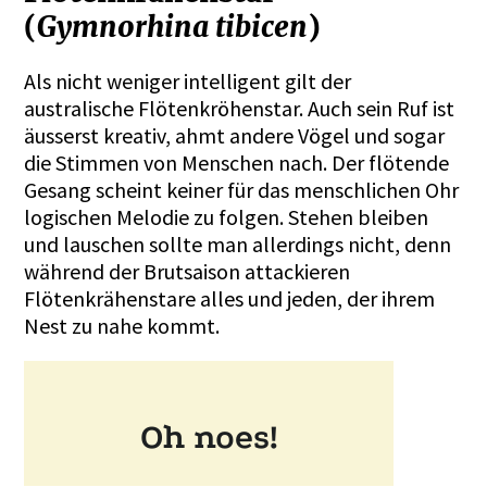
(
Gymnorhina tibicen
)
Als nicht weniger intelligent gilt der
australische Flötenkröhenstar. Auch sein Ruf ist
äusserst kreativ, ahmt andere Vögel und sogar
die Stimmen von Menschen nach. Der flötende
Gesang scheint keiner für das menschlichen Ohr
logischen Melodie zu folgen. Stehen bleiben
und lauschen sollte man allerdings nicht, denn
während der Brutsaison attackieren
Flötenkrähenstare alles und jeden, der ihrem
Nest zu nahe kommt.