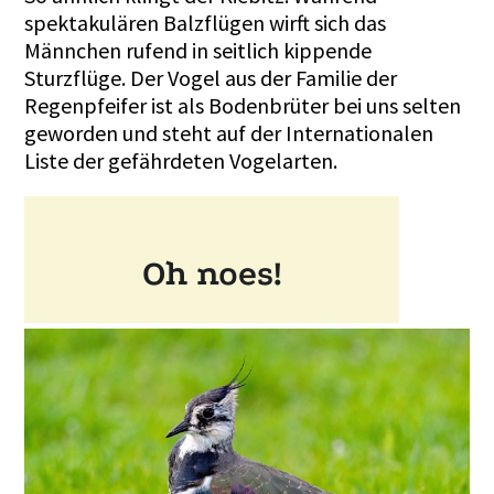
spektakulären Balzflügen wirft sich das
Männchen rufend in seitlich kippende
Sturzflüge. Der Vogel aus der Familie der
Regenpfeifer ist als Bodenbrüter bei uns selten
geworden und steht auf der Internationalen
Liste der gefährdeten Vogelarten.