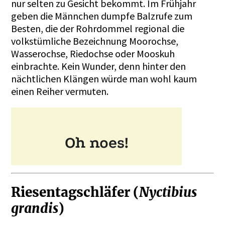
nur selten zu Gesicht bekommt. Im Frühjahr
geben die Männchen dumpfe Balzrufe zum
Besten, die der Rohrdommel regional die
volkstümliche Bezeichnung Moorochse,
Wasserochse, Riedochse oder Mooskuh
einbrachte. Kein Wunder, denn hinter den
nächtlichen Klängen würde man wohl kaum
einen Reiher vermuten.
Riesentagschläfer (
Nyctibius
grandis
)