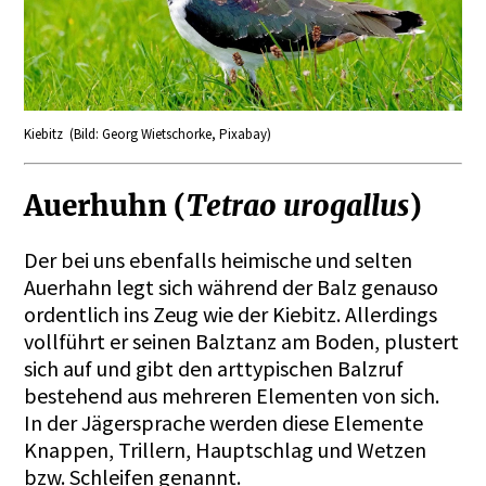
Kiebitz (Bild: Georg Wietschorke, Pixabay)
Auerhuhn (
Tetrao urogallus
)
Der bei uns ebenfalls heimische und selten
Auerhahn legt sich während der Balz genauso
ordentlich ins Zeug wie der Kiebitz. Allerdings
vollführt er seinen Balztanz am Boden, plustert
sich auf und gibt den arttypischen Balzruf
bestehend aus mehreren Elementen von sich.
In der Jägersprache werden diese Elemente
Knappen, Trillern, Hauptschlag und Wetzen
bzw. Schleifen genannt.