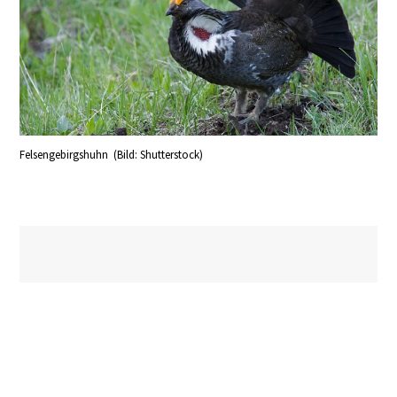
Felsengebirgshuhn (Bild: Shutterstock)