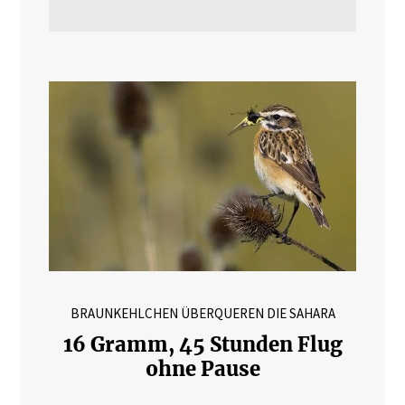
BRAUNKEHLCHEN ÜBERQUEREN DIE SAHARA
16 Gramm, 45 Stunden Flug
ohne Pause