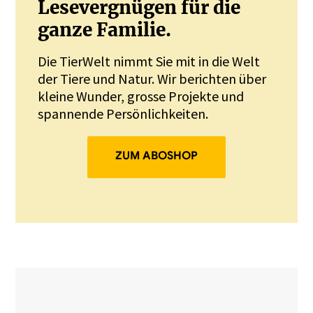
Lesevergnügen für die
ganze Familie.
Die TierWelt nimmt Sie mit in die Welt
der Tiere und Natur. Wir berichten über
kleine Wunder, grosse Projekte und
spannende Persönlichkeiten.
ZUM ABOSHOP