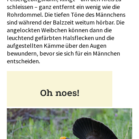
schleissen – ganz entfernt ein wenig wie die
Rohrdommel. Die tiefen Töne des Männchens
sind während der Balzzeit weitum hörbar. Die
angelockten Weibchen können dann die
leuchtend gefärbten Halsflecken und die
aufgestellten Kämme über den Augen
bewundern, bevor sie sich für ein Männchen
entscheiden.