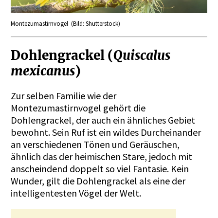
Montezumastirnvogel (Bild: Shutterstock)
Dohlengrackel (
Quiscalus
mexicanus
)
Zur selben Familie wie der
Montezumastirnvogel gehört die
Dohlengrackel, der auch ein ähnliches Gebiet
bewohnt. Sein Ruf ist ein wildes Durcheinander
an verschiedenen Tönen und Geräuschen,
ähnlich das der heimischen Stare, jedoch mit
anscheindend doppelt so viel Fantasie. Kein
Wunder, gilt die Dohlengrackel als eine der
intelligentesten Vögel der Welt.