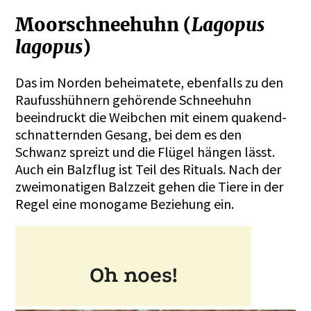
Moorschneehuhn (
Lagopus
lagopus
)
Das im Norden beheimatete, ebenfalls zu den
Raufusshühnern gehörende Schneehuhn
beeindruckt die Weibchen mit einem quakend-
schnatternden Gesang, bei dem es den
Schwanz spreizt und die Flügel hängen lässt.
Auch ein Balzflug ist Teil des Rituals. Nach der
zweimonatigen Balzzeit gehen die Tiere in der
Regel eine monogame Beziehung ein.