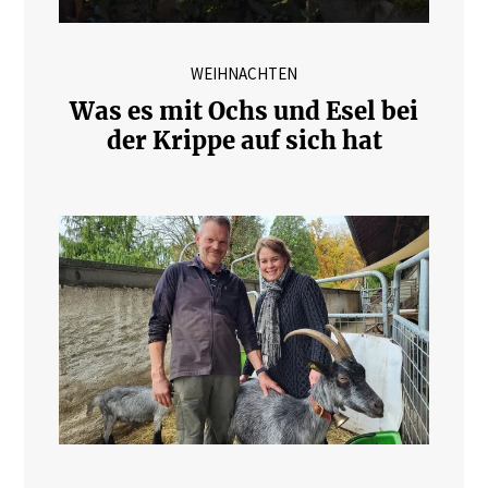
WEIHNACHTEN
Was es mit Ochs und Esel bei
der Krippe auf sich hat