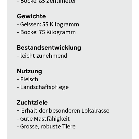
- Böcke: 85 Zentimeter
Gewichte
- Geissen: 55 Kilogramm
- Böcke: 75 Kilogramm
Bestandsentwicklung
- leicht zunehmend
Nutzung
- Fleisch
- Landschaftspflege
Zuchtziele
Erhalt der besonderen Lokalrasse
-
- Gute Mastfähigkeit
- Grosse, robuste Tiere