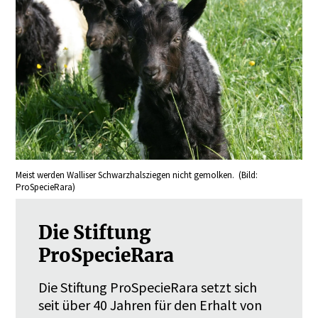
Meist werden Walliser Schwarzhalsziegen nicht gemolken. (Bild:
ProSpecieRara)
Die Stiftung
ProSpecieRara
Die Stiftung ProSpecieRara setzt sich
seit über 40 Jahren für den Erhalt von