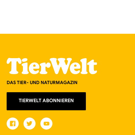
DAS TIER- UND NATURMAGAZIN
TIERWELT ABONNIEREN