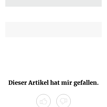
Dieser Artikel hat mir gefallen.