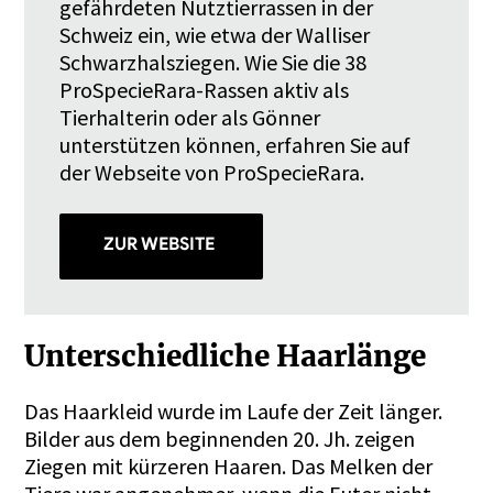
gefährdeten Nutztierrassen in der
Schweiz ein, wie etwa der Walliser
Schwarzhalsziegen. Wie Sie die 38
ProSpecieRara-Rassen aktiv als
Tierhalterin oder als Gönner
unterstützen können, erfahren Sie auf
der Webseite von ProSpecieRara.
ZUR WEBSITE
Unterschiedliche Haarlänge
Das Haarkleid wurde im Laufe der Zeit länger.
Bilder aus dem beginnenden 20. Jh. zeigen
Ziegen mit kürzeren Haaren. Das Melken der