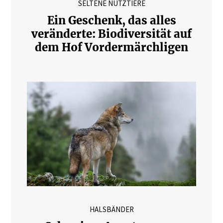
SELTENE NUTZTIERE
Ein Geschenk, das alles
veränderte: Biodiversität auf
dem Hof Vordermärchligen
HALSBÄNDER