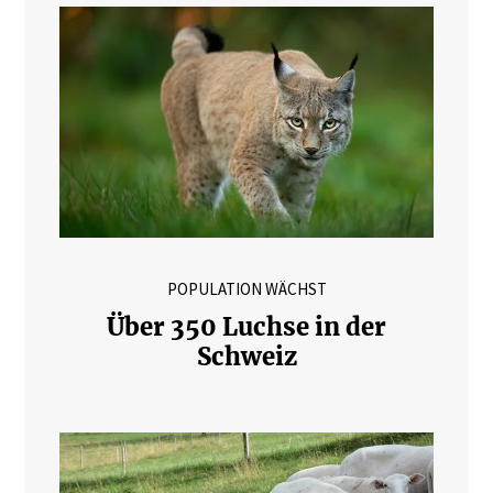
POPULATION WÄCHST
Über 350 Luchse in der
Schweiz