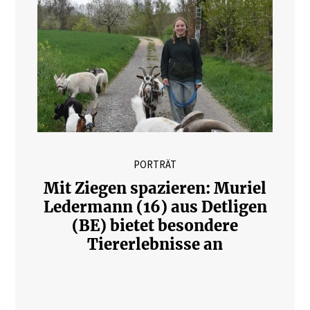
PORTRÄT
Mit Ziegen spazieren: Muriel
Ledermann (16) aus Detligen
(BE) bietet besondere
Tiererlebnisse an