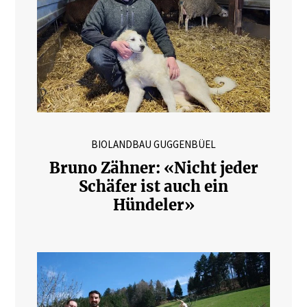
BIOLANDBAU GUGGENBÜEL
Bruno Zähner: «Nicht jeder
Schäfer ist auch ein
Hündeler»