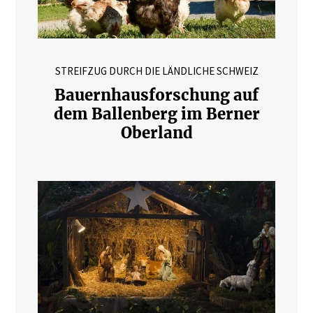
STREIFZUG DURCH DIE LÄNDLICHE SCHWEIZ
Bauernhausforschung auf
dem Ballenberg im Berner
Oberland