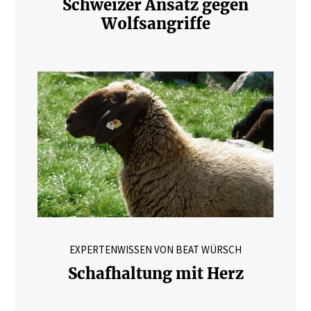
Schweizer Ansatz gegen
Wolfsangriffe
EXPERTENWISSEN VON BEAT WÜRSCH
Schafhaltung mit Herz