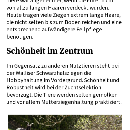
Tiere war angenehmer, wenn die Euter nicht
von allzu langen Haaren verdeckt wurden.
Heute tragen viele Ziegen extrem lange Haare,
die nicht selten bis zum Boden reichen und eine
entsprechend aufwändigere Fellpflege
benötigen.
Schönheit im Zentrum
Im Gegensatz zu anderen Nutztieren steht bei
der Walliser Schwarzhalsziegen die
Hobbyhaltung im Vordergrund. Schönheit und
Robustheit wird bei der Zuchtselektion
bevorzugt. Die Tiere werden selten gemolken
und vor allem Mutterziegenhaltung praktiziert.