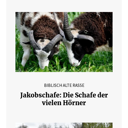
BIBLISCH ALTE RASSE
Jakobschafe: Die Schafe der
vielen Hörner