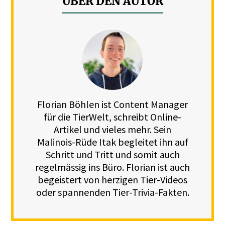
ÜBER DEN AUTOR
Florian Böhlen ist Content Manager
für die TierWelt, schreibt Online-
Artikel und vieles mehr. Sein
Malinois-Rüde Itak begleitet ihn auf
Schritt und Tritt und somit auch
regelmässig ins Büro. Florian ist auch
begeistert von herzigen Tier-Videos
oder spannenden Tier-Trivia-Fakten.