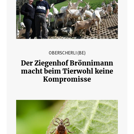
OBERSCHERLI (BE)
Der Ziegenhof Brönnimann
macht beim Tierwohl keine
Kompromisse