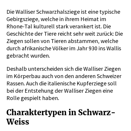
Die Walliser Schwarzhalsziege ist eine typische
Gebirgsziege, welche in ihrem Heimat im
Rhone-Tal kulturell stark verankert ist. Die
Geschichte der Tiere reicht sehr weit zurück: Die
Ziegen sollen von Tieren abstammen, welche
durch afrikanische Völker im Jahr 930 ins Wallis
gebracht wurden.
Deshalb unterscheiden sich die Walliser Ziegen
im Körperbau auch von den anderen Schweizer
Rassen. Auch die italienische Kupferziege soll
bei der Entstehung der Walliser Ziegen eine
Rolle gespielt haben.
Charaktertypen in Schwarz-
Weiss