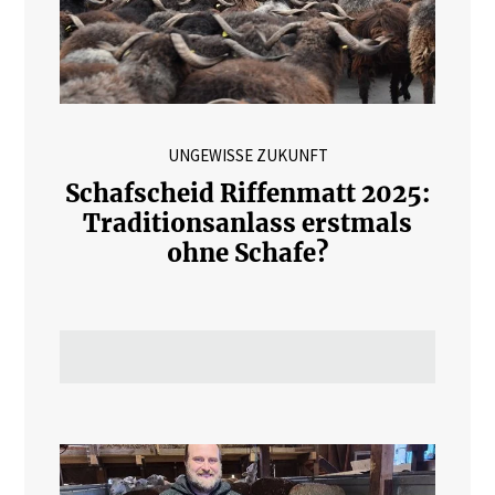
UNGEWISSE ZUKUNFT
Schafscheid Riffenmatt 2025:
Traditionsanlass erstmals
ohne Schafe?