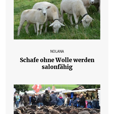
NOLANA
Schafe ohne Wolle werden
salonfähig