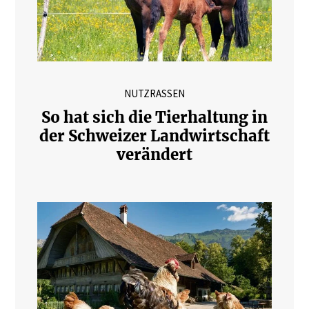
NUTZRASSEN
So hat sich die Tierhaltung in
der Schweizer Landwirtschaft
verändert