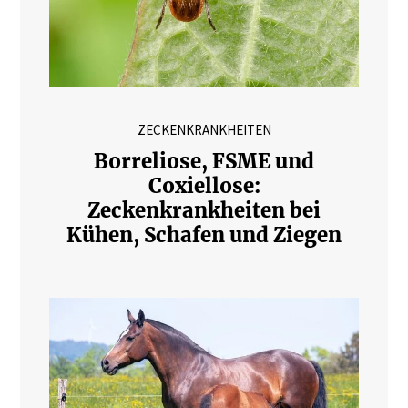
ZECKENKRANKHEITEN
Borreliose, FSME und
Coxiellose:
Zeckenkrankheiten bei
Kühen, Schafen und Ziegen