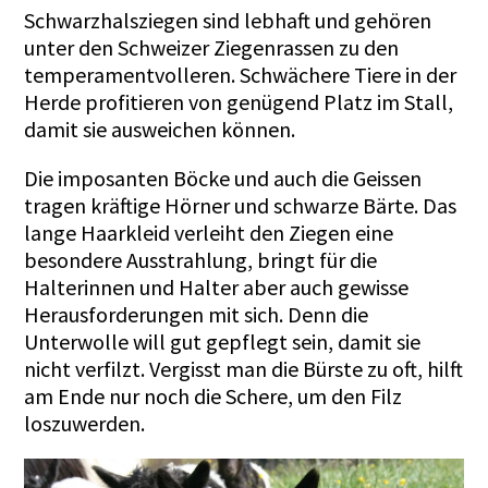
Schwarzhalsziegen sind lebhaft und gehören
unter den Schweizer Ziegenrassen zu den
temperamentvolleren. Schwächere Tiere in der
Herde profitieren von genügend Platz im Stall,
damit sie ausweichen können.
Die imposanten Böcke und auch die Geissen
tragen kräftige Hörner und schwarze Bärte. Das
lange Haarkleid verleiht den Ziegen eine
besondere Ausstrahlung, bringt für die
Halterinnen und Halter aber auch gewisse
Herausforderungen mit sich. Denn die
Unterwolle will gut gepflegt sein, damit sie
nicht verfilzt. Vergisst man die Bürste zu oft, hilft
am Ende nur noch die Schere, um den Filz
loszuwerden.