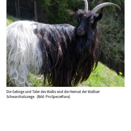
Die Gebirge und Täler des Wallis sind die Heimat der Walliser
Schwarzhalsziege. (Bild: ProSpecieRara)