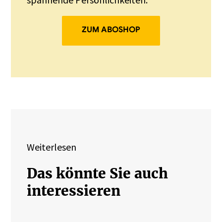
ZUM ABOSHOP
Weiterlesen
Das könnte Sie auch
interessieren