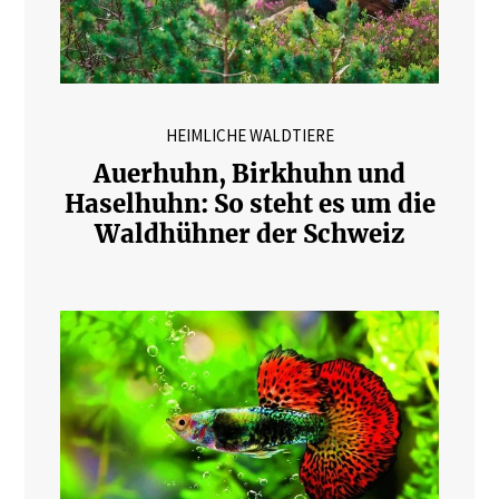
HEIMLICHE WALDTIERE
Auerhuhn, Birkhuhn und
Haselhuhn: So steht es um die
Waldhühner der Schweiz