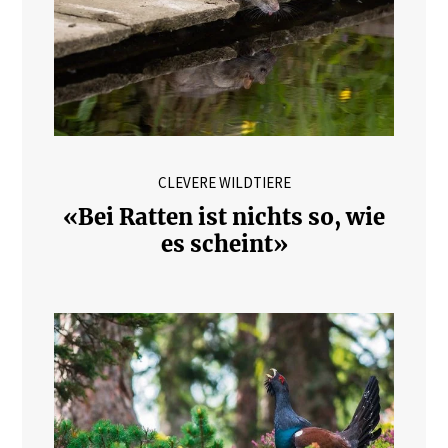
CLEVERE WILDTIERE
«Bei Ratten ist nichts so, wie
es scheint»