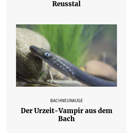
Reusstal
BACHNEUNAUGE
Der Urzeit-Vampir aus dem
Bach