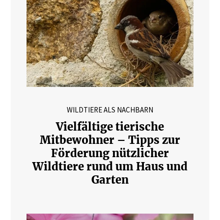
WILDTIERE ALS NACHBARN
Vielfältige tierische
Mitbewohner – Tipps zur
Förderung nützlicher
Wildtiere rund um Haus und
Garten