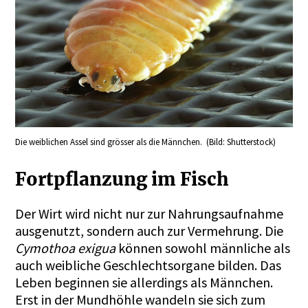
Die weiblichen Assel sind grösser als die Männchen. (Bild: Shutterstock)
Fortpflanzung im Fisch
Der Wirt wird nicht nur zur Nahrungsaufnahme
ausgenutzt, sondern auch zur Vermehrung. Die
Cymothoa exigua
können sowohl männliche als
auch weibliche Geschlechtsorgane bilden. Das
Leben beginnen sie allerdings als Männchen.
Erst in der Mundhöhle wandeln sie sich zum