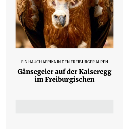
EIN HAUCH AFRIKA IN DEN FREIBURGER ALPEN
Gänsegeier auf der Kaiseregg
im Freiburgischen