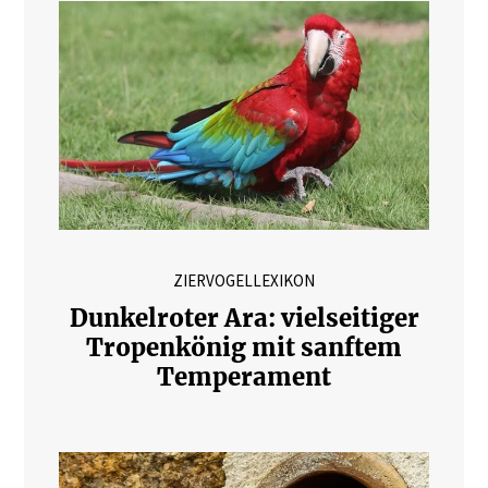
ZIERVOGELLEXIKON
Dunkelroter Ara: vielseitiger
Tropenkönig mit sanftem
Temperament