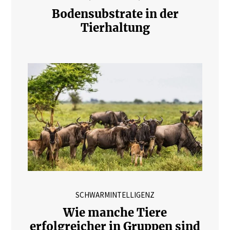
Bodensubstrate in der
Tierhaltung
SCHWARMINTELLIGENZ
Wie manche Tiere
erfolgreicher in Gruppen sind