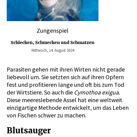
Zungenspiel
Schlecken, Schmecken und Schmatzen
Mittwoch, 14. August 2024
Parasiten gehen mit ihren Wirten nicht gerade
liebevoll um. Sie setzten sich auf ihren Opfern
fest und profitieren lange und oft bis zum Tod
der Wirtstiere. So auch die
Cymothoa exigua
.
Diese meereslebende Assel hat eine weltweit
einzigartige Methode entwickelt, um das Leben
von Fischen schwer zu machen.
Blutsauger