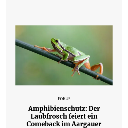
FOKUS
Amphibienschutz: Der
Laubfrosch feiert ein
Comeback im Aargauer