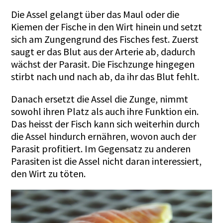
Die Assel gelangt über das Maul oder die
Kiemen der Fische in den Wirt hinein und setzt
sich am Zungengrund des Fisches fest. Zuerst
saugt er das Blut aus der Arterie ab, dadurch
wächst der Parasit. Die Fischzunge hingegen
stirbt nach und nach ab, da ihr das Blut fehlt.
Danach ersetzt die Assel die Zunge, nimmt
sowohl ihren Platz als auch ihre Funktion ein.
Das heisst der Fisch kann sich weiterhin durch
die Assel hindurch ernähren, wovon auch der
Parasit profitiert. Im Gegensatz zu anderen
Parasiten ist die Assel nicht daran interessiert,
den Wirt zu töten.