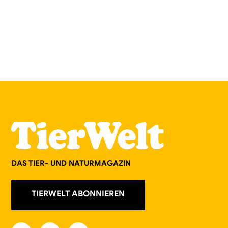
DAS TIER- UND NATURMAGAZIN
TIERWELT ABONNIEREN