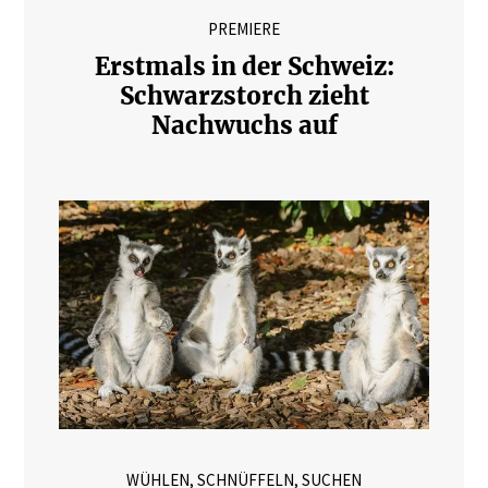
PREMIERE
Erstmals in der Schweiz:
Schwarzstorch zieht
Nachwuchs auf
WÜHLEN, SCHNÜFFELN, SUCHEN