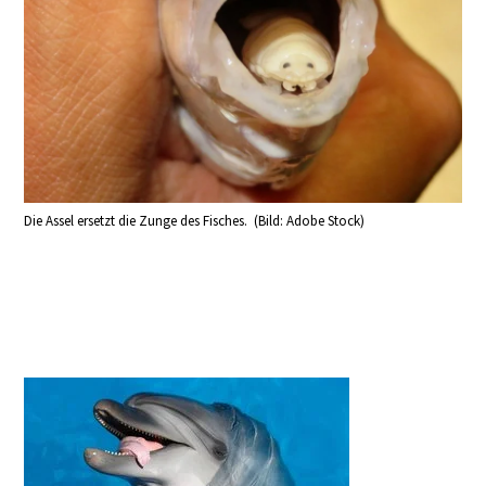
Die Assel ersetzt die Zunge des Fisches. (Bild: Adobe Stock)