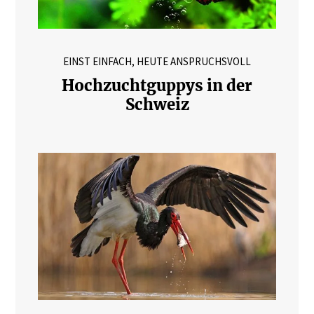
EINST EINFACH, HEUTE ANSPRUCHSVOLL
Hochzuchtguppys in der
Schweiz