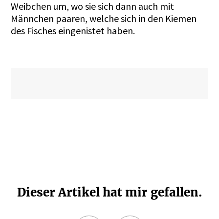
Weibchen um, wo sie sich dann auch mit
Männchen paaren, welche sich in den Kiemen
des Fisches eingenistet haben.
Dieser Artikel hat mir gefallen.