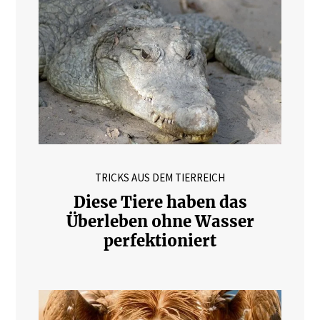
TRICKS AUS DEM TIERREICH
Diese Tiere haben das
Überleben ohne Wasser
perfektioniert