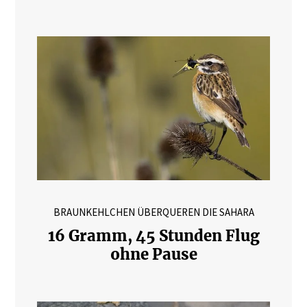
BRAUNKEHLCHEN ÜBERQUEREN DIE SAHARA
16 Gramm, 45 Stunden Flug
ohne Pause