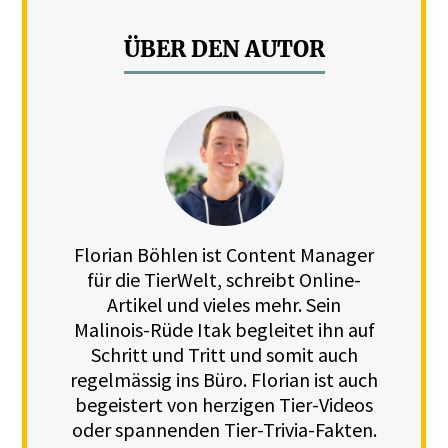
ÜBER DEN AUTOR
Florian Böhlen ist Content Manager
für die TierWelt, schreibt Online-
Artikel und vieles mehr. Sein
Malinois-Rüde Itak begleitet ihn auf
Schritt und Tritt und somit auch
regelmässig ins Büro. Florian ist auch
begeistert von herzigen Tier-Videos
oder spannenden Tier-Trivia-Fakten.