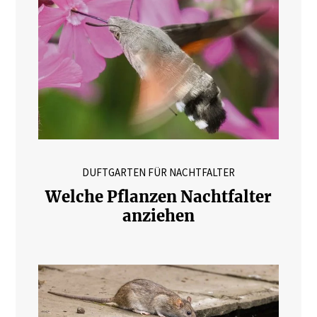
DUFTGARTEN FÜR NACHTFALTER
Welche Pflanzen Nachtfalter
anziehen