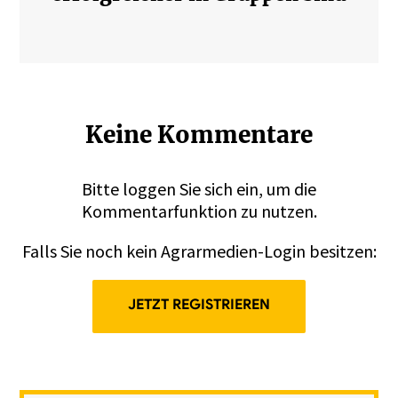
Keine Kommentare
Bitte
loggen
Sie sich ein, um die
Kommentarfunktion zu nutzen.
Falls Sie noch kein Agrarmedien-Login besitzen:
JETZT REGISTRIEREN