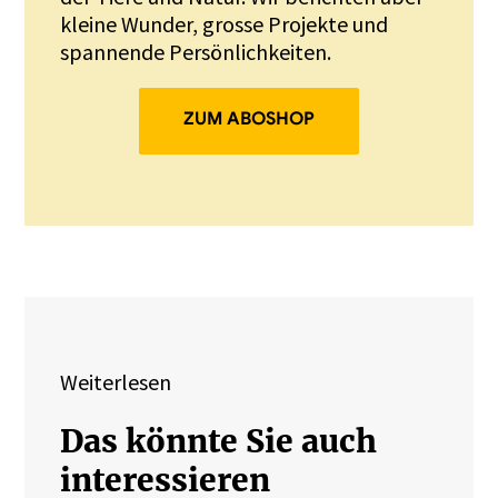
kleine Wunder, grosse Projekte und
spannende Persönlichkeiten.
ZUM ABOSHOP
Weiterlesen
Das könnte Sie auch
interessieren