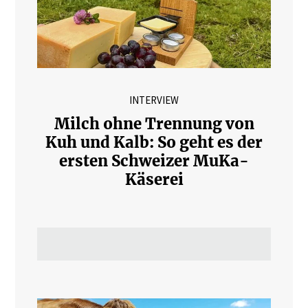
INTERVIEW
Milch ohne Trennung von
Kuh und Kalb: So geht es der
ersten Schweizer MuKa-
Käserei