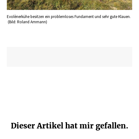
Evolènerkühe besitzen ein problemloses Fundament und sehr gute Klauen.
(Bild: Roland Ammann)
Dieser Artikel hat mir gefallen.