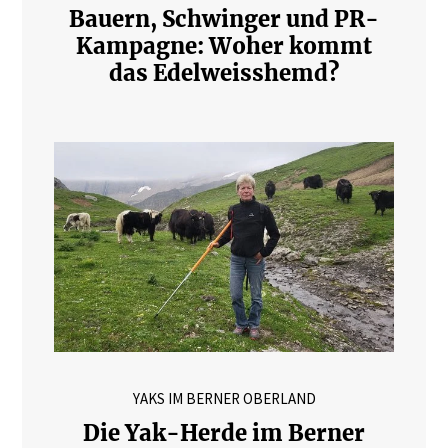
Bauern, Schwinger und PR-
Kampagne: Woher kommt
das Edelweisshemd?
YAKS IM BERNER OBERLAND
Die Yak-Herde im Berner