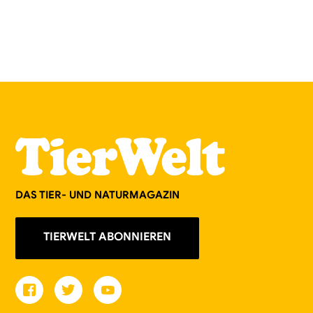
DAS TIER- UND NATURMAGAZIN
TIERWELT ABONNIEREN