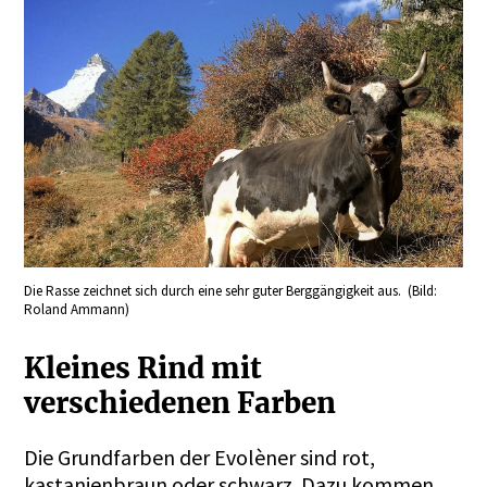
Die Rasse zeichnet sich durch eine sehr guter Berggängigkeit aus. (Bild:
Roland Ammann)
Kleines Rind mit
verschiedenen Farben
Die Grundfarben der Evolèner sind rot,
kastanienbraun oder schwarz. Dazu kommen