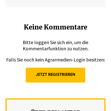
Keine Kommentare
Bitte
loggen
Sie sich ein, um die
Kommentarfunktion zu nutzen.
Falls Sie noch kein Agrarmedien-Login besitzen:
JETZT REGISTRIEREN