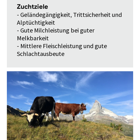
Zuchtziele
- Geländegängigkeit, Trittsicherheit und
Alptüchtigkeit
- Gute Milchleistung bei guter
Melkbarkeit
- Mittlere Fleischleistung und gute
Schlachtausbeute