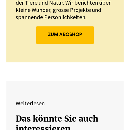
der Tiere und Natur. Wir berichten über
kleine Wunder, grosse Projekte und
spannende Persönlichkeiten.
ZUM ABOSHOP
Weiterlesen
Das könnte Sie auch
interessieren