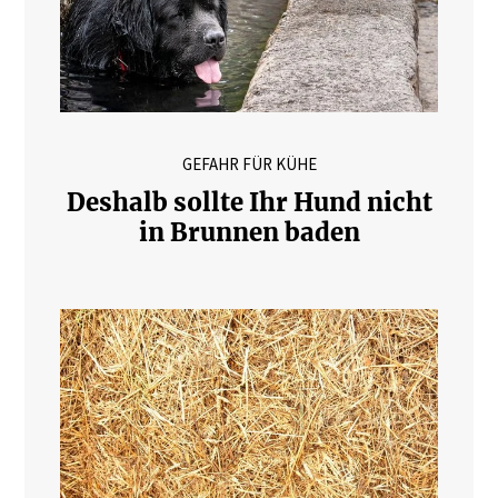
GEFAHR FÜR KÜHE
Deshalb sollte Ihr Hund nicht
in Brunnen baden