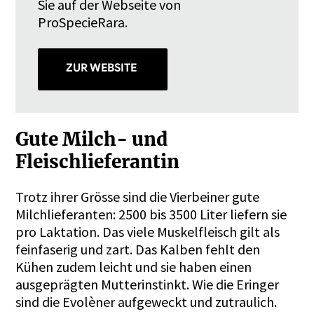
Sie auf der Webseite von
ProSpecieRara.
ZUR WEBSITE
Gute Milch- und
Fleischlieferantin
Trotz ihrer Grösse sind die Vierbeiner gute
Milchlieferanten: 2500 bis 3500 Liter liefern sie
pro Laktation. Das viele Muskelfleisch gilt als
feinfaserig und zart. Das Kalben fehlt den
Kühen zudem leicht und sie haben einen
ausgeprägten Mutterinstinkt. Wie die Eringer
sind die Evolèner aufgeweckt und zutraulich.