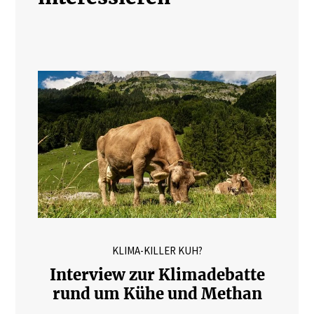
KLIMA-KILLER KUH?
Interview zur Klimadebatte
rund um Kühe und Methan