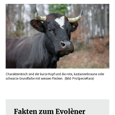
Charakteristisch sind der kurze Kopf und die rote, kastanienbraune oder
schwarze Grundfarbe mit weissen Flecken. (Bild: ProSpecieRara)
Fakten zum Evolèner