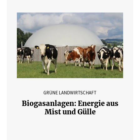
GRÜNE LANDWIRTSCHAFT
Biogasanlagen: Energie aus
Mist und Gülle