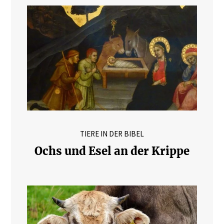
TIERE IN DER BIBEL
Ochs und Esel an der Krippe