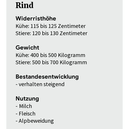
Rind
Widerristhöhe
Kühe: 115 bis 125 Zentimeter
Stiere: 120 bis 130 Zentimeter
Gewicht
Kühe: 400 bis 500 Kilogramm
Stiere: 500 bis 700 Kilogramm
Bestandesentwicklung
- verhalten steigend
Nutzung
-
Milch
- Fleisch
- Alpbeweidung