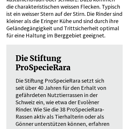
die charakteristischen weissen Flecken. Typisch
ist ein weisser Stern auf der Stirn. Die Rinder sind
kleiner als die Eringer Kühe und sind durch ihre
Geländegängigkeit und Trittsicherheit optimal
für eine Haltung im Berggebiet geeignet.
Die Stiftung
ProSpecieRara
Die Stiftung ProSpecieRara setzt sich
seit über 40 Jahren für den Erhalt von
gefährdeten Nutztierrassen in der
Schweiz ein, wie etwa der Evolèner
Rinder. Wie Sie die 38 ProSpecieRara-
Rassen aktiv als Tierhalterin oder als
Gönner unterstützen können, erfahren