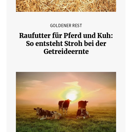
GOLDENER REST
Raufutter für Pferd und Kuh:
So entsteht Stroh bei der
Getreideernte