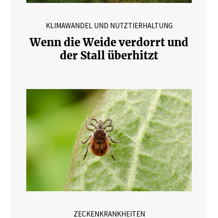
KLIMAWANDEL UND NUTZTIERHALTUNG
Wenn die Weide verdorrt und
der Stall überhitzt
ZECKENKRANKHEITEN