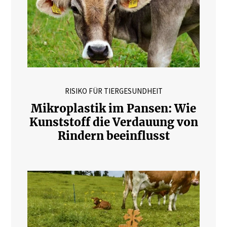
RISIKO FÜR TIERGESUNDHEIT
Mikroplastik im Pansen: Wie
Kunststoff die Verdauung von
Rindern beeinflusst