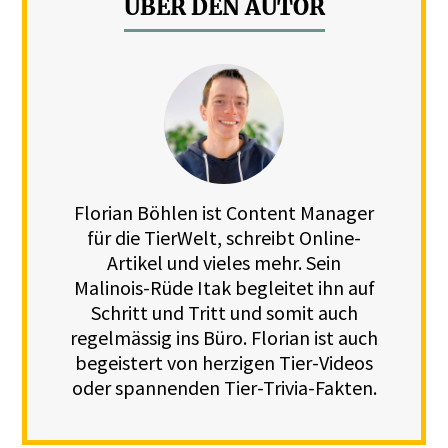
ÜBER DEN AUTOR
Florian Böhlen ist Content Manager
für die TierWelt, schreibt Online-
Artikel und vieles mehr. Sein
Malinois-Rüde Itak begleitet ihn auf
Schritt und Tritt und somit auch
regelmässig ins Büro. Florian ist auch
begeistert von herzigen Tier-Videos
oder spannenden Tier-Trivia-Fakten.