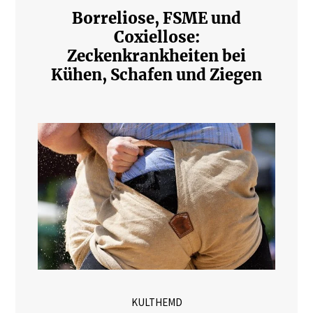
Borreliose, FSME und
Coxiellose:
Zeckenkrankheiten bei
Kühen, Schafen und Ziegen
KULTHEMD