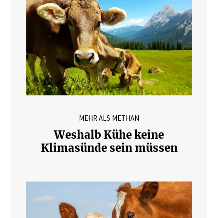
MEHR ALS METHAN
Weshalb Kühe keine
Klimasünde sein müssen