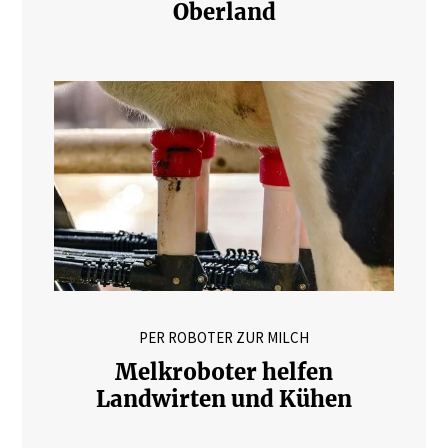
Oberland
PER ROBOTER ZUR MILCH
Melkroboter helfen
Landwirten und Kühen