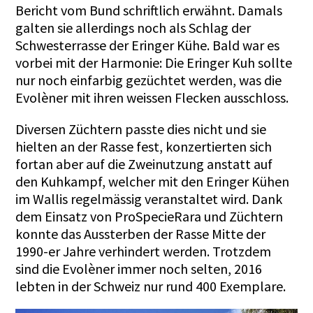
Bericht vom Bund schriftlich erwähnt. Damals
galten sie allerdings noch als Schlag der
Schwesterrasse der Eringer Kühe. Bald war es
vorbei mit der Harmonie: Die Eringer Kuh sollte
nur noch einfarbig gezüchtet werden, was die
Evolèner mit ihren weissen Flecken ausschloss.
Diversen Züchtern passte dies nicht und sie
hielten an der Rasse fest, konzertierten sich
fortan aber auf die Zweinutzung anstatt auf
den Kuhkampf, welcher mit den Eringer Kühen
im Wallis regelmässig veranstaltet wird. Dank
dem Einsatz von ProSpecieRara und Züchtern
konnte das Aussterben der Rasse Mitte der
1990-er Jahre verhindert werden. Trotzdem
sind die Evolèner immer noch selten, 2016
lebten in der Schweiz nur rund 400 Exemplare.