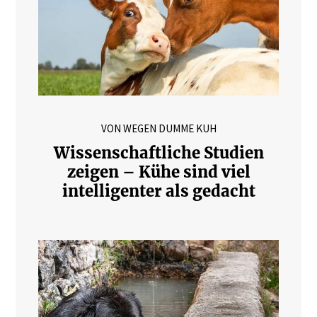
VON WEGEN DUMME KUH
Wissenschaftliche Studien
zeigen – Kühe sind viel
intelligenter als gedacht