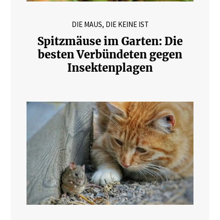
DIE MAUS, DIE KEINE IST
Spitzmäuse im Garten: Die
besten Verbündeten gegen
Insektenplagen