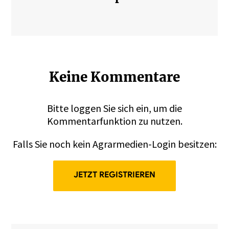
Keine Kommentare
Bitte
loggen
Sie sich ein, um die
Kommentarfunktion zu nutzen.
Falls Sie noch kein Agrarmedien-Login besitzen:
JETZT REGISTRIEREN