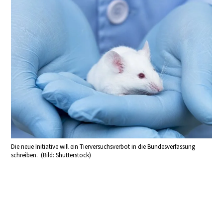
Die neue Initiative will ein Tierversuchsverbot in die Bundesverfassung
schreiben. (Bild: Shutterstock)