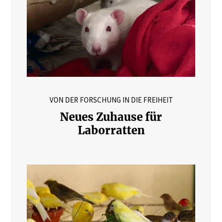
VON DER FORSCHUNG IN DIE FREIHEIT
Neues Zuhause für
Laborratten