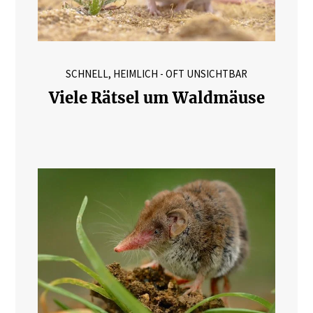
SCHNELL, HEIMLICH - OFT UNSICHTBAR
Viele Rätsel um Waldmäuse