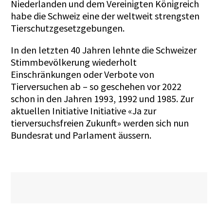
Niederlanden und dem Vereinigten Königreich
habe die Schweiz eine der weltweit strengsten
Tierschutzgesetzgebungen.
In den letzten 40 Jahren lehnte die Schweizer
Stimmbevölkerung wiederholt
Einschränkungen oder Verbote von
Tierversuchen ab – so geschehen vor 2022
schon in den Jahren 1993, 1992 und 1985. Zur
aktuellen Initiative Initiative «Ja zur
tierversuchsfreien Zukunft» werden sich nun
Bundesrat und Parlament äussern.