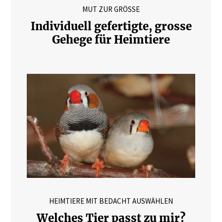
MUT ZUR GRÖSSE
Individuell gefertigte, grosse
Gehege für Heimtiere
HEIMTIERE MIT BEDACHT AUSWÄHLEN
Welches Tier passt zu mir?