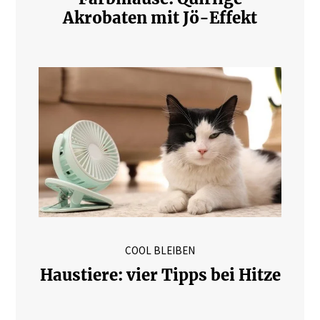
Akrobaten mit Jö-Effekt
COOL BLEIBEN
Haustiere: vier Tipps bei Hitze