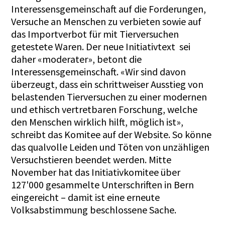
Interessensgemeinschaft auf die Forderungen,
Versuche an Menschen zu verbieten sowie auf
das Importverbot für mit Tierversuchen
getestete Waren. Der neue Initiativtext sei
daher «moderater», betont die
Interessensgemeinschaft. «Wir sind davon
überzeugt, dass ein schrittweiser Ausstieg von
belastenden Tierversuchen zu einer modernen
und ethisch vertretbaren Forschung, welche
den Menschen wirklich hilft, möglich ist»,
schreibt das Komitee auf der Website. So könne
das qualvolle Leiden und Töten von unzähligen
Versuchstieren beendet werden. Mitte
November hat das Initiativkomitee über
127'000 gesammelte Unterschriften in Bern
eingereicht – damit ist eine erneute
Volksabstimmung beschlossene Sache.