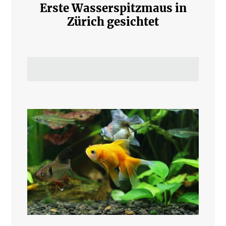
Erste Wasserspitzmaus in
Zürich gesichtet