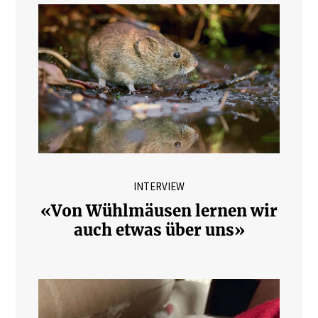
INTERVIEW
«Von Wühlmäusen lernen wir
auch etwas über uns»