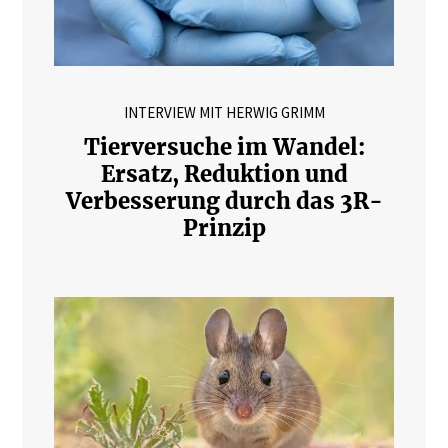
INTERVIEW MIT HERWIG GRIMM
Tierversuche im Wandel:
Ersatz, Reduktion und
Verbesserung durch das 3R-
Prinzip