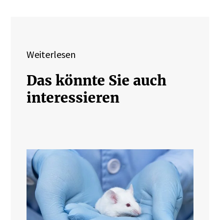
Weiterlesen
Das könnte Sie auch
interessieren