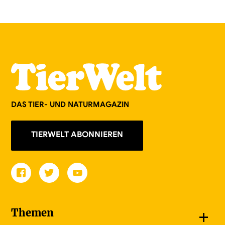
DAS TIER- UND NATURMAGAZIN
TIERWELT ABONNIEREN
+
Themen