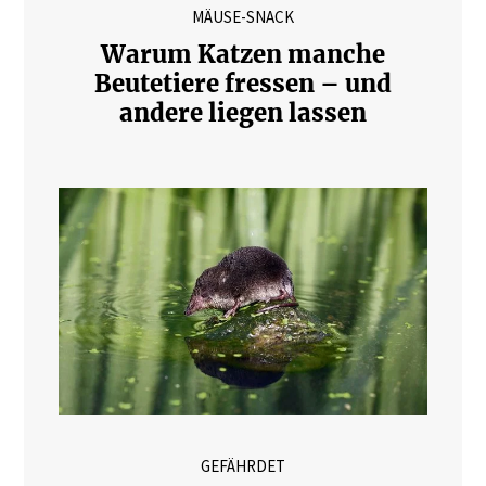
MÄUSE-SNACK
Warum Katzen manche
Beutetiere fressen – und
andere liegen lassen
GEFÄHRDET