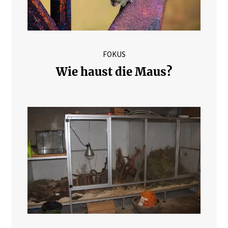
FOKUS
Wie haust die Maus?