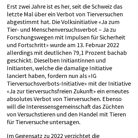
Erst zwei Jahre ist es her, seit die Schweiz das
letzte Mal über ein Verbot von Tierversuchen
abgestimmt hat. Die Volksinitiative «Ja zum
Tier- und Menschenversuchsverbot – Ja zu
Forschungswegen mit Impulsen für Sicherheit
und Fortschritt» wurde am 13. Februar 2022
allerdings mit deutlichen 79,1 Prozent bachab
geschickt. Dieselben Initiantinnen und
Initianten, welche die damalige Initiative
lanciert haben, fordern nun als «IG
Tierversuchsverbots-Initiative» mit der Initiative
«Ja zur tierversuchsfreien Zukunft» ein erneutes
absolutes Verbot von Tierversuchen. Ebenso
will die Interessensgemeinschaft das Züchten
von Versuchstieren und den Handel mit Tieren
für Tierversuche untersagen.
Im Gegensatz zu 2022 verzichtet die