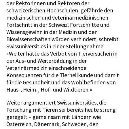
der Rektorinnen und Rektoren der
schweizerischen Hochschulen, gefährde den
medizinischen und veterinärmedizinischen
Fortschritt in der Schweiz. Fortschritte und
Wissensgewinn in der Medizin und den
Biowissenschaften würden verhindert, schreibt
Swissuniversities in einer Stellungnahme.
«Weiter hätte das Verbot von Tierversuchen in
der Aus- und Weiterbildung in der
Veterinärmedizin einschneidende
Konsequenzen für die Tierheilkunde und damit
für die Gesundheit und das Wohlbefinden von
Haus-, Heim-, Hof- und Wildtieren.»
Weiter argumentiert Swissuniversities, die
Forschung mit Tieren sei bereits heute streng
geregelt – gemeinsam mit Ländern wie
Österreich, Dänemark, Schweden, den