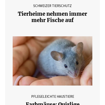
SCHWEIZER TIERSCHUTZ
Tierheime nehmen immer
mehr Fische auf
PFLEGELEICHTE HAUSTIERE
Farbmäuse: Quirlige