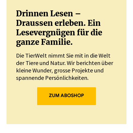
Drinnen Lesen –
Draussen erleben. Ein
Lesevergnügen für die
ganze Familie.
Die TierWelt nimmt Sie mit in die Welt
der Tiere und Natur. Wir berichten über
kleine Wunder, grosse Projekte und
spannende Persönlichkeiten.
ZUM ABOSHOP