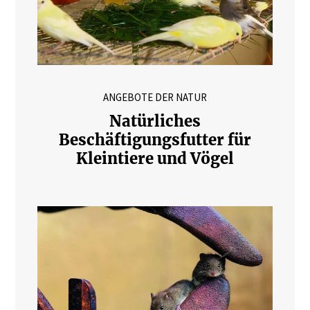
ANGEBOTE DER NATUR
Natürliches
Beschäftigungsfutter für
Kleintiere und Vögel