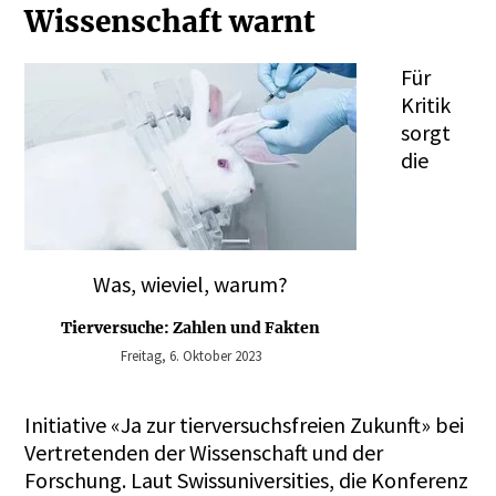
Wissenschaft warnt
Für
Kritik
sorgt
die
Was, wieviel, warum?
Tierversuche: Zahlen und Fakten
Freitag, 6. Oktober 2023
Initiative «Ja zur tierversuchsfreien Zukunft» bei
Vertretenden der Wissenschaft und der
Forschung. Laut Swissuniversities, die Konferenz