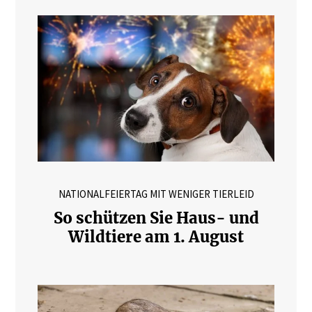
NATIONALFEIERTAG MIT WENIGER TIERLEID
So schützen Sie Haus- und
Wildtiere am 1. August