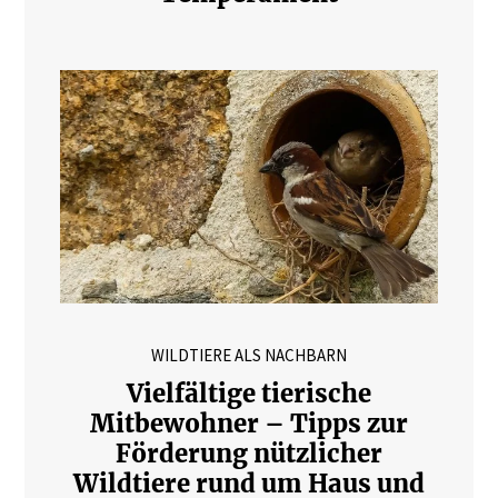
WILDTIERE ALS NACHBARN
Vielfältige tierische
Mitbewohner – Tipps zur
Förderung nützlicher
Wildtiere rund um Haus und