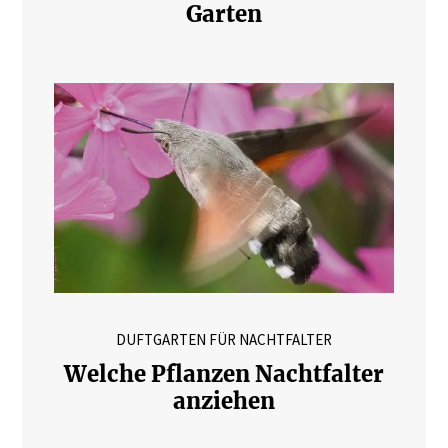
Garten
DUFTGARTEN FÜR NACHTFALTER
Welche Pflanzen Nachtfalter
anziehen