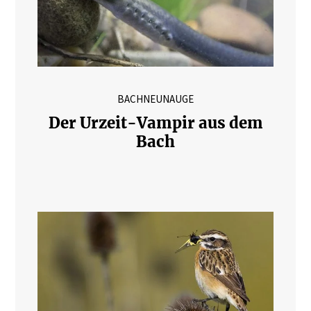
BACHNEUNAUGE
Der Urzeit-Vampir aus dem
Bach