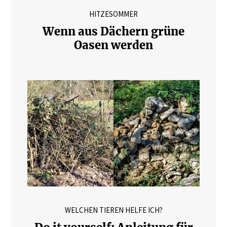
HITZESOMMER
Wenn aus Dächern grüne
Oasen werden
WELCHEN TIEREN HELFE ICH?