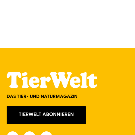
DAS TIER- UND NATURMAGAZIN
TIERWELT ABONNIEREN