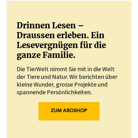
Drinnen Lesen –
Draussen erleben. Ein
Lesevergnügen für die
ganze Familie.
Die TierWelt nimmt Sie mit in die Welt
der Tiere und Natur. Wir berichten über
kleine Wunder, grosse Projekte und
spannende Persönlichkeiten.
ZUM ABOSHOP