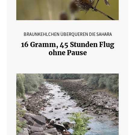
BRAUNKEHLCHEN ÜBERQUEREN DIE SAHARA
16 Gramm, 45 Stunden Flug
ohne Pause