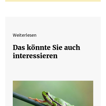
Weiterlesen
Das könnte Sie auch
interessieren