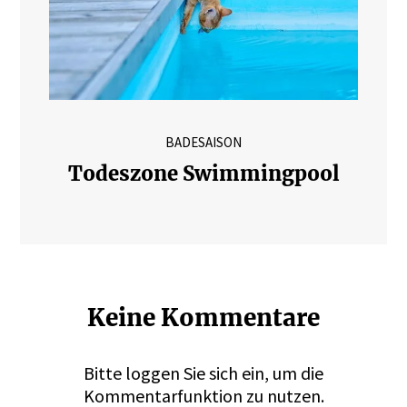
BADESAISON
Todeszone Swimmingpool
Keine Kommentare
Bitte
loggen
Sie sich ein, um die
Kommentarfunktion zu nutzen.