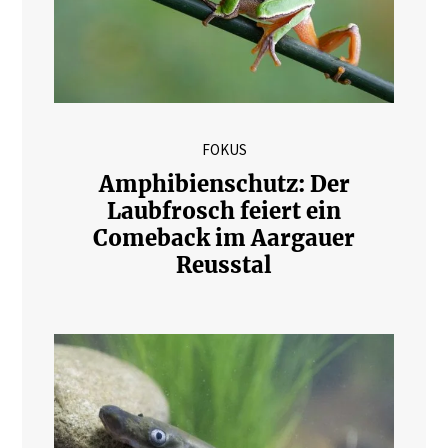
FOKUS
Amphibienschutz: Der
Laubfrosch feiert ein
Comeback im Aargauer
Reusstal