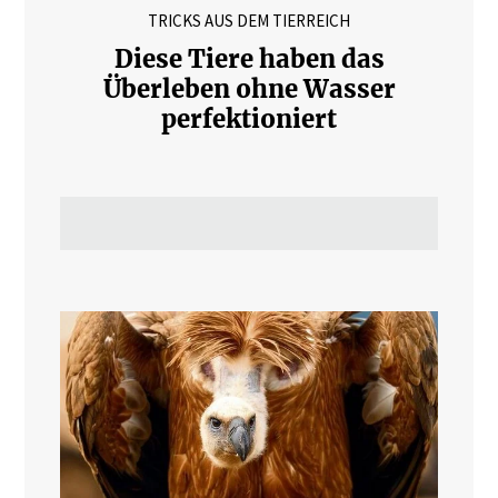
TRICKS AUS DEM TIERREICH
Diese Tiere haben das
Überleben ohne Wasser
perfektioniert