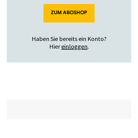
ZUM ABOSHOP
Haben Sie bereits ein Konto?
Hier
einloggen
.