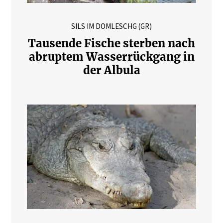
SILS IM DOMLESCHG (GR)
Tausende Fische sterben nach
abruptem Wasserrückgang in
der Albula