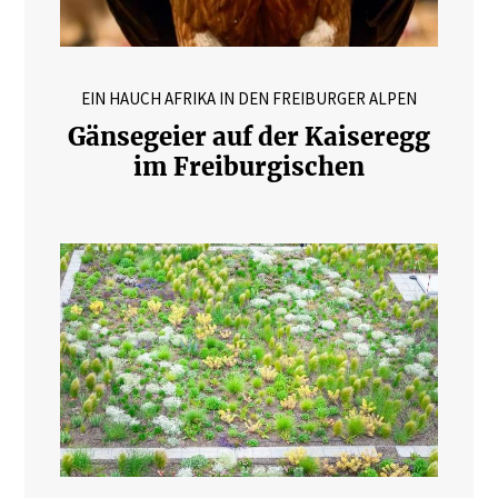
EIN HAUCH AFRIKA IN DEN FREIBURGER ALPEN
Gänsegeier auf der Kaiseregg
im Freiburgischen