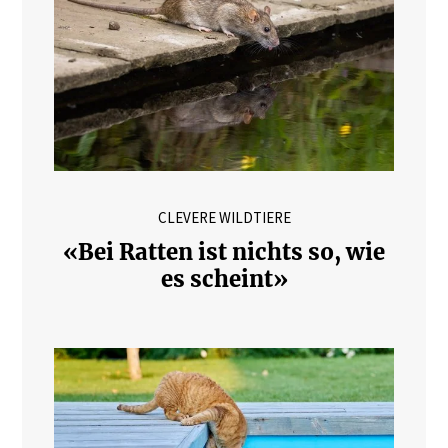
CLEVERE WILDTIERE
«Bei Ratten ist nichts so, wie
es scheint»