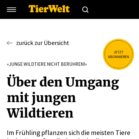
zurück zur Übersicht
JETZT
ABONNIEREN
«JUNGE WILDTIERE NICHT BERÜHREN!»
Über den Umgang
mit jungen
Wildtieren
Im Frühling pflanzen sich die meisten Tiere