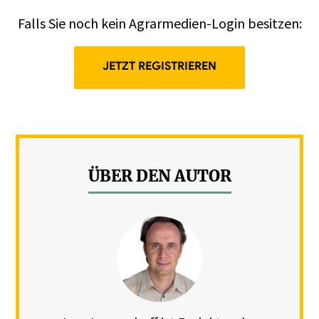
Falls Sie noch kein Agrarmedien-Login besitzen:
JETZT REGISTRIEREN
ÜBER DEN AUTOR