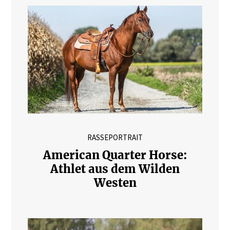
RASSEPORTRAIT
American Quarter Horse:
Athlet aus dem Wilden
Westen