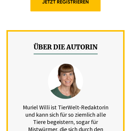
JETZT REGISTRIEREN
ÜBER DIE AUTORIN
Muriel Willi ist TierWelt-Redaktorin
und kann sich für so ziemlich alle
Tiere begeistern, sogar für
Mistwürmer, die sich durch den