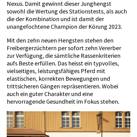
Nexus. Damit gewinnt dieser Junghengst
sowohl die Wertung des Stationstests, als auch
die der Kombination und ist damit der
unangefochtene Champion der Körung 2023.
Mit den zehn neuen Hengsten stehen den
Freibergerzüchtern per sofort zehn Vererber
zur Verfügung, die sämtliche Rassenkriterien
aufs Beste erfüllen. Das heisst ein typvolles,
vielseitiges, leistungsfähiges Pferd mit
elastischen, korrekten Bewegungen und
trittsicheren Gängen repräsentieren. Wobei
auch ein guter Charakter und eine
hervorragende Gesundheit im Fokus stehen.