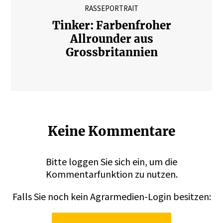
RASSEPORTRAIT
Tinker: Farbenfroher
Allrounder aus
Grossbritannien
Keine Kommentare
Bitte
loggen
Sie sich ein, um die
Kommentarfunktion zu nutzen.
Falls Sie noch kein Agrarmedien-Login besitzen: