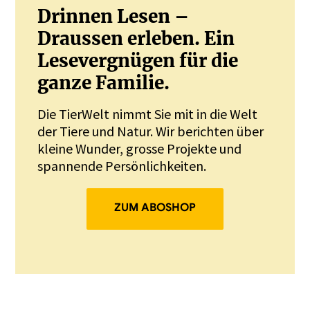
Drinnen Lesen –
Draussen erleben. Ein
Lesevergnügen für die
ganze Familie.
Die TierWelt nimmt Sie mit in die Welt
der Tiere und Natur. Wir berichten über
kleine Wunder, grosse Projekte und
spannende Persönlichkeiten.
ZUM ABOSHOP