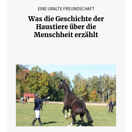
EINE URALTE FREUNDSCHAFT
Was die Geschichte der
Haustiere über die
Menschheit erzählt