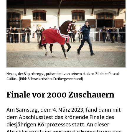
Nexus, der Siegerhengst, präsentiert von seinem stolzen Züchter Pascal
Cattin. (Bild: Schweizerischer Freibergerverband)
Finale vor 2000 Zuschauern
Am Samstag, dem 4. März 2023, fand dann mit
dem Abschlusstest das krönende Finale des
diesjährigen Körprozesses statt. An dieser
Abschlussprüfung müssen die Hengste vor den