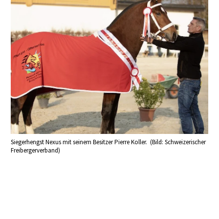
Siegerhengst Nexus mit seinem Besitzer Pierre Koller. (Bild: Schweizerischer
Freibergerverband)