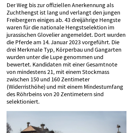
Der Weg bis zur offiziellen Anerkennung als
Zuchthengst ist lang und verlangt den jungen
Freibergern einiges ab. 43 dreijährige Hengste
waren für die nationale Hengstselektion im
jurassischen Glovelier angemeldet. Dort wurden
die Pferde am 14. Januar 2023 vorgeführt. Die
drei Merkmale Typ, Körperbau und Gangarten
wurden unter die Lupe genommen und
bewertet. Kandidaten mit einer Gesamtnote
von mindestens 21, mit einem Stockmass
zwischen 150 und 160 Zentimeter
(Widerristhöhe) und mit einem Mindestumfang
des Röhrbeins von 20 Zentimetern sind
selektioniert.