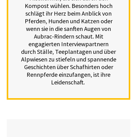
Kompost wühlen. Besonders hoch
schlägt ihr Herz beim Anblick von
Pferden, Hunden und Katzen oder
wenn sie in die sanften Augen von
Aubrac-Rindern schaut. Mit
engagierten Interviewpartnern
durch Ställe, Teeplantagen und über
Alpwiesen zu stiefeln und spannende
Geschichten über Schafhirten oder
Rennpferde einzufangen, ist ihre
Leidenschaft.