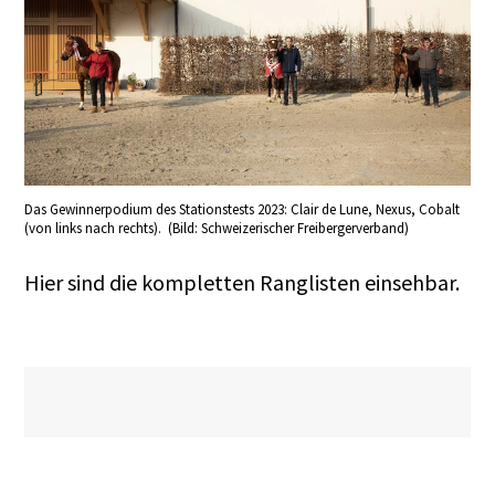
Das Gewinnerpodium des Stationstests 2023: Clair de Lune, Nexus, Cobalt
(von links nach rechts). (Bild: Schweizerischer Freibergerverband)
Hier sind die
kompletten Ranglisten
einsehbar.