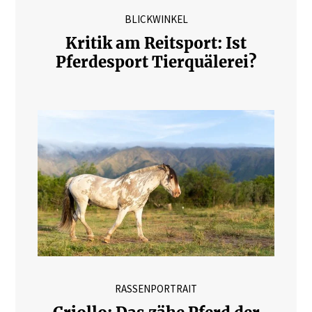
BLICKWINKEL
Kritik am Reitsport: Ist
Pferdesport Tierquälerei?
RASSENPORTRAIT