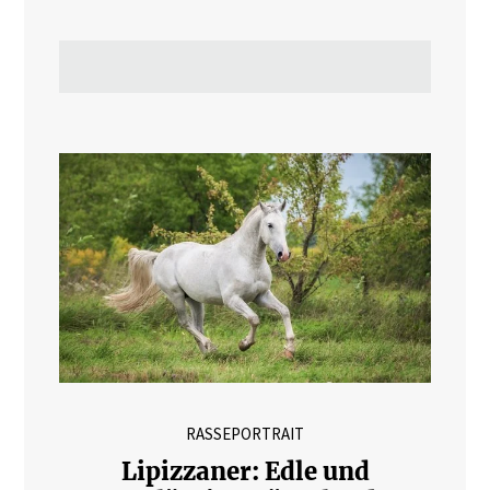
RASSEPORTRAIT
Lipizzaner: Edle und