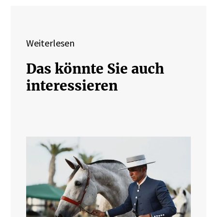
Weiterlesen
Das könnte Sie auch
interessieren