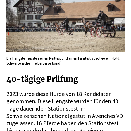
Die Hengste mussten einen Reittest und einen Fahrtest absolvieren. (Bild:
Schweizerischer Freibergerverband)
40-tägige Prüfung
2023 wurde diese Hürde von 18 Kandidaten
genommen. Diese Hengste wurden für den 40
Tage dauernden Stationstest im
Schweizerischen Nationalgestüt in Avenches VD
zugelassen. 16 Pferde haben den Stationstest
bis zum Ende durchgehalten. Bei einem