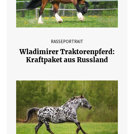
RASSEPORTRAIT
Wladimirer Traktorenpferd:
Kraftpaket aus Russland