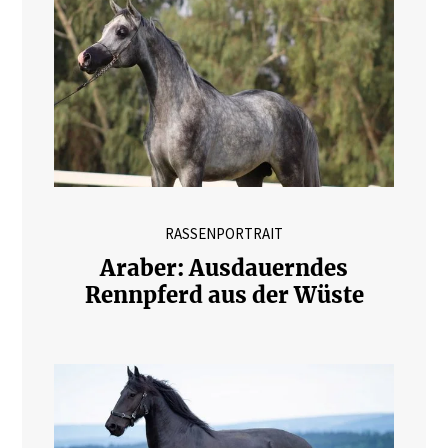
RASSENPORTRAIT
Araber: Ausdauerndes
Rennpferd aus der Wüste