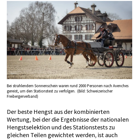
Bei strahlendem Sonnenschein waren rund 2000 Personen nach Avenches
gereist, um den Stationstest zu verfolgen. (Bild: Schweizerischer
Freibergerverband)
Der beste Hengst aus der kombinierten
Wertung, bei der die Ergebnisse der nationalen
Hengstselektion und des Stationstests zu
gleichen Teilen gewichtet werden, ist auch