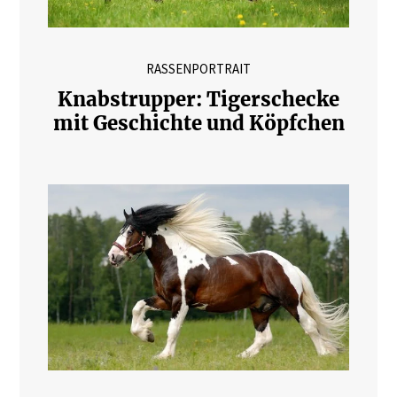
RASSENPORTRAIT
Knabstrupper: Tigerschecke
mit Geschichte und Köpfchen