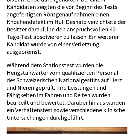
Kandidaten zeigten die vor Beginn des Tests
angefertigten Röntgenaufnahmen einen
Knochendefekt im Huf. Deshalb verzichtete der
Besitzer darauf, ihn den anspruchsvollen 40-
Tage-Test absolvieren zu lassen. Ein weiterer
Kandidat wurde von einer Verletzung
ausgebremst.
Während dem Stationstest wurden die
Hengstanwärter vom qualifizierten Personal
des Schweizerischen Nationalgestüts auf Herz
und Nieren geprüft. Ihre Leistungen und
Fähigkeiten im Fahren und Reiten wurden
beurteilt und bewertet. Darüber hinaus wurden
ein Verhaltenstest sowie verschiedene klinische
Untersuchungen durchgeführt.