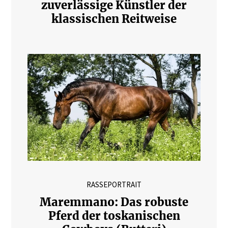
zuverlässige Künstler der
klassischen Reitweise
RASSEPORTRAIT
Maremmano: Das robuste
Pferd der toskanischen