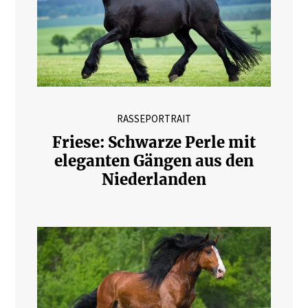
RASSEPORTRAIT
Friese: Schwarze Perle mit
eleganten Gängen aus den
Niederlanden