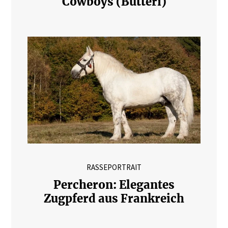
Cowboys (Butteri)
RASSEPORTRAIT
Percheron: Elegantes
Zugpferd aus Frankreich