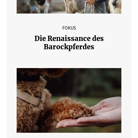
FOKUS
Die Renaissance des
Barockpferdes