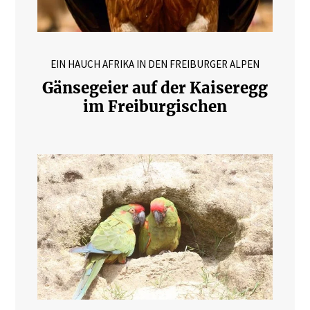
EIN HAUCH AFRIKA IN DEN FREIBURGER ALPEN
Gänsegeier auf der Kaiseregg
im Freiburgischen