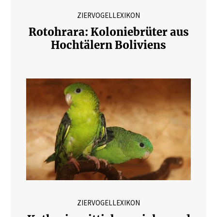
ZIERVOGELLEXIKON
Rotohrara: Koloniebrüter aus
Hochtälern Boliviens
ZIERVOGELLEXIKON