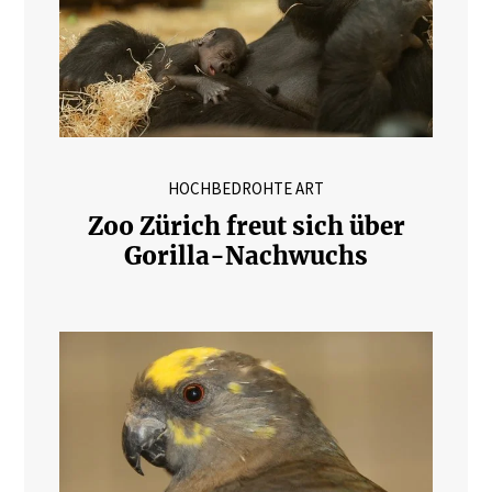
HOCHBEDROHTE ART
Zoo Zürich freut sich über
Gorilla-Nachwuchs