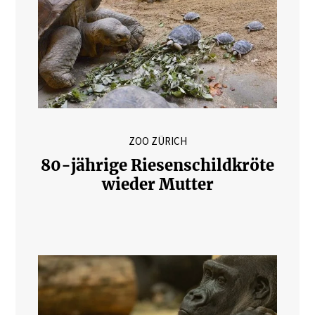
ZOO ZÜRICH
80-jährige Riesenschildkröte
wieder Mutter