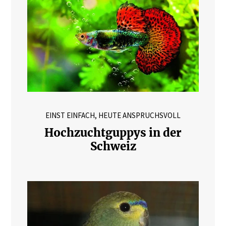
EINST EINFACH, HEUTE ANSPRUCHSVOLL
Hochzuchtguppys in der
Schweiz