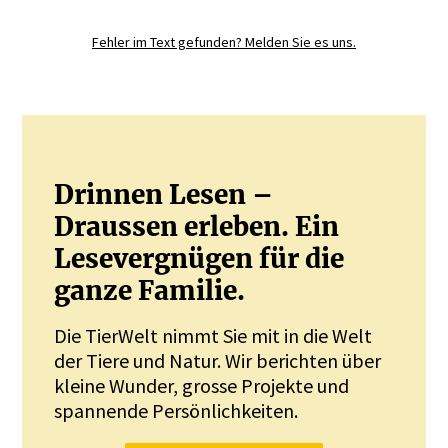
Sie mit.
Fehler im Text gefunden? Melden Sie es uns.
JETZT REGISTRIEREN
Drinnen Lesen –
Draussen erleben. Ein
Lesevergnügen für die
ganze Familie.
Die TierWelt nimmt Sie mit in die Welt
der Tiere und Natur. Wir berichten über
kleine Wunder, grosse Projekte und
spannende Persönlichkeiten.