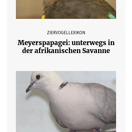
ZIERVOGELLEXIKON
Meyerspapagei: unterwegs in
der afrikanischen Savanne