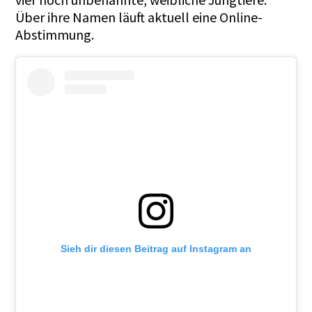
Über ihre Namen läuft aktuell eine Online-
Abstimmung.
Sieh dir diesen Beitrag auf Instagram an