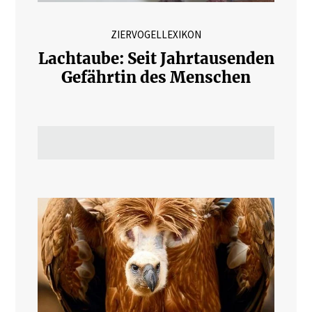
ZIERVOGELLEXIKON
Lachtaube: Seit Jahrtausenden
Gefährtin des Menschen