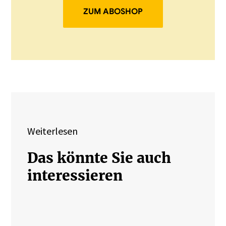
ZUM ABOSHOP
Weiterlesen
Das könnte Sie auch
interessieren