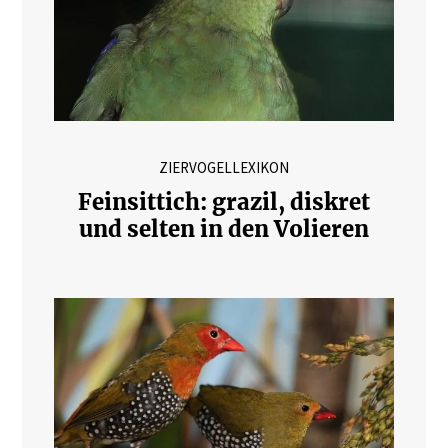
ZIERVOGELLEXIKON
Feinsittich: grazil, diskret
und selten in den Volieren