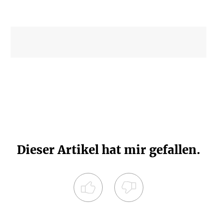
Dieser Artikel hat mir gefallen.
Registrieren Sie sich noch heute und
diskutieren