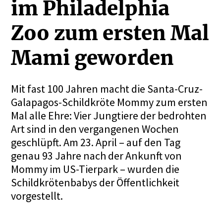
im Philadelphia
Zoo zum ersten Mal
Mami geworden
Mit fast 100 Jahren macht die Santa-Cruz-
Galapagos-Schildkröte Mommy zum ersten
Mal alle Ehre: Vier Jungtiere der bedrohten
Art sind in den vergangenen Wochen
geschlüpft. Am 23. April – auf den Tag
genau 93 Jahre nach der Ankunft von
Mommy im US-Tierpark – wurden die
Schildkrötenbabys der Öffentlichkeit
vorgestellt.