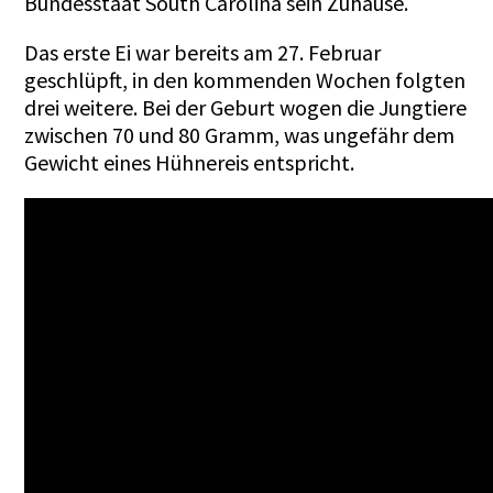
Bundesstaat South Carolina sein Zuhause.
Das erste Ei war bereits am 27. Februar
geschlüpft, in den kommenden Wochen folgten
drei weitere. Bei der Geburt wogen die Jungtiere
zwischen 70 und 80 Gramm, was ungefähr dem
Gewicht eines Hühnereis entspricht.