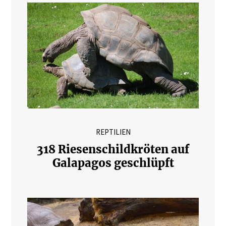
REPTILIEN
318 Riesenschildkröten auf
Galapagos geschlüpft