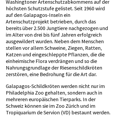
Washingtoner Artenschutzabkommens auf der
höchsten Schutzstufe gelistet. Seit 1960 wird
auf den Galapagos-Inseln ein
Artenschutzprojekt betrieben, durch das
bereits über 2.500 Jungtiere nachgezogen und
im Alter von drei bis fünf Jahren erfolgreich
ausgewildert wurden. Neben dem Menschen
stellen vor allem Schweine, Ziegen, Ratten,
Katzen und eingeschleppte Pflanzen, die die
einheimische Flora verdrängen und so die
Nahrungsgrundlage der Riesenschildkröten
zerstören, eine Bedrohung für die Art dar.
Galapagos-Schildkröten werden nicht nur im
Philadelphia Zoo gehalten, sondern auch in
mehreren europäischen Tierparks. In der
Schweiz können sie im Zoo Zürich und im
Tropiquarium de Servion (VD) bestaunt werden.