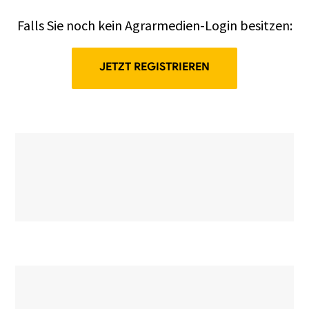
Falls Sie noch kein Agrarmedien-Login besitzen:
JETZT REGISTRIEREN