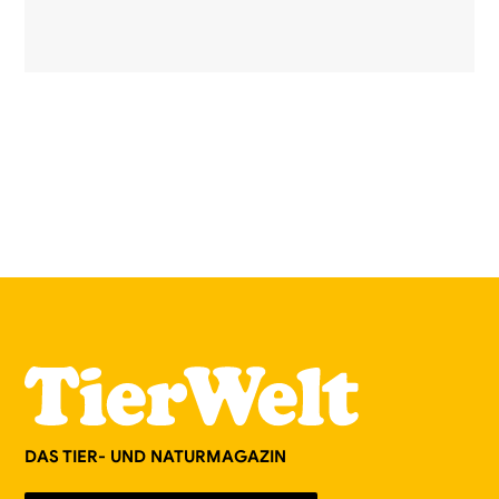
DAS TIER- UND NATURMAGAZIN