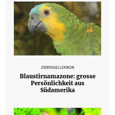
ZIERVOGELLEXIKON
Blaustirnamazone: grosse
Persönlichkeit aus
Südamerika