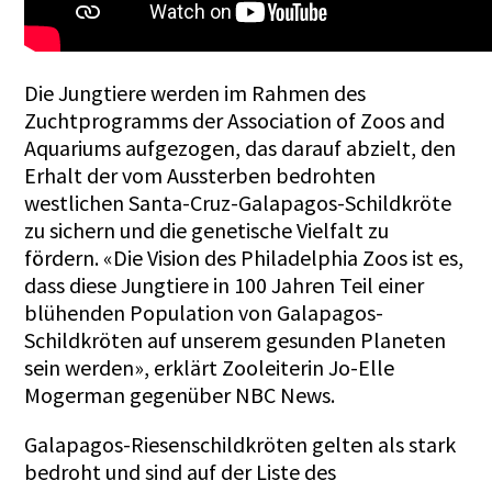
Die Jungtiere werden im Rahmen des
Zuchtprogramms der Association of Zoos and
Aquariums aufgezogen, das darauf abzielt, den
Erhalt der vom Aussterben bedrohten
westlichen Santa-Cruz-Galapagos-Schildkröte
zu sichern und die genetische Vielfalt zu
fördern. «Die Vision des Philadelphia Zoos ist es,
dass diese Jungtiere in 100 Jahren Teil einer
blühenden Population von Galapagos-
Schildkröten auf unserem gesunden Planeten
sein werden», erklärt Zooleiterin Jo-Elle
Mogerman gegenüber NBC News.
Galapagos-Riesenschildkröten gelten als stark
bedroht und sind auf der Liste des