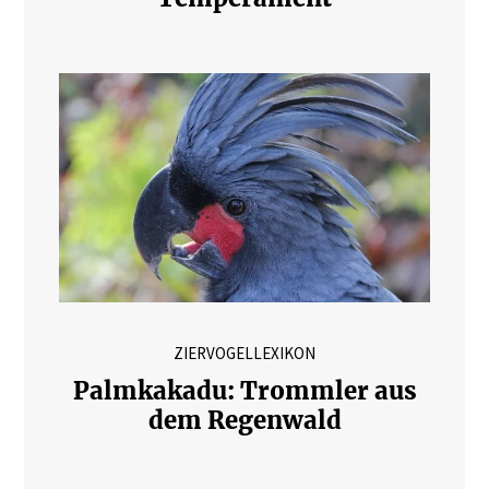
ZIERVOGELLEXIKON
Palmkakadu: Trommler aus
dem Regenwald