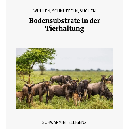
WÜHLEN, SCHNÜFFELN, SUCHEN
Bodensubstrate in der
Tierhaltung
SCHWARMINTELLIGENZ