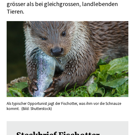
grösser als bei gleichgrossen, landlebenden
Tieren.
Als typischer Opportunist jagt der Fischotter, was ihm vor die Schnauze
kommt. (Bild: Shutterstock)