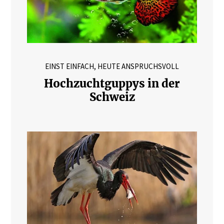
EINST EINFACH, HEUTE ANSPRUCHSVOLL
Hochzuchtguppys in der
Schweiz