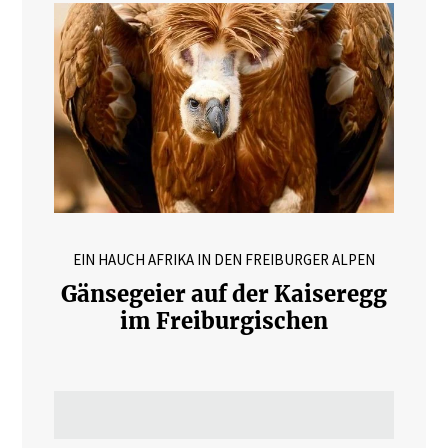
EIN HAUCH AFRIKA IN DEN FREIBURGER ALPEN
Gänsegeier auf der Kaiseregg
im Freiburgischen