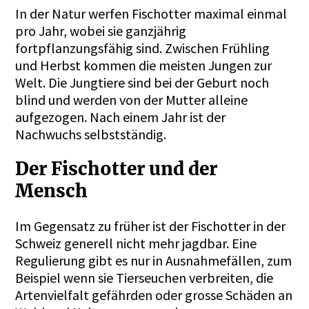
In der Natur werfen Fischotter maximal einmal
pro Jahr, wobei sie ganzjährig
fortpflanzungsfähig sind. Zwischen Frühling
und Herbst kommen die meisten Jungen zur
Welt. Die Jungtiere sind bei der Geburt noch
blind und werden von der Mutter alleine
aufgezogen. Nach einem Jahr ist der
Nachwuchs selbstständig.
Der Fischotter und der
Mensch
Im Gegensatz zu früher ist der Fischotter in der
Schweiz generell nicht mehr jagdbar. Eine
Regulierung gibt es nur in Ausnahmefällen, zum
Beispiel wenn sie Tierseuchen verbreiten, die
Artenvielfalt gefährden oder grosse Schäden an