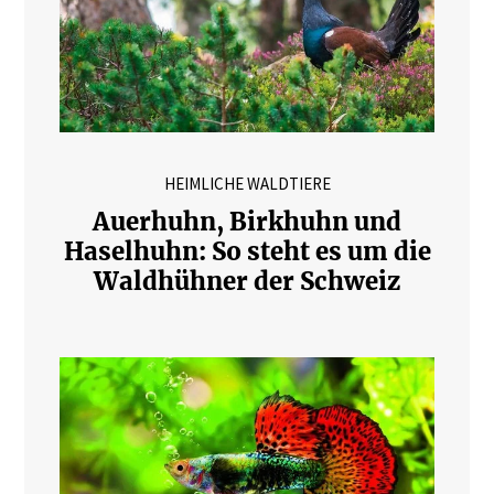
HEIMLICHE WALDTIERE
Auerhuhn, Birkhuhn und
Haselhuhn: So steht es um die
Waldhühner der Schweiz