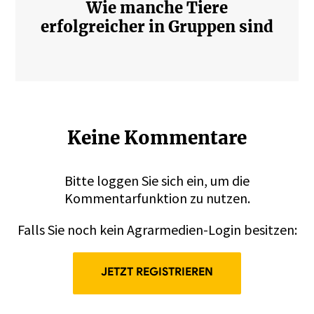
Wie manche Tiere
erfolgreicher in Gruppen sind
Keine Kommentare
Bitte
loggen
Sie sich ein, um die
Kommentarfunktion zu nutzen.
Falls Sie noch kein Agrarmedien-Login besitzen:
JETZT REGISTRIEREN