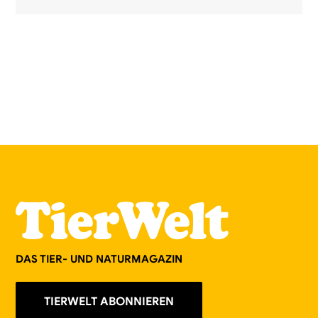
DAS TIER- UND NATURMAGAZIN
TIERWELT ABONNIEREN