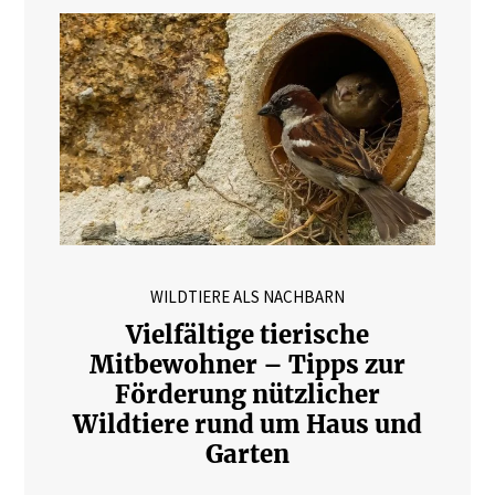
WILDTIERE ALS NACHBARN
Vielfältige tierische
Mitbewohner – Tipps zur
Förderung nützlicher
Wildtiere rund um Haus und
Garten