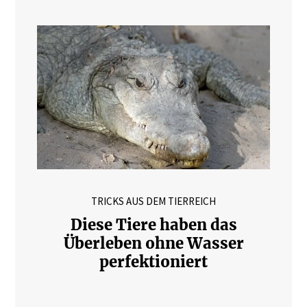
TRICKS AUS DEM TIERREICH
Diese Tiere haben das
Überleben ohne Wasser
perfektioniert