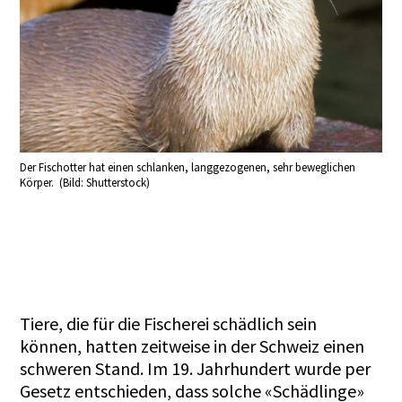
Der Fischotter hat einen schlanken, langgezogenen, sehr beweglichen
Körper. (Bild: Shutterstock)
Tiere, die für die Fischerei schädlich sein
können, hatten zeitweise in der Schweiz einen
schweren Stand. Im 19. Jahrhundert wurde per
Gesetz entschieden, dass solche «Schädlinge»