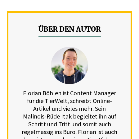
ÜBER DEN AUTOR
Florian Böhlen ist Content Manager
für die TierWelt, schreibt Online-
Artikel und vieles mehr. Sein
Malinois-Rüde Itak begleitet ihn auf
Schritt und Tritt und somit auch
regelmässig ins Büro. Florian ist auch