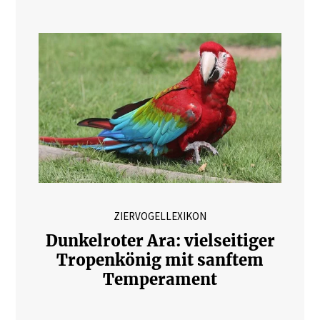
ZIERVOGELLEXIKON
Dunkelroter Ara: vielseitiger
Tropenkönig mit sanftem
Temperament