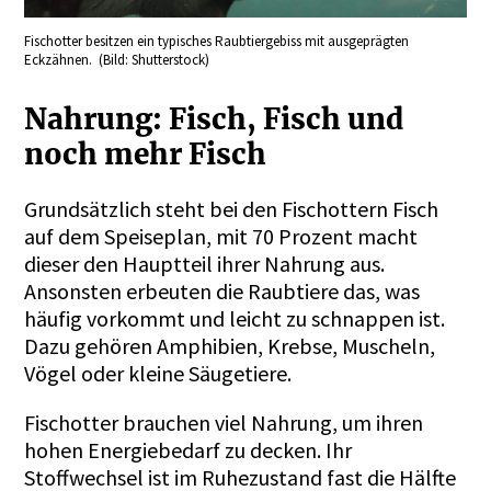
Fischotter besitzen ein typisches Raubtiergebiss mit ausgeprägten
Eckzähnen. (Bild: Shutterstock)
Nahrung: Fisch, Fisch und
noch mehr Fisch
Grundsätzlich steht bei den Fischottern Fisch
auf dem Speiseplan, mit 70 Prozent macht
dieser den Hauptteil ihrer Nahrung aus.
Ansonsten erbeuten die Raubtiere das, was
häufig vorkommt und leicht zu schnappen ist.
Dazu gehören Amphibien, Krebse, Muscheln,
Vögel oder kleine Säugetiere.
Fischotter brauchen viel Nahrung, um ihren
hohen Energiebedarf zu decken. Ihr
Stoffwechsel ist im Ruhezustand fast die Hälfte