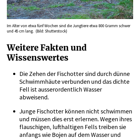
Im Alter von etwa fünf Wochen sind die Jungtiere etwa 800 Gramm schwer
und 45 cm lang. (Bild: Shutterstock)
Weitere Fakten und
Wissenswertes
Die Zehen der Fischotter sind durch dünne
Schwimmhäute verbunden und das dichte
Fell ist ausserordentlich Wasser
abweisend.
Junge Fischotter können nicht schwimmen
und müssen dies erst erlernen. Wegen ihres
flauschigen, lufthaltigen Fells treiben sie
anfangs wie Bojen auf dem Wasser und