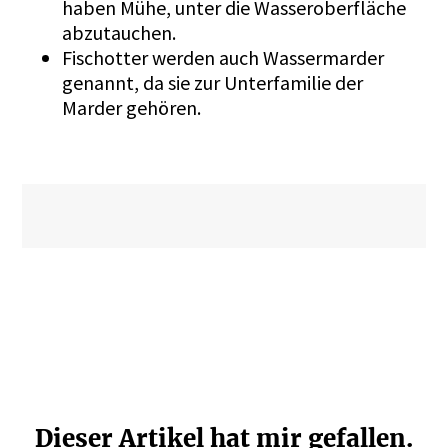
haben Mühe, unter die Wasseroberfläche
abzutauchen.
Fischotter werden auch Wassermarder
genannt, da sie zur Unterfamilie der
Marder gehören.
Dieser Artikel hat mir gefallen.