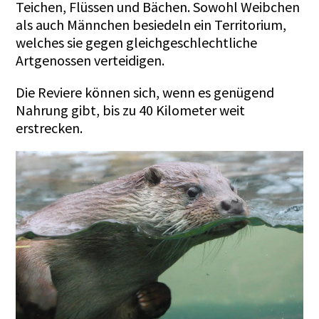
Teichen, Flüssen und Bächen. Sowohl Weibchen
als auch Männchen besiedeln ein Territorium,
welches sie gegen gleichgeschlechtliche
Artgenossen verteidigen.
Die Reviere können sich, wenn es genügend
Nahrung gibt, bis zu 40 Kilometer weit
erstrecken.