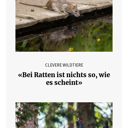
CLEVERE WILDTIERE
«Bei Ratten ist nichts so, wie
es scheint»