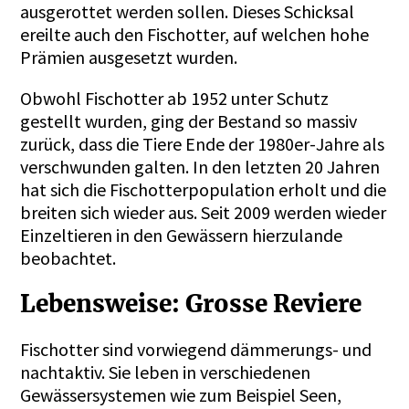
ausgerottet werden sollen. Dieses Schicksal
ereilte auch den Fischotter, auf welchen hohe
Prämien ausgesetzt wurden.
Obwohl Fischotter ab 1952 unter Schutz
gestellt wurden, ging der Bestand so massiv
zurück, dass die Tiere Ende der 1980er-Jahre als
verschwunden galten. In den letzten 20 Jahren
hat sich die Fischotterpopulation erholt und die
breiten sich wieder aus. Seit 2009 werden wieder
Einzeltieren in den Gewässern hierzulande
beobachtet.
Lebensweise: Grosse Reviere
Fischotter sind vorwiegend dämmerungs- und
nachtaktiv. Sie leben in verschiedenen
Gewässersystemen wie zum Beispiel Seen,