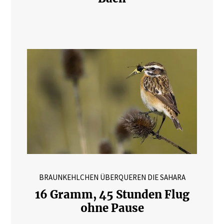
BRAUNKEHLCHEN ÜBERQUEREN DIE SAHARA
16 Gramm, 45 Stunden Flug
ohne Pause