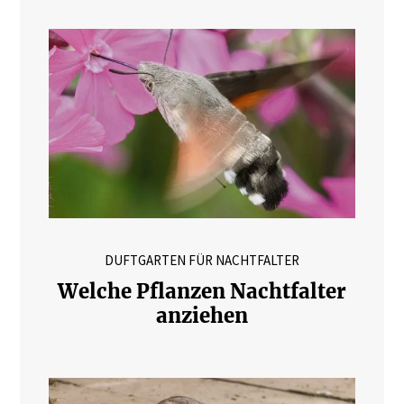
DUFTGARTEN FÜR NACHTFALTER
Welche Pflanzen Nachtfalter
anziehen