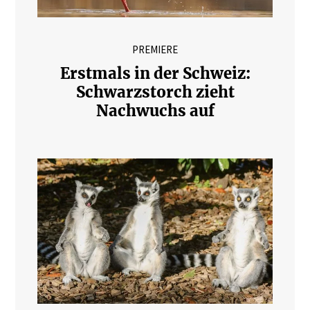
PREMIERE
Erstmals in der Schweiz:
Schwarzstorch zieht
Nachwuchs auf