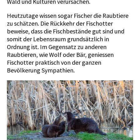
Wald und Kulturen verursachen.
Heutzutage wissen sogar Fischer die Raubtiere
zu schätzen. Die Rückkehr der Fischotter
beweise, dass die Fischbestände gut sind und
somit der Lebensraum grundsätzlich in
Ordnung ist. Im Gegensatz zu anderen
Raubtieren, wie Wolf oder Bär, geniessen
Fischotter praktisch von der ganzen
Bevölkerung Sympathien.