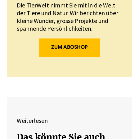
Die TierWelt nimmt Sie mit in die Welt
der Tiere und Natur. Wir berichten über
kleine Wunder, grosse Projekte und
spannende Persönlichkeiten.
ZUM ABOSHOP
Weiterlesen
Das könnte Sie auch