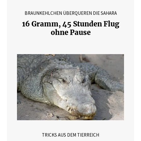
BRAUNKEHLCHEN ÜBERQUEREN DIE SAHARA
16 Gramm, 45 Stunden Flug
ohne Pause
TRICKS AUS DEM TIERREICH