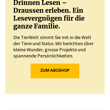
Drinnen Lesen –
Draussen erleben. Ein
Lesevergnügen für die
ganze Familie.
Die TierWelt nimmt Sie mit in die Welt
der Tiere und Natur. Wir berichten über
kleine Wunder, grosse Projekte und
spannende Persönlichkeiten.
ZUM ABOSHOP