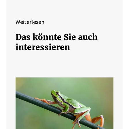
Weiterlesen
Das könnte Sie auch
interessieren