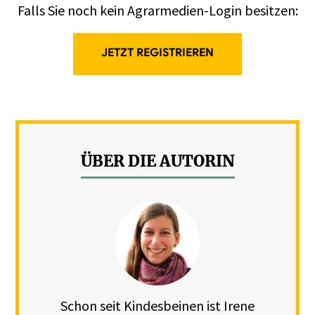
Falls Sie noch kein Agrarmedien-Login besitzen:
JETZT REGISTRIEREN
ÜBER DIE AUTORIN
Schon seit Kindesbeinen ist Irene