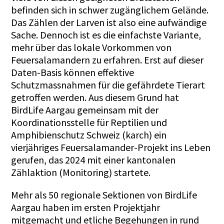
befinden sich in schwer zugänglichem Gelände.
Das Zählen der Larven ist also eine aufwändige
Sache. Dennoch ist es die einfachste Variante,
mehr über das lokale Vorkommen von
Feuersalamandern zu erfahren. Erst auf dieser
Daten-Basis können effektive
Schutzmassnahmen für die gefährdete Tierart
getroffen werden. Aus diesem Grund hat
BirdLife Aargau gemeinsam mit der
Koordinationsstelle für Reptilien und
Amphibienschutz Schweiz (karch) ein
vierjähriges Feuersalamander-Projekt ins Leben
gerufen, das 2024 mit einer kantonalen
Zählaktion (Monitoring) startete.
Mehr als 50 regionale Sektionen von BirdLife
Aargau haben im ersten Projektjahr
mitgemacht und etliche Begehungen in rund