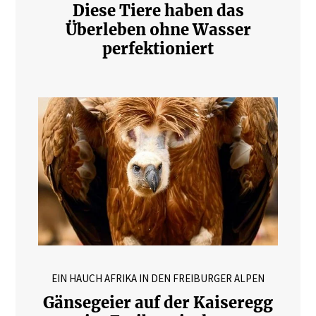
Diese Tiere haben das
Überleben ohne Wasser
perfektioniert
EIN HAUCH AFRIKA IN DEN FREIBURGER ALPEN
Gänsegeier auf der Kaiseregg