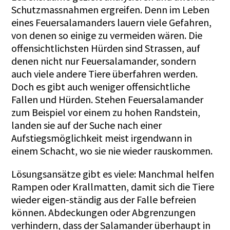
Schutzmassnahmen ergreifen. Denn im Leben
eines Feuersalamanders lauern viele Gefahren,
von denen so einige zu vermeiden wären. Die
offensichtlichsten Hürden sind Strassen, auf
denen nicht nur Feuersalamander, sondern
auch viele andere Tiere überfahren werden.
Doch es gibt auch weniger offensichtliche
Fallen und Hürden. Stehen Feuersalamander
zum Beispiel vor einem zu hohen Randstein,
landen sie auf der Suche nach einer
Aufstiegsmöglichkeit meist irgendwann in
einem Schacht, wo sie nie wieder rauskommen.
Lösungsansätze gibt es viele: Manchmal helfen
Rampen oder Krallmatten, damit sich die Tiere
wieder eigen-ständig aus der Falle befreien
können. Abdeckungen oder Abgrenzungen
verhindern, dass der Salamander überhaupt in