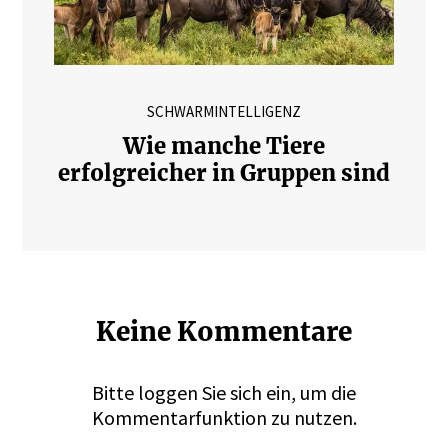
SCHWARMINTELLIGENZ
Wie manche Tiere
erfolgreicher in Gruppen sind
Keine Kommentare
Bitte
loggen
Sie sich ein, um die
Kommentarfunktion zu nutzen.