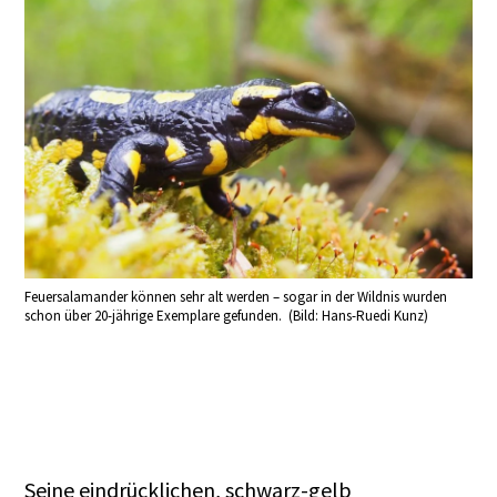
Feuersalamander können sehr alt werden – sogar in der Wildnis wurden
schon über 20-jährige Exemplare gefunden. (Bild: Hans-Ruedi Kunz)
Seine eindrücklichen, schwarz-gelb