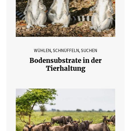
WÜHLEN, SCHNÜFFELN, SUCHEN
Bodensubstrate in der
Tierhaltung