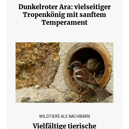
Dunkelroter Ara: vielseitiger
Tropenkönig mit sanftem
Temperament
WILDTIERE ALS NACHBARN
Vielfältige tierische