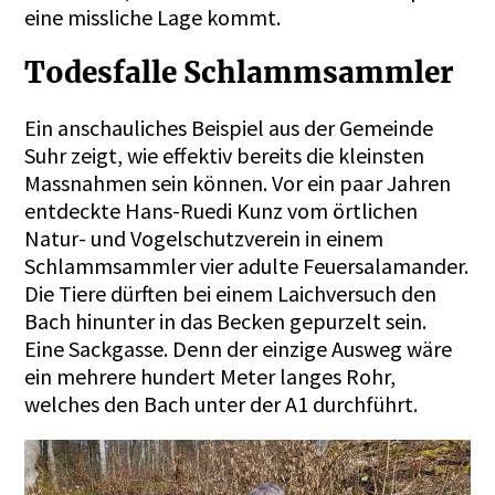
eine missliche Lage kommt.
Todesfalle Schlammsammler
Ein anschauliches Beispiel aus der Gemeinde
Suhr zeigt, wie effektiv bereits die kleinsten
Massnahmen sein können. Vor ein paar Jahren
entdeckte Hans-Ruedi Kunz vom örtlichen
Natur- und Vogelschutzverein in einem
Schlammsammler vier adulte Feuersalamander.
Die Tiere dürften bei einem Laichversuch den
Bach hinunter in das Becken gepurzelt sein.
Eine Sackgasse. Denn der einzige Ausweg wäre
ein mehrere hundert Meter langes Rohr,
welches den Bach unter der A1 durchführt.