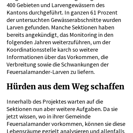
400 Gebieten und Larvengewässern des
Kantons durchgeführt. In ganzen 61 Prozent
der untersuchten Gewässerabschnitte wurden
Larven gefunden. Manche Sektionen haben
bereits angekündigt, das Monitoring in den
folgenden Jahren weiterzuführen, um der
Koordinationsstelle karch so weitere
Informationen über das Vorkommen, die
Verbreitung sowie die Schwankungen der
Feuersalamander-Larven zu liefern.
Hürden aus dem Weg schaffen
Innerhalb des Projektes warten auf die
Sektionen nun aber weitere Aufgaben. Da sie
jetzt wissen, wo in ihrer Gemeinde
Feuersalamander vorkommen, können sie diese
Lebensräume gezielt analysieren und allenfalls