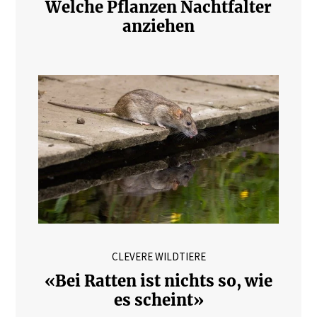
Welche Pflanzen Nachtfalter
anziehen
CLEVERE WILDTIERE
«Bei Ratten ist nichts so, wie
es scheint»