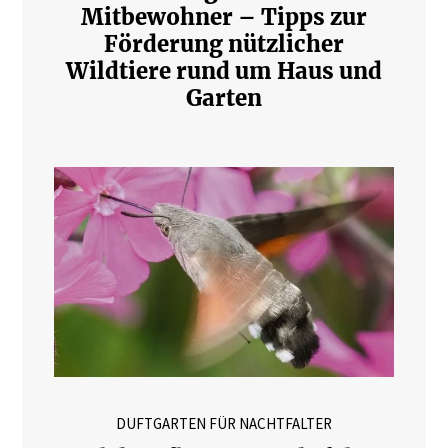
Mitbewohner – Tipps zur
Förderung nützlicher
Wildtiere rund um Haus und
Garten
DUFTGARTEN FÜR NACHTFALTER