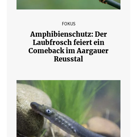
FOKUS
Amphibienschutz: Der
Laubfrosch feiert ein
Comeback im Aargauer
Reusstal