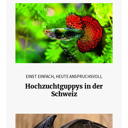
EINST EINFACH, HEUTE ANSPRUCHSVOLL
Hochzuchtguppys in der
Schweiz