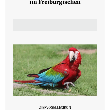
im Freiburgischen
ZIERVOGELLEXIKON