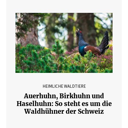
HEIMLICHE WALDTIERE
Auerhuhn, Birkhuhn und
Haselhuhn: So steht es um die
Waldhühner der Schweiz