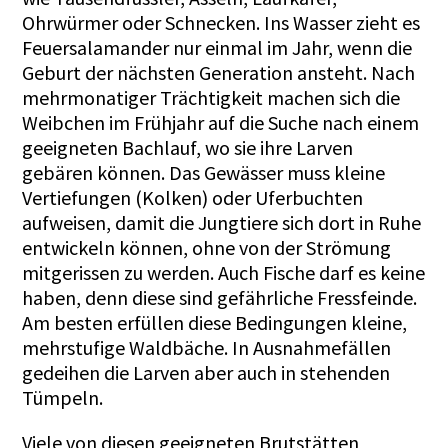
Ohrwürmer oder Schnecken. Ins Wasser zieht es
Feuersalamander nur einmal im Jahr, wenn die
Geburt der nächsten Generation ansteht. Nach
mehrmonatiger Trächtigkeit machen sich die
Weibchen im Frühjahr auf die Suche nach einem
geeigneten Bachlauf, wo sie ihre Larven
gebären können. Das Gewässer muss kleine
Vertiefungen (Kolken) oder Uferbuchten
aufweisen, damit die Jungtiere sich dort in Ruhe
entwickeln können, ohne von der Strömung
mitgerissen zu werden. Auch Fische darf es keine
haben, denn diese sind gefährliche Fressfeinde.
Am besten erfüllen diese Bedingungen kleine,
mehrstufige Waldbäche. In Ausnahmefällen
gedeihen die Larven aber auch in stehenden
Tümpeln.
Viele von diesen geeigneten Brutstätten