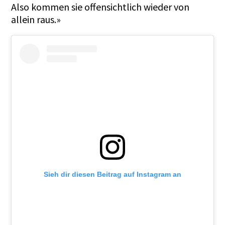
Also kommen sie offensichtlich wieder von
allein raus.»
Sieh dir diesen Beitrag auf Instagram an