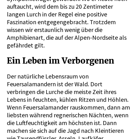
auftaucht, wird dem bis zu 20 Zentimeter
langen Lurch in der Regel eine positive
Faszination entgegengebracht. Trotzdem
wissen wir erstaunlich wenig über die
Amphibienart, die auf der Alpen-Nordseite als
gefährdet gilt.
Ein Leben im Verborgenen
Der natürliche Lebensraum von
Feuersalamandern ist der Wald. Dort
verbringen die Lurche die meiste Zeit ihres
Lebens in feuchten, kühlen Ritzen und Höhlen.
Wenn Feuersalamander rauskommen, dann am
liebsten während regnerischen Nächten, wenn
die Luftfeuchtigkeit am höchsten ist. Dann
machen sie sich auf die Jagd nach Kleintieren
wie Tausendfüssler, Asseln, Laufkäfer,