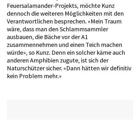
Feuersalamander-Projekts, möchte Kunz
dennoch die weiteren Möglichkeiten mit den
Verantwortlichen besprechen. «Mein Traum
wäre, dass man den Schlammsammler
ausbauen, die Bäche vor der A1
zusammennehmen und einen Teich machen
würde», so Kunz. Denn ein solcher käme auch
anderen Amphibien zugute, ist sich der
Naturschützer sicher. «Dann hätten wir definitiv
kein Problem mehr.»