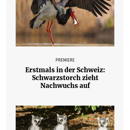
PREMIERE
Erstmals in der Schweiz:
Schwarzstorch zieht
Nachwuchs auf