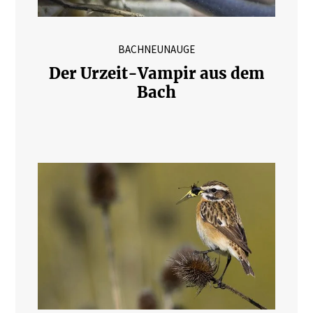
BACHNEUNAUGE
Der Urzeit-Vampir aus dem
Bach