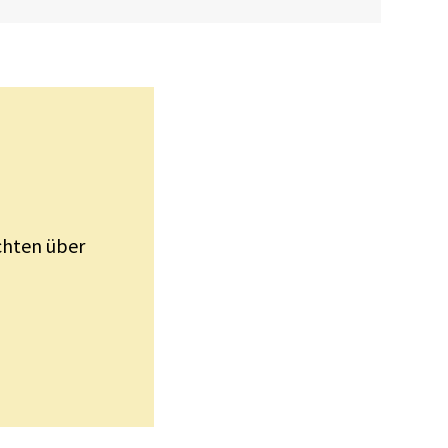
ichten über