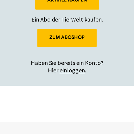
Ein Abo der TierWelt kaufen.
ZUM ABOSHOP
Haben Sie bereits ein Konto?
Hier
einloggen
.