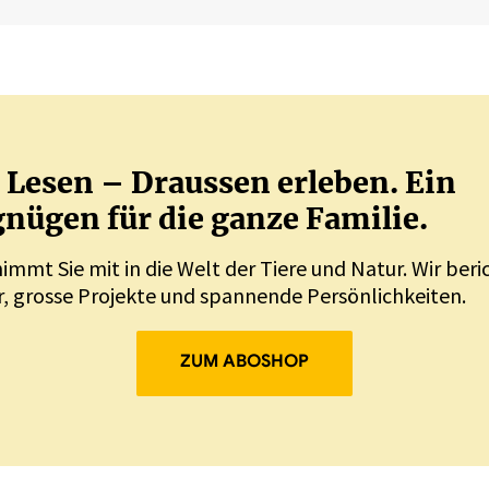
Lesen – Draussen erleben. Ein
nügen für die ganze Familie.
nimmt Sie mit in die Welt der Tiere und Natur. Wir ber
, grosse Projekte und spannende Persönlichkeiten.
ZUM ABOSHOP