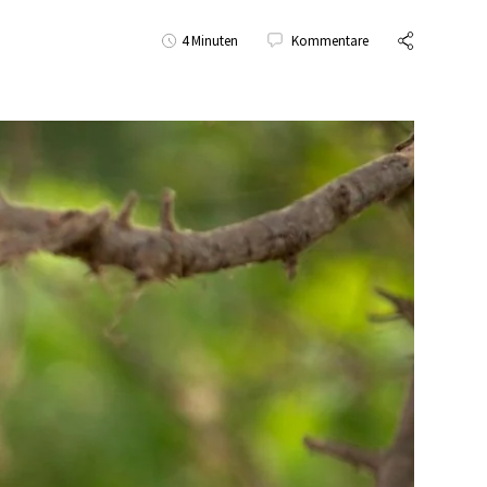
4 Minuten
Kommentare