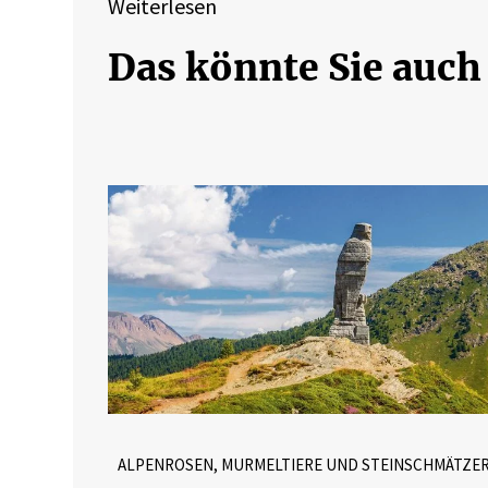
Weiterlesen
Das könnte Sie auch
ALPENROSEN, MURMELTIERE UND STEINSCHMÄTZE