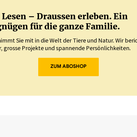
Lesen – Draussen erleben. Ein
nügen für die ganze Familie.
nimmt Sie mit in die Welt der Tiere und Natur. Wir ber
, grosse Projekte und spannende Persönlichkeiten.
ZUM ABOSHOP