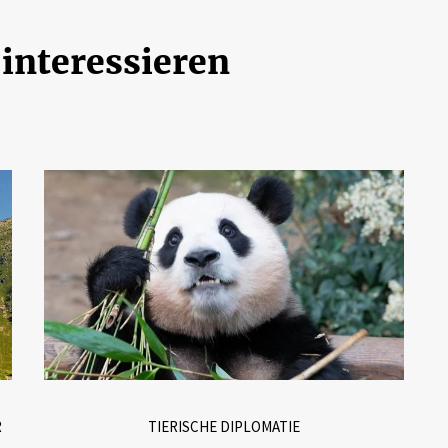
 interessieren
R
TIERISCHE DIPLOMATIE