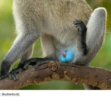
: Shutterstock)