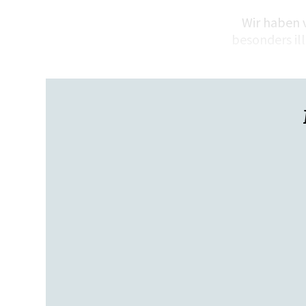
Wir haben 
besonders ill