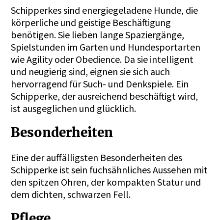
Schipperkes sind energiegeladene Hunde, die
körperliche und geistige Beschäftigung
benötigen. Sie lieben lange Spaziergänge,
Spielstunden im Garten und Hundesportarten
wie Agility oder Obedience. Da sie intelligent
und neugierig sind, eignen sie sich auch
hervorragend für Such- und Denkspiele. Ein
Schipperke, der ausreichend beschäftigt wird,
ist ausgeglichen und glücklich.
Besonderheiten
Eine der auffälligsten Besonderheiten des
Schipperke ist sein fuchsähnliches Aussehen mit
den spitzen Ohren, der kompakten Statur und
dem dichten, schwarzen Fell.
Pflege