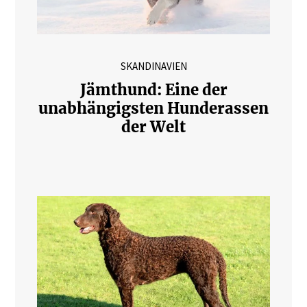
SKANDINAVIEN
Jämthund: Eine der
unabhängigsten Hunderassen
der Welt