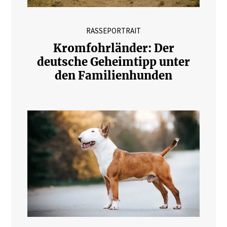
RASSEPORTRAIT
Kromfohrländer: Der
deutsche Geheimtipp unter
den Familienhunden