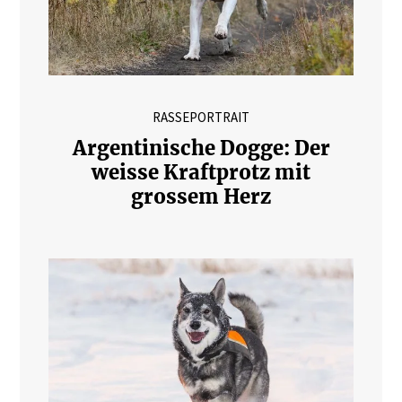
RASSEPORTRAIT
Argentinische Dogge: Der
weisse Kraftprotz mit
grossem Herz