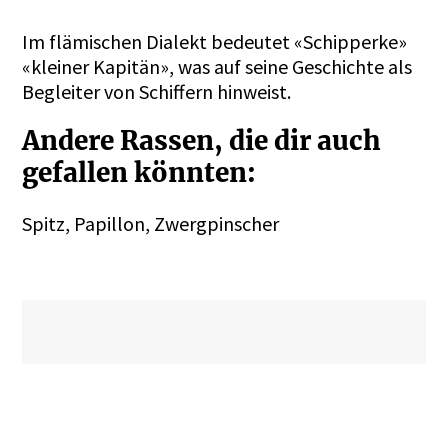
Im flämischen Dialekt bedeutet «Schipperke»
«kleiner Kapitän», was auf seine Geschichte als
Begleiter von Schiffern hinweist.
Andere Rassen, die dir auch
gefallen könnten:
Spitz, Papillon, Zwergpinscher