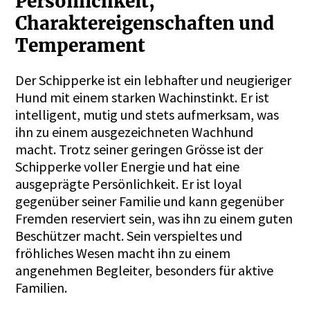
Persönlichkeit,
Charaktereigenschaften und
Temperament
Der Schipperke ist ein lebhafter und neugieriger
Hund mit einem starken Wachinstinkt. Er ist
intelligent, mutig und stets aufmerksam, was
ihn zu einem ausgezeichneten Wachhund
macht. Trotz seiner geringen Grösse ist der
Schipperke voller Energie und hat eine
ausgeprägte Persönlichkeit. Er ist loyal
gegenüber seiner Familie und kann gegenüber
Fremden reserviert sein, was ihn zu einem guten
Beschützer macht. Sein verspieltes und
fröhliches Wesen macht ihn zu einem
angenehmen Begleiter, besonders für aktive
Familien.