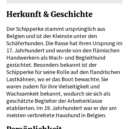
Herkunft & Geschichte
Der Schipperke stammt ursprünglich aus
Belgien und ist der Kleinste unter den
Schäferhunden. Die Rasse hat ihren Ursprung im
17. Jahrhundert und wurde von den flämischen
Handwerkern als Wach- und Begleithund
gezüchtet. Besonders bekannt ist der
Schipperke für seine Rolle auf den flandrischen
Lastkähnen, wo er das Boot bewachte. Sie
waren zudem für ihre Vielseitigkeit und
Wachsamkeit bekannt, wodurch sie sich als
geschätzte Begleiter der Arbeiterklasse
etablierten. Im 19. Jahrhundert war er der am
meisten verbreitete Haushund in Belgien.