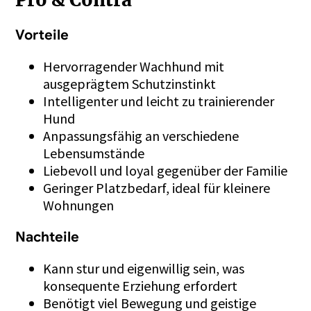
Vorteile
Hervorragender Wachhund mit
ausgeprägtem Schutzinstinkt
Intelligenter und leicht zu trainierender
Hund
Anpassungsfähig an verschiedene
Lebensumstände
Liebevoll und loyal gegenüber der Familie
Geringer Platzbedarf, ideal für kleinere
Wohnungen
Nachteile
Kann stur und eigenwillig sein, was
konsequente Erziehung erfordert
Benötigt viel Bewegung und geistige