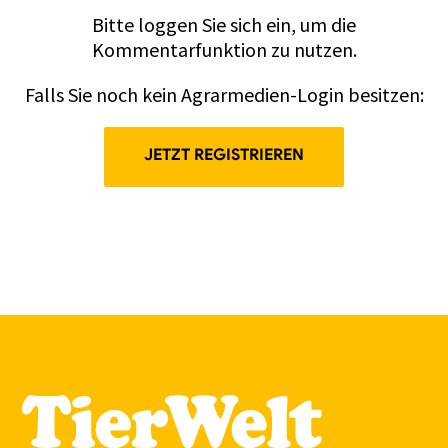
Bitte
loggen
Sie sich ein, um die
Kommentarfunktion zu nutzen.
Falls Sie noch kein Agrarmedien-Login besitzen:
JETZT REGISTRIEREN