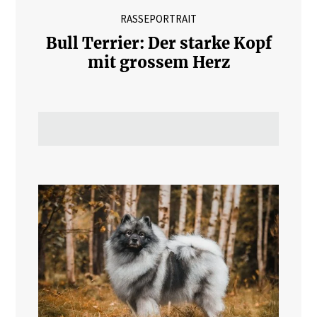
RASSEPORTRAIT
Bull Terrier: Der starke Kopf
mit grossem Herz