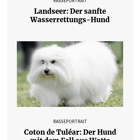
RASSEPORTRAIT
Landseer: Der sanfte
Wasserrettungs-Hund
RASSEPORTRAIT
Coton de Tuléar: Der Hund