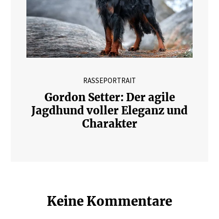
RASSEPORTRAIT
Gordon Setter: Der agile
Jagdhund voller Eleganz und
Charakter
Keine Kommentare