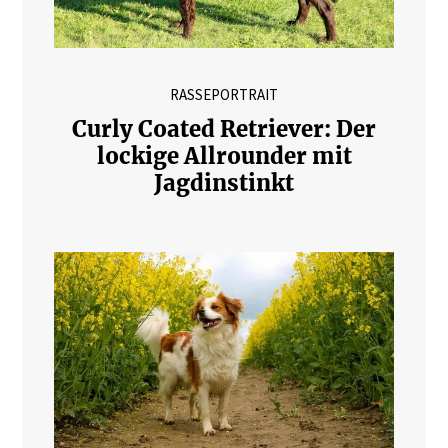
RASSEPORTRAIT
Curly Coated Retriever: Der
lockige Allrounder mit
Jagdinstinkt