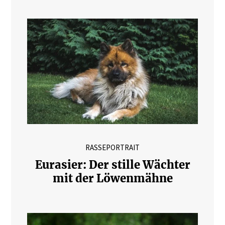
RASSEPORTRAIT
Eurasier: Der stille Wächter
mit der Löwenmähne