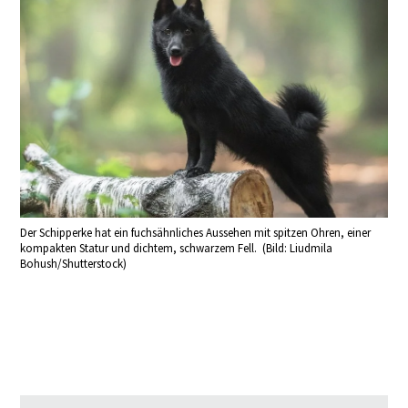
Der Schipperke hat ein fuchsähnliches Aussehen mit spitzen Ohren, einer
kompakten Statur und dichtem, schwarzem Fell. (Bild: Liudmila
Bohush/Shutterstock)