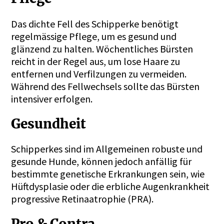
Das dichte Fell des Schipperke benötigt
regelmässige Pflege, um es gesund und
glänzend zu halten. Wöchentliches Bürsten
reicht in der Regel aus, um lose Haare zu
entfernen und Verfilzungen zu vermeiden.
Während des Fellwechsels sollte das Bürsten
intensiver erfolgen.
Gesundheit
Schipperkes sind im Allgemeinen robuste und
gesunde Hunde, können jedoch anfällig für
bestimmte genetische Erkrankungen sein, wie
Hüftdysplasie oder die erbliche Augenkrankheit
progressive Retinaatrophie (PRA).
Pro & Contra