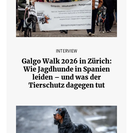
INTERVIEW
Galgo Walk 2026 in Zürich:
Wie Jagdhunde in Spanien
leiden – und was der
Tierschutz dagegen tut