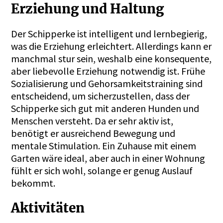
Erziehung und Haltung
Der Schipperke ist intelligent und lernbegierig,
was die Erziehung erleichtert. Allerdings kann er
manchmal stur sein, weshalb eine konsequente,
aber liebevolle Erziehung notwendig ist. Frühe
Sozialisierung und Gehorsamkeitstraining sind
entscheidend, um sicherzustellen, dass der
Schipperke sich gut mit anderen Hunden und
Menschen versteht. Da er sehr aktiv ist,
benötigt er ausreichend Bewegung und
mentale Stimulation. Ein Zuhause mit einem
Garten wäre ideal, aber auch in einer Wohnung
fühlt er sich wohl, solange er genug Auslauf
bekommt.
Aktivitäten