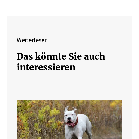
JETZT REGISTRIEREN
Weiterlesen
Das könnte Sie auch
interessieren