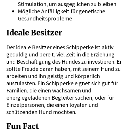
Stimulation, um ausgeglichen zu bleiben
Mögliche Anfälligkeit für genetische
Gesundheitsprobleme
Ideale Besitzer
Der ideale Besitzer eines Schipperke ist aktiv,
geduldig und bereit, viel Zeit in die Erziehung
und Beschäftigung des Hundes zu investieren. Er
sollte Freude daran haben, mit seinem Hund zu
arbeiten und ihn geistig und körperlich
auszulasten. Ein Schipperke eignet sich gut für
Familien, die einen wachsamen und
energiegeladenen Begleiter suchen, oder für
Einzelpersonen, die einen loyalen und
schützenden Hund möchten.
Fun Fact