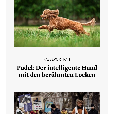
RASSEPORTRAIT
Pudel: Der intelligente Hund
mit den berühmten Locken