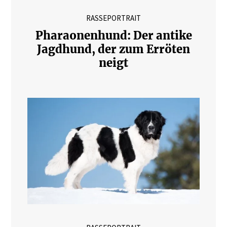
RASSEPORTRAIT
Pharaonenhund: Der antike
Jagdhund, der zum Erröten
neigt