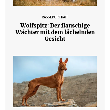
RASSEPORTRAIT
Wolfspitz: Der flauschige
Wächter mit dem lächelnden
Gesicht