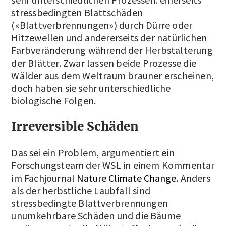
stressbedingten Blattschäden
(«Blattverbrennungen») durch Dürre oder
Hitzewellen und andererseits der natürlichen
Farbveränderung während der Herbstalterung
der Blätter. Zwar lassen beide Prozesse die
Wälder aus dem Weltraum brauner erscheinen,
doch haben sie sehr unterschiedliche
biologische Folgen.
Irreversible Schäden
Das sei ein Problem, argumentiert ein
Forschungsteam der WSL in einem Kommentar
im Fachjournal
Nature Climate Change.
Anders
als der herbstliche Laubfall sind
stressbedingte Blattverbrennungen
unumkehrbare Schäden und die Bäume