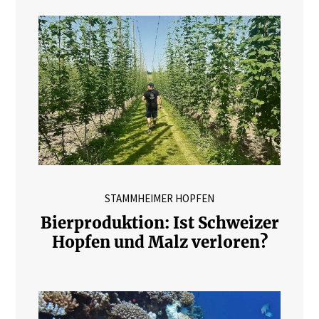
STAMMHEIMER HOPFEN
Bierproduktion: Ist Schweizer
Hopfen und Malz verloren?