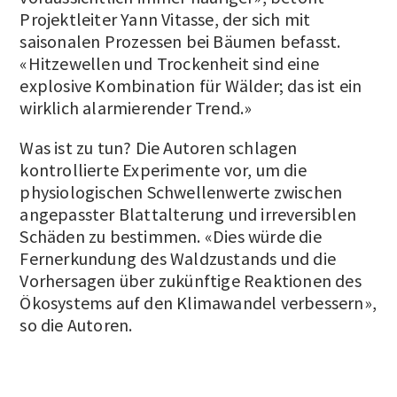
Projektleiter Yann Vitasse, der sich mit
saisonalen Prozessen bei Bäumen befasst.
«Hitzewellen und Trockenheit sind eine
explosive Kombination für Wälder; das ist ein
wirklich alarmierender Trend.»
Was ist zu tun? Die Autoren schlagen
kontrollierte Experimente vor, um die
physiologischen Schwellenwerte zwischen
angepasster Blattalterung und irreversiblen
Schäden zu bestimmen. «Dies würde die
Fernerkundung des Waldzustands und die
Vorhersagen über zukünftige Reaktionen des
Ökosystems auf den Klimawandel verbessern»,
so die Autoren.