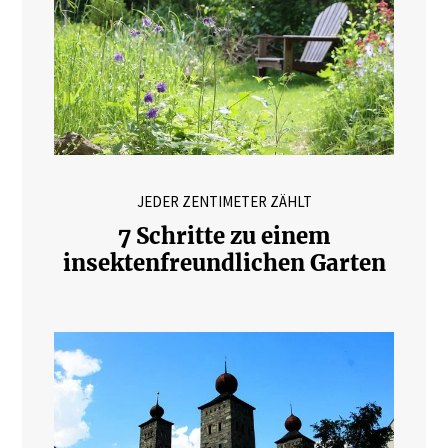
JEDER ZENTIMETER ZÄHLT
7 Schritte zu einem
insektenfreundlichen Garten