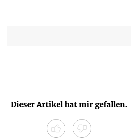
Dieser Artikel hat mir gefallen.