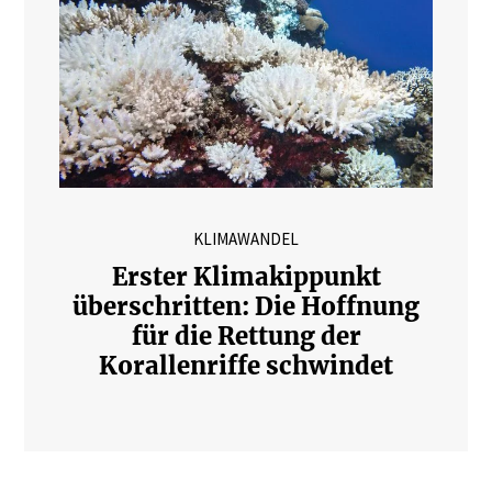
KLIMAWANDEL
Erster Klimakippunkt
überschritten: Die Hoffnung
für die Rettung der
Korallenriffe schwindet