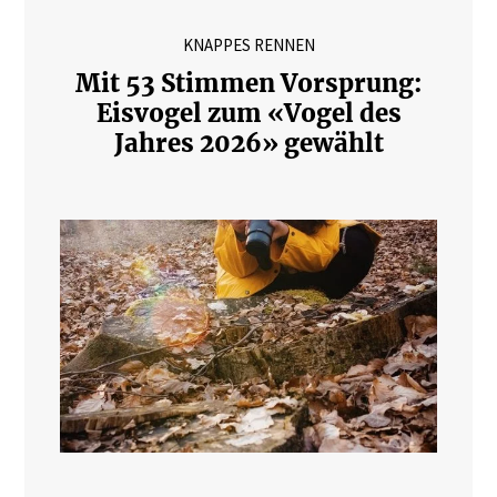
KNAPPES RENNEN
Mit 53 Stimmen Vorsprung:
Eisvogel zum «Vogel des
Jahres 2026» gewählt