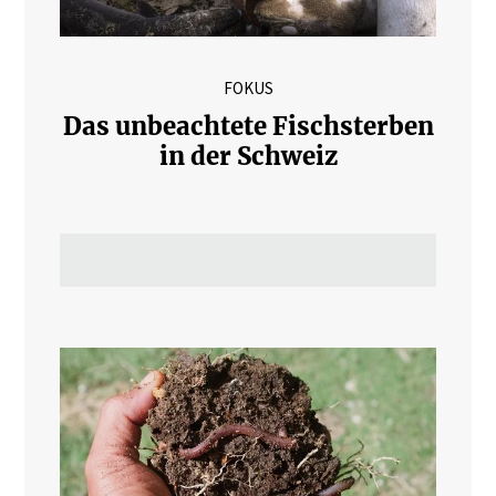
FOKUS
Das unbeachtete Fischsterben
in der Schweiz