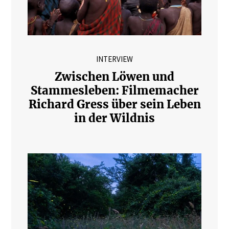
INTERVIEW
Zwischen Löwen und
Stammesleben: Filmemacher
Richard Gress über sein Leben
in der Wildnis