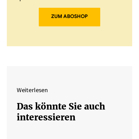
ZUM ABOSHOP
Weiterlesen
Das könnte Sie auch
interessieren