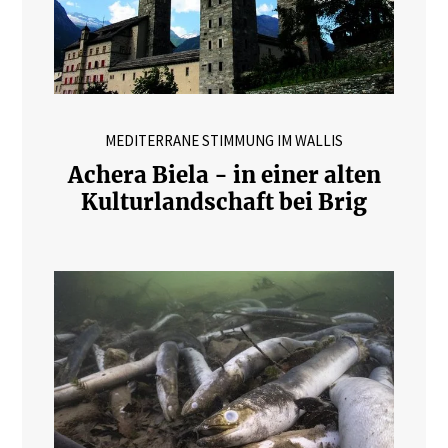
MEDITERRANE STIMMUNG IM WALLIS
Achera Biela - in einer alten
Kulturlandschaft bei Brig