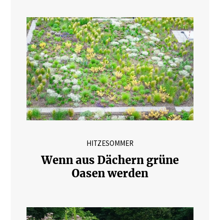
HITZESOMMER
Wenn aus Dächern grüne
Oasen werden