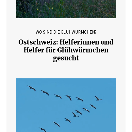
WO SIND DIE GLÜHWÜRMCHEN?
Ostschweiz: Helferinnen und
Helfer für Glühwürmchen
gesucht