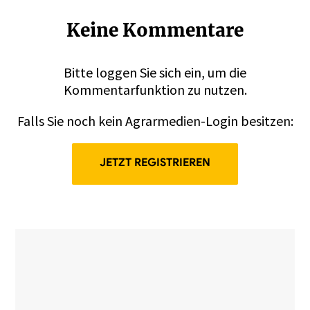
Keine Kommentare
Bitte
loggen
Sie sich ein, um die
Kommentarfunktion zu nutzen.
Falls Sie noch kein Agrarmedien-Login besitzen:
JETZT REGISTRIEREN