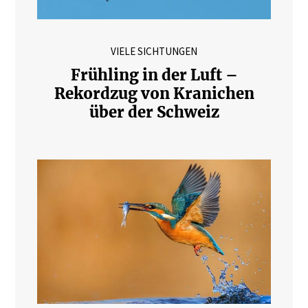
VIELE SICHTUNGEN
Frühling in der Luft –
Rekordzug von Kranichen
über der Schweiz