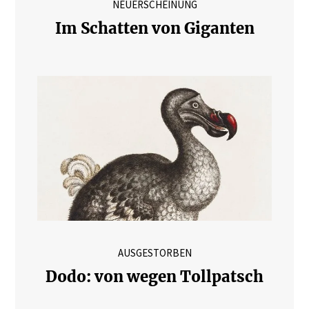
NEUERSCHEINUNG
Im Schatten von Giganten
AUSGESTORBEN
Dodo: von wegen Tollpatsch