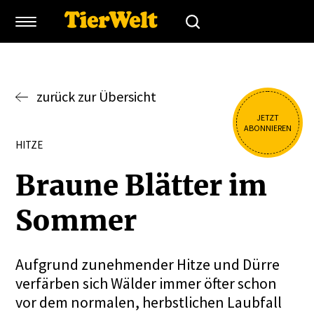
zurück zur Übersicht
JETZT
ABONNIEREN
HITZE
Braune Blätter im
Sommer
Aufgrund zunehmender Hitze und Dürre
verfärben sich Wälder immer öfter schon
vor dem normalen, herbstlichen Laubfall