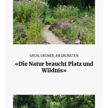
GRÜN, GRÜNER, AM GRÜNSTEN
«Die Natur braucht Platz und
Wildnis»