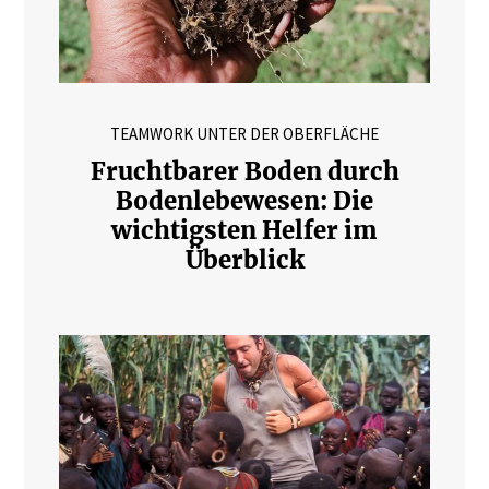
TEAMWORK UNTER DER OBERFLÄCHE
Fruchtbarer Boden durch
Bodenlebewesen: Die
wichtigsten Helfer im
Überblick