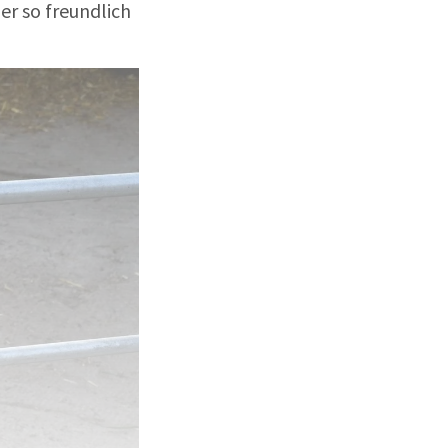
er so freundlich