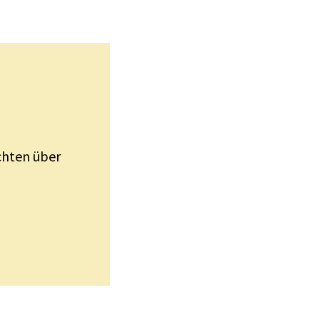
ichten über