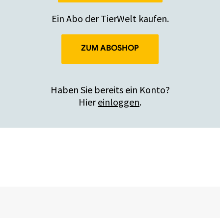
Ein Abo der TierWelt kaufen.
ZUM ABOSHOP
Haben Sie bereits ein Konto?
Hier
einloggen
.