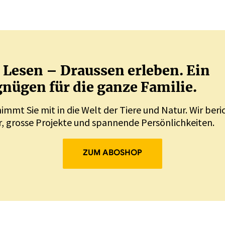
Lesen – Draussen erleben. Ein
nügen für die ganze Familie.
nimmt Sie mit in die Welt der Tiere und Natur. Wir ber
, grosse Projekte und spannende Persönlichkeiten.
ZUM ABOSHOP