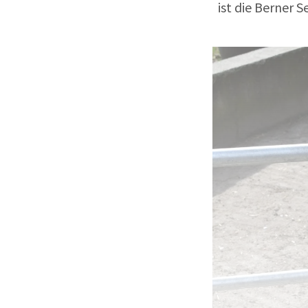
ist die Berner 