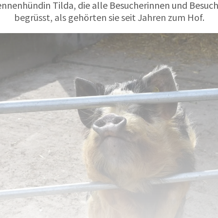
Sennenhündin Tilda, die alle Besucherinnen und Besuch
begrüsst, als gehörten sie seit Jahren zum Hof.