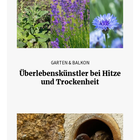
GARTEN & BALKON
Überlebenskünstler bei Hitze
und Trockenheit