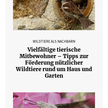
WILDTIERE ALS NACHBARN
Vielfältige tierische
Mitbewohner – Tipps zur
Förderung nützlicher
Wildtiere rund um Haus und
Garten