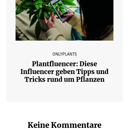
ONLYPLANTS
Plantfluencer: Diese
Influencer geben Tipps und
Tricks rund um Pflanzen
Keine Kommentare