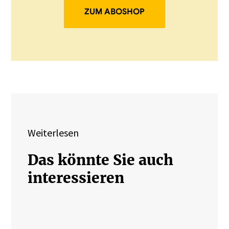
ZUM ABOSHOP
Weiterlesen
Das könnte Sie auch
interessieren