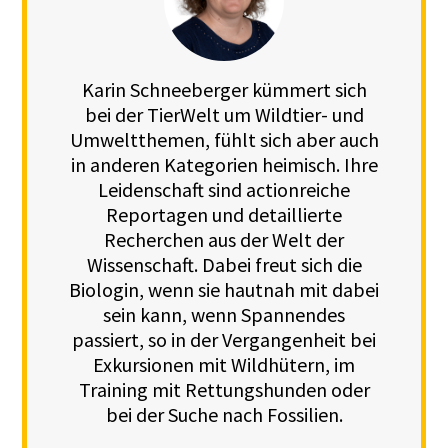
Karin Schneeberger kümmert sich
bei der TierWelt um Wildtier- und
Umweltthemen, fühlt sich aber auch
in anderen Kategorien heimisch. Ihre
Leidenschaft sind actionreiche
Reportagen und detaillierte
Recherchen aus der Welt der
Wissenschaft. Dabei freut sich die
Biologin, wenn sie hautnah mit dabei
sein kann, wenn Spannendes
passiert, so in der Vergangenheit bei
Exkursionen mit Wildhütern, im
Training mit Rettungshunden oder
bei der Suche nach Fossilien.