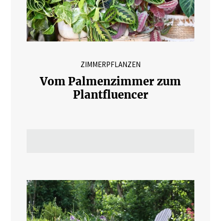
ZIMMERPFLANZEN
Vom Palmenzimmer zum
Plantfluencer