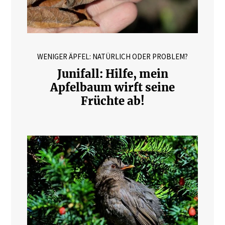
WENIGER ÄPFEL: NATÜRLICH ODER PROBLEM?
Junifall: Hilfe, mein
Apfelbaum wirft seine
Früchte ab!