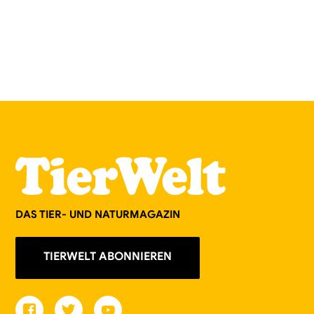
DAS TIER- UND NATURMAGAZIN
TIERWELT ABONNIEREN