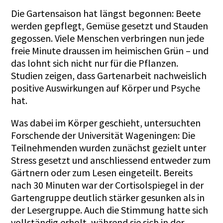
Die Gartensaison hat längst begonnen: Beete
werden gepflegt, Gemüse gesetzt und Stauden
gegossen. Viele Menschen verbringen nun jede
freie Minute draussen im heimischen Grün – und
das lohnt sich nicht nur für die Pflanzen.
Studien zeigen, dass Gartenarbeit nachweislich
positive Auswirkungen auf Körper und Psyche
hat.
Was dabei im Körper geschieht, untersuchten
Forschende der Universität Wageningen: Die
Teilnehmenden wurden zunächst gezielt unter
Stress gesetzt und anschliessend entweder zum
Gärtnern oder zum Lesen eingeteilt. Bereits
nach 30 Minuten war der Cortisolspiegel in der
Gartengruppe deutlich stärker gesunken als in
der Lesergruppe. Auch die Stimmung hatte sich
vollständig erholt, während sie sich in der