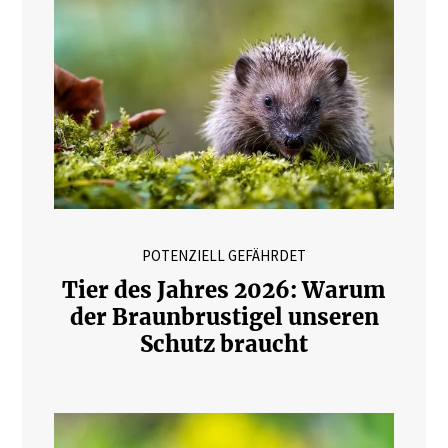
POTENZIELL GEFÄHRDET
Tier des Jahres 2026: Warum
der Braunbrustigel unseren
Schutz braucht