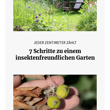
JEDER ZENTIMETER ZÄHLT
7 Schritte zu einem
insektenfreundlichen Garten