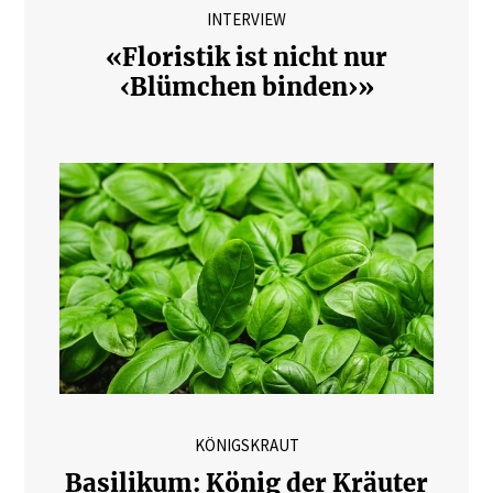
INTERVIEW
«Floristik ist nicht nur
‹Blümchen binden›»
KÖNIGSKRAUT
Basilikum: König der Kräuter