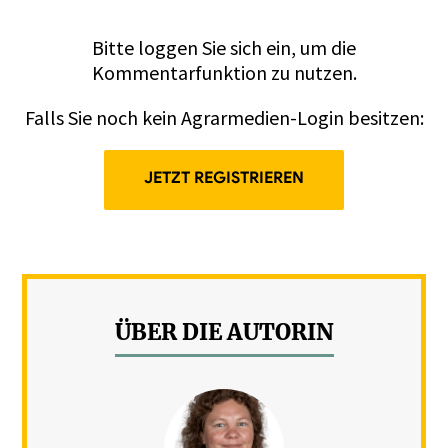
Bitte
loggen
Sie sich ein, um die
Kommentarfunktion zu nutzen.
Falls Sie noch kein Agrarmedien-Login besitzen:
JETZT REGISTRIEREN
ÜBER DIE AUTORIN