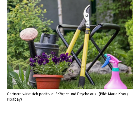
Gärtnern wirkt sich positiv auf Körper und Psyche aus. (Bild: Maria Kray /
Pixabay)