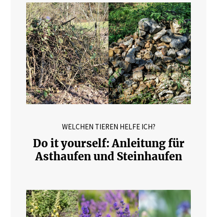
WELCHEN TIEREN HELFE ICH?
Do it yourself: Anleitung für
Asthaufen und Steinhaufen