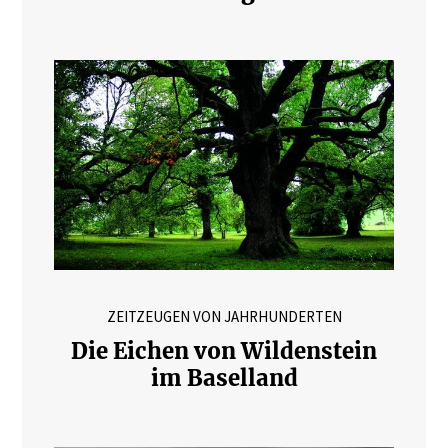
ZEITZEUGEN VON JAHRHUNDERTEN
Die Eichen von Wildenstein
im Baselland