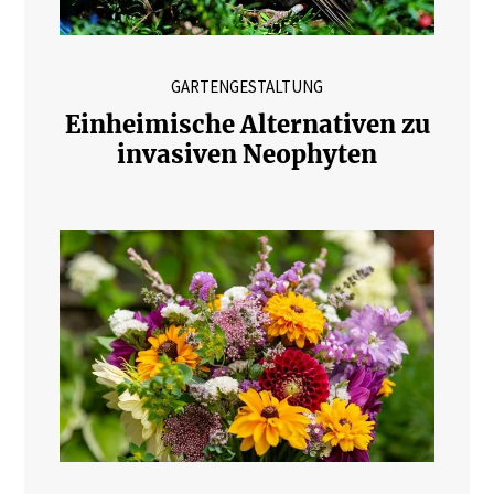
GARTENGESTALTUNG
Einheimische Alternativen zu
invasiven Neophyten