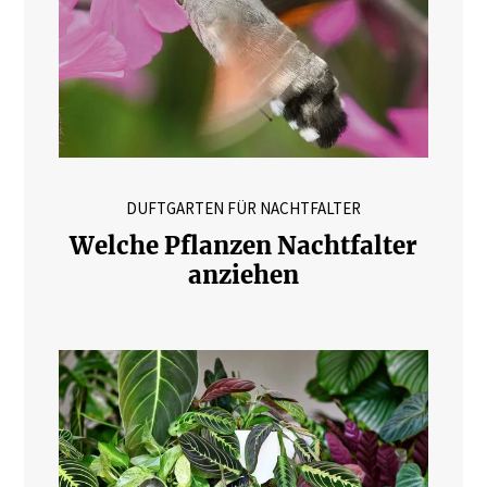
DUFTGARTEN FÜR NACHTFALTER
Welche Pflanzen Nachtfalter
anziehen