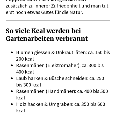
zusätzlich zu innerer Zufriedenheit und man tut
erst noch etwas Gutes für die Natur.
So viele Kcal werden bei
Gartenarbeiten verbrannt
Blumen giessen & Unkraut jäten: ca. 150 bis
200 kcal
Rasenmähen (Elektromäher): ca. 300 bis
400 kcal
Laub harken & Büsche schneiden: ca. 250
bis 300 kcal
Rasenmähen (Handmäher): ca. 400 bis 500
kcal
Holz hacken & Umgraben: ca. 350 bis 600
kcal