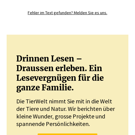
Sie mit.
Fehler im Text gefunden? Melden Sie es uns.
JETZT REGISTRIEREN
Drinnen Lesen –
Draussen erleben. Ein
Lesevergnügen für die
ganze Familie.
Die TierWelt nimmt Sie mit in die Welt
der Tiere und Natur. Wir berichten über
kleine Wunder, grosse Projekte und
spannende Persönlichkeiten.