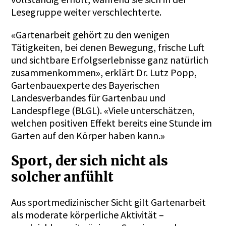
Lesegruppe weiter verschlechterte.
Gartenarbeit gehört zu den wenigen
«
Tätigkeiten, bei denen Bewegung, frische Luft
und sichtbare Erfolgserlebnisse ganz natürlich
zusammenkommen
, erklärt Dr. Lutz Popp,
»
Gartenbauexperte des Bayerischen
Landesverbandes für Gartenbau und
Landespflege (BLGL).
Viele unterschätzen,
«
welchen positiven Effekt bereits eine Stunde im
Garten auf den Körper haben kann.
»
Sport, der sich nicht als
solcher anfühlt
Aus sportmedizinischer Sicht gilt Gartenarbeit
als moderate körperliche Aktivität –