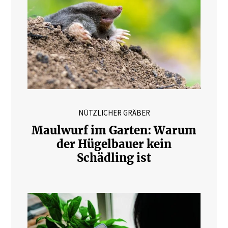
NÜTZLICHER GRÄBER
Maulwurf im Garten: Warum
der Hügelbauer kein
Schädling ist