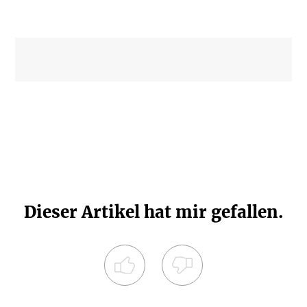
Dieser Artikel hat mir gefallen.
Registrieren Sie sich noch heute und
diskutieren