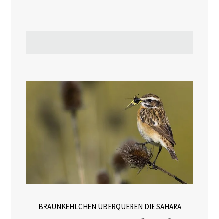
BRAUNKEHLCHEN ÜBERQUEREN DIE SAHARA