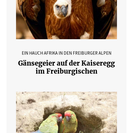
EIN HAUCH AFRIKA IN DEN FREIBURGER ALPEN
Gänsegeier auf der Kaiseregg
im Freiburgischen