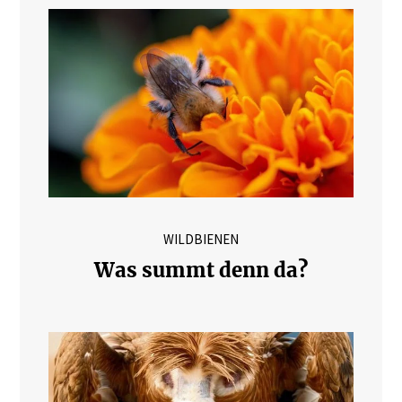
WILDBIENEN
Was summt denn da?