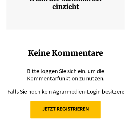
einzieht
Keine Kommentare
Bitte
loggen
Sie sich ein, um die
Kommentarfunktion zu nutzen.
Falls Sie noch kein Agrarmedien-Login besitzen:
JETZT REGISTRIEREN