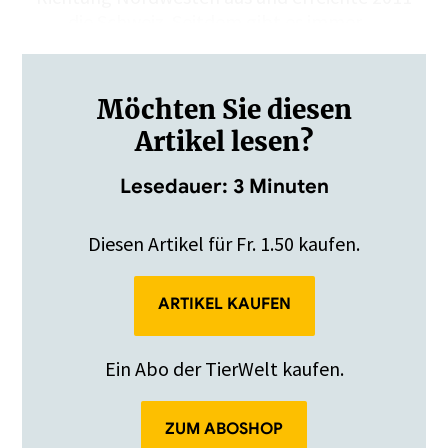
die Schweiz. Seitdem gibt es immer…
Möchten Sie diesen
Artikel lesen?
Lesedauer: 3 Minuten
Diesen Artikel für Fr. 1.50 kaufen.
ARTIKEL KAUFEN
Ein Abo der TierWelt kaufen.
ZUM ABOSHOP