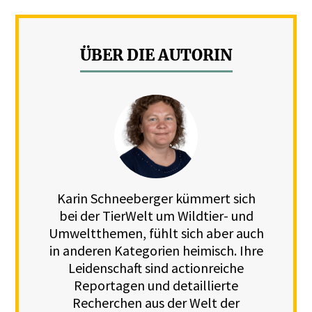
ÜBER DIE AUTORIN
Karin Schneeberger kümmert sich
bei der TierWelt um Wildtier- und
Umweltthemen, fühlt sich aber auch
in anderen Kategorien heimisch. Ihre
Leidenschaft sind actionreiche
Reportagen und detaillierte
Recherchen aus der Welt der