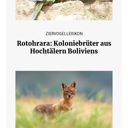
ZIERVOGELLEXIKON
Rotohrara: Koloniebrüter aus
Hochtälern Boliviens