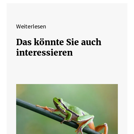
Weiterlesen
Das könnte Sie auch
interessieren