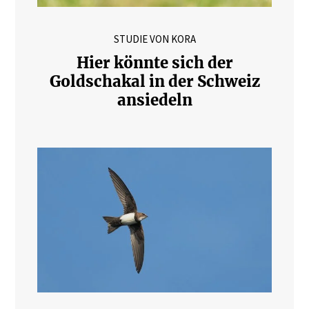
STUDIE VON KORA
Hier könnte sich der
Goldschakal in der Schweiz
ansiedeln