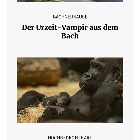
BACHNEUNAUGE
Der Urzeit-Vampir aus dem
Bach
HOCHBEDROHTE ART