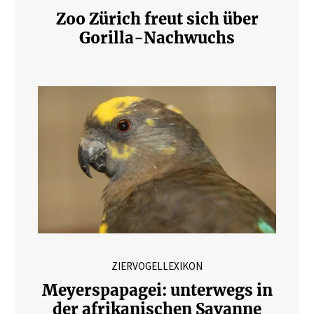
Zoo Zürich freut sich über
Gorilla-Nachwuchs
ZIERVOGELLEXIKON
Meyerspapagei: unterwegs in
der afrikanischen Savanne