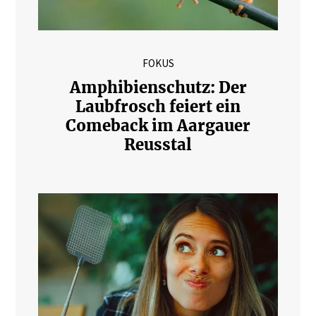
FOKUS
Amphibienschutz: Der
Laubfrosch feiert ein
Comeback im Aargauer
Reusstal