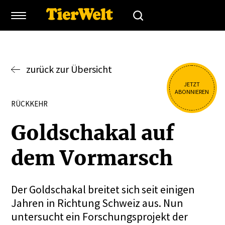
zurück zur Übersicht
JETZT
ABONNIEREN
RÜCKKEHR
Goldschakal auf
dem Vormarsch
Der Goldschakal breitet sich seit einigen
Jahren in Richtung Schweiz aus. Nun
untersucht ein Forschungsprojekt der