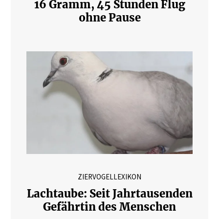
16 Gramm, 45 Stunden Flug
ohne Pause
ZIERVOGELLEXIKON
Lachtaube: Seit Jahrtausenden
Gefährtin des Menschen