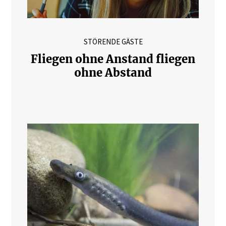
STÖRENDE GÄSTE
Fliegen ohne Anstand fliegen
ohne Abstand