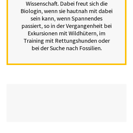
Wissenschaft. Dabei freut sich die
Biologin, wenn sie hautnah mit dabei
sein kann, wenn Spannendes
passiert, so in der Vergangenheit bei
Exkursionen mit Wildhütern, im
Training mit Rettungshunden oder
bei der Suche nach Fossilien.