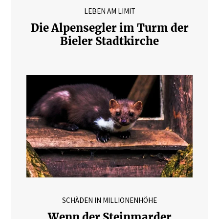
LEBEN AM LIMIT
Die Alpensegler im Turm der
Bieler Stadtkirche
SCHÄDEN IN MILLIONENHÖHE
Wenn der Steinmarder