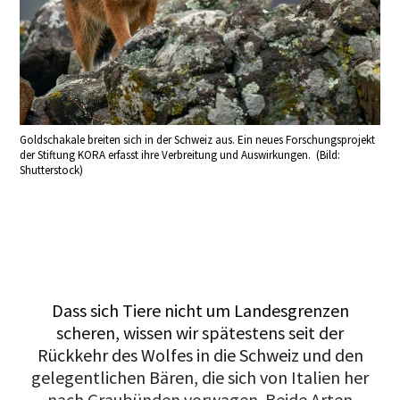
Goldschakale breiten sich in der Schweiz aus. Ein neues Forschungsprojekt
der Stiftung KORA erfasst ihre Verbreitung und Auswirkungen. (Bild:
Shutterstock)
Dass sich Tiere nicht um Landesgrenzen
scheren, wissen wir spätestens seit der
Rückkehr des Wolfes in die Schweiz und den
gelegentlichen Bären, die sich von Italien her
nach Graubünden vorwagen. Beide Arten