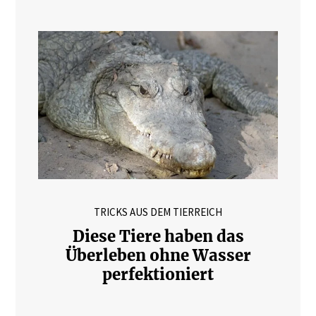
TRICKS AUS DEM TIERREICH
Diese Tiere haben das
Überleben ohne Wasser
perfektioniert