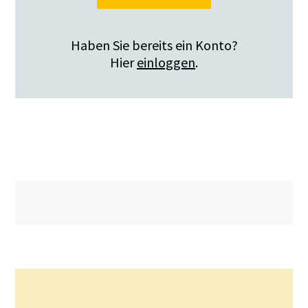
Haben Sie bereits ein Konto?
Hier
einloggen
.