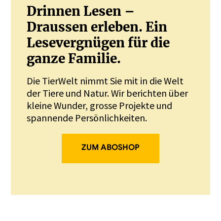
Drinnen Lesen –
Draussen erleben. Ein
Lesevergnügen für die
ganze Familie.
Die TierWelt nimmt Sie mit in die Welt
der Tiere und Natur. Wir berichten über
kleine Wunder, grosse Projekte und
spannende Persönlichkeiten.
ZUM ABOSHOP