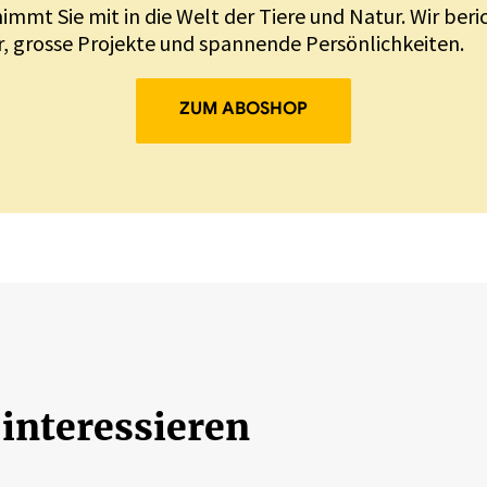
nimmt Sie mit in die Welt der Tiere und Natur. Wir ber
, grosse Projekte und spannende Persönlichkeiten.
ZUM ABOSHOP
 interessieren