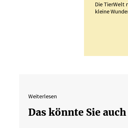
Die TierWelt 
kleine Wunder
Weiterlesen
Das könnte Sie auch