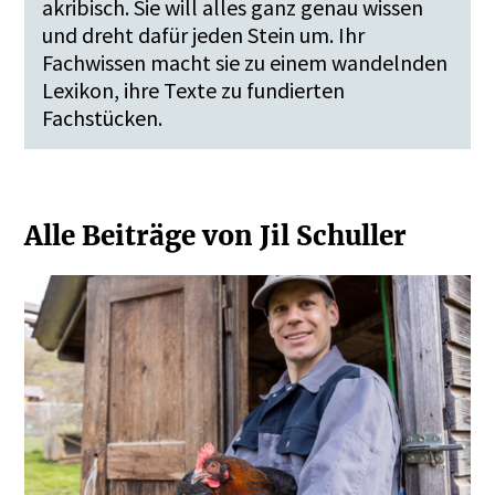
akribisch. Sie will alles ganz genau wissen
und dreht dafür jeden Stein um. Ihr
Fachwissen macht sie zu einem wandelnden
Lexikon, ihre Texte zu fundierten
Fachstücken.
Alle Beiträge von Jil Schuller