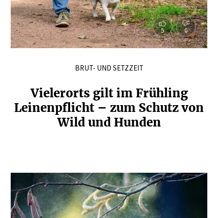
5
0
BRUT- UND SETZZEIT
Vielerorts gilt im Frühling
Leinen­pflicht – zum Schutz von
Wild und Hunden