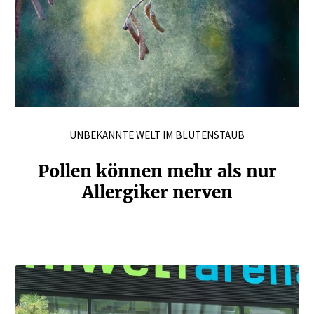
UNBEKANNTE WELT IM BLÜTENSTAUB
Pollen können mehr als nur
Aller­giker nerven