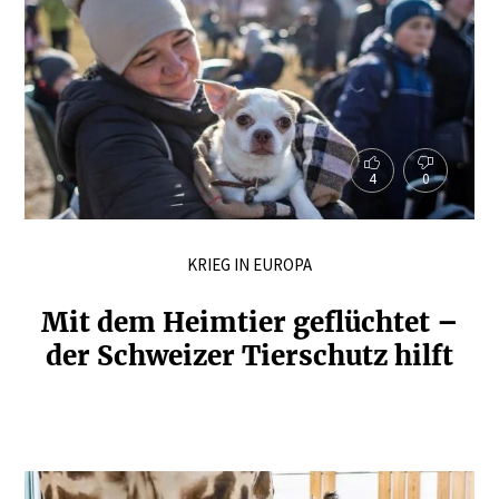
4
0
KRIEG IN EUROPA
Mit dem Heimtier geflüchtet –
der Schweizer Tierschutz hilft