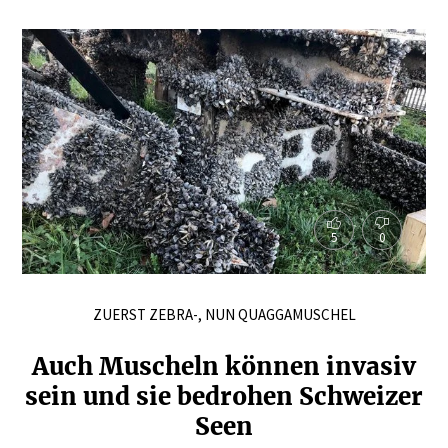
5
0
ZUERST ZEBRA-, NUN QUAGGAMUSCHEL
Auch Muscheln können invasiv
sein und sie bedrohen Schweizer
Seen