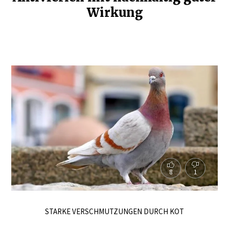
Wirkung
8
1
STARKE VERSCHMUTZUNGEN DURCH KOT