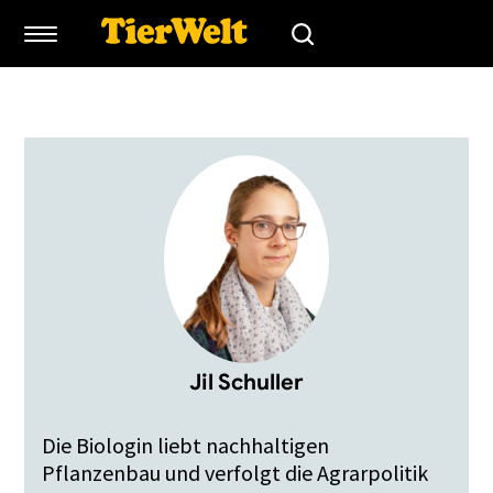
Jil Schuller
Die Biologin liebt nachhaltigen
Pflanzenbau und verfolgt die Agrarpolitik