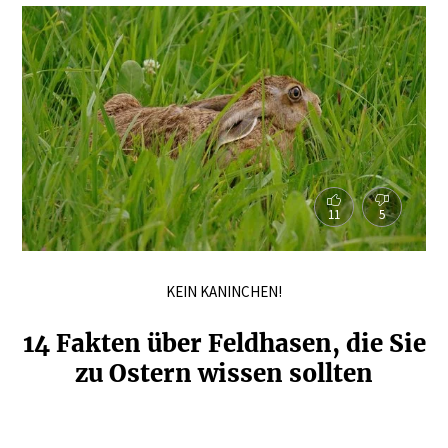
11
5
KEIN KANINCHEN!
14 Fakten über Feldhasen, die Sie
zu Ostern wissen sollten