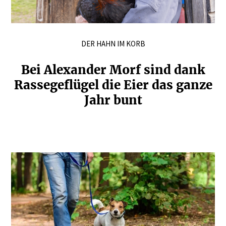
DER HAHN IM KORB
Bei Alexander Morf sind dank
Rasse­ge­flügel die Eier das ganze
Jahr bunt