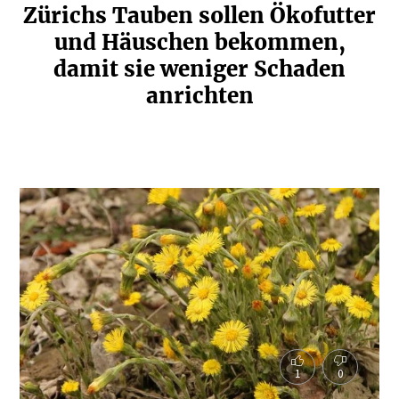
Zürichs Tauben sollen Ökofutter
und Häuschen bekommen,
damit sie weniger Schaden
anrichten
1
0