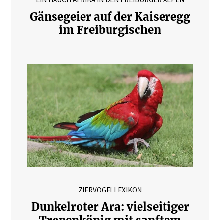
Gänsegeier auf der Kaiseregg
im Freiburgischen
ZIERVOGELLEXIKON
Dunkelroter Ara: vielseitiger