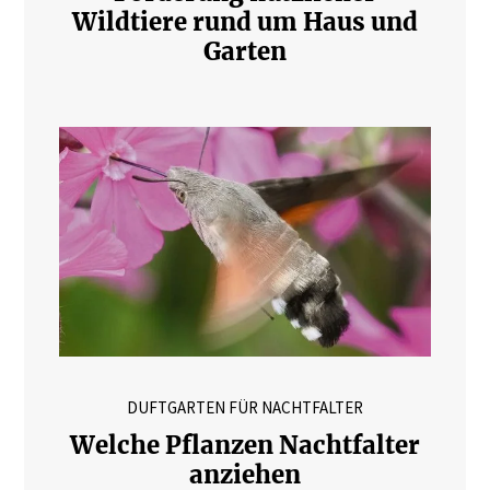
Wildtiere rund um Haus und
Garten
DUFTGARTEN FÜR NACHTFALTER
Welche Pflanzen Nachtfalter
anziehen