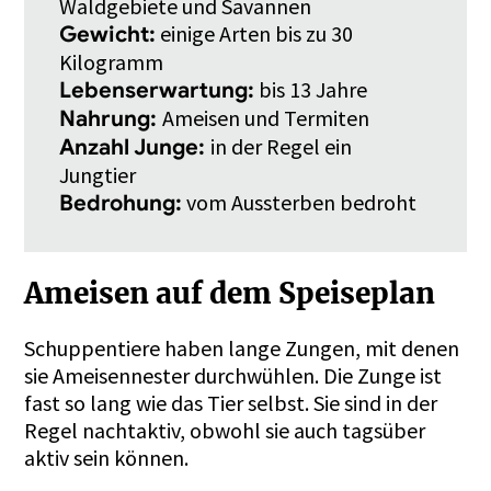
Waldgebiete und Savannen
einige Arten bis zu 30
Gewicht:
Kilogramm
bis 13 Jahre
Lebenserwartung:
Ameisen und Termiten
Nahrung:
in der Regel ein
Anzahl Junge:
Jungtier
vom Aussterben bedroht
Bedrohung:
Ameisen auf dem Speiseplan
Schuppentiere haben lange Zungen, mit denen
sie Ameisennester durchwühlen. Die Zunge ist
fast so lang wie das Tier selbst. Sie sind in der
Regel nachtaktiv, obwohl sie auch tagsüber
aktiv sein können.