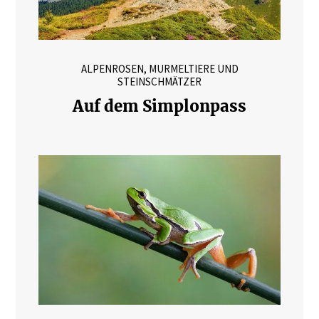
ALPENROSEN, MURMELTIERE UND
STEINSCHMÄTZER
Auf dem Simplonpass