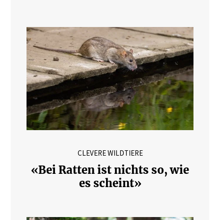
CLEVERE WILDTIERE
«Bei Ratten ist nichts so, wie
es scheint»