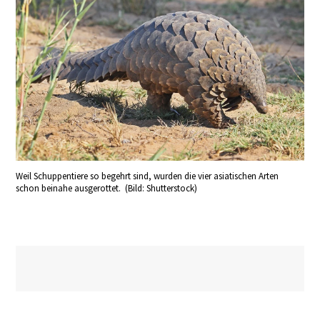
Weil Schuppentiere so begehrt sind, wurden die vier asiatischen Arten
schon beinahe ausgerottet. (Bild: Shutterstock)