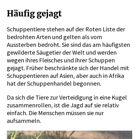
Häufig gejagt
Schuppentiere stehen auf der Roten Liste der
bedrohten Arten und gelten als vom
Aussterben bedroht. Sie sind das am häufigsten
gewilderte Säugetier der Welt und werden
wegen ihres Fleisches und ihrer Schuppen
gejagt. Früher beschränkte sich der Handel mit
Schuppentieren auf Asien, aber auch in Afrika
hat der Schuppenhandel begonnen.
Da sich die Tiere zur Verteidigung in eine Kugel
zusammenrollen, ist die Jagd auf sie relativ
einfach. Die Menschen müssen sie nur
aufsammeln.