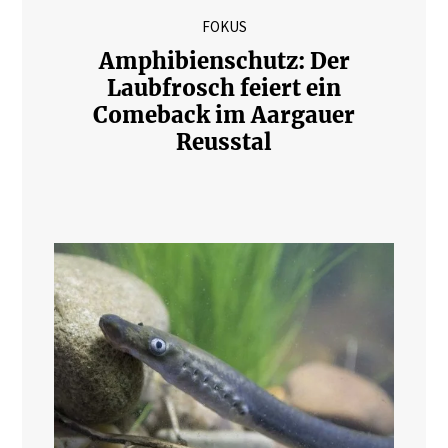
FOKUS
Amphibienschutz: Der
Laubfrosch feiert ein
Comeback im Aargauer
Reusstal