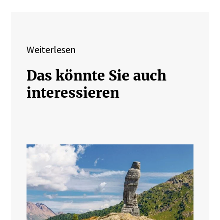
Weiterlesen
Das könnte Sie auch
interessieren