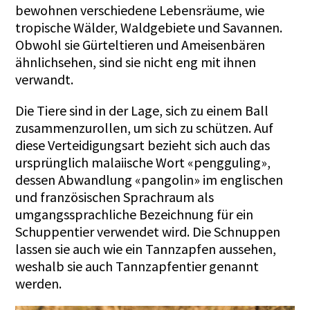
bewohnen verschiedene Lebensräume, wie
tropische Wälder, Waldgebiete und Savannen.
Obwohl sie Gürteltieren und Ameisenbären
ähnlichsehen, sind sie nicht eng mit ihnen
verwandt.
Die Tiere sind in der Lage, sich zu einem Ball
zusammenzurollen, um sich zu schützen. Auf
diese Verteidigungsart bezieht sich auch das
ursprünglich malaiische Wort «pengguling»,
dessen Abwandlung «pangolin» im englischen
und französischen Sprachraum als
umgangssprachliche Bezeichnung für ein
Schuppentier verwendet wird. Die Schnuppen
lassen sie auch wie ein Tannzapfen aussehen,
weshalb sie auch Tannzapfentier genannt
werden.