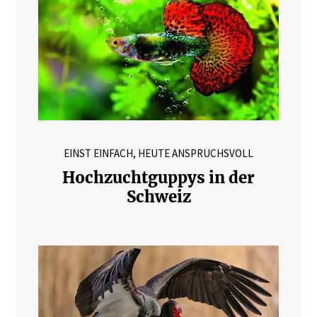
EINST EINFACH, HEUTE ANSPRUCHSVOLL
Hochzuchtguppys in der
Schweiz