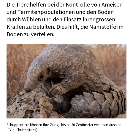
Die Tiere helfen bei der Kontrolle von Ameisen-
und Termitenpopulationen und den Boden
durch Wühlen und den Einsatz ihrer grossen
Krallen zu belüften. Dies hilft, die Nährstoffe im
Boden zu verteilen.
Schuppentiere können ihre Zunge bis zu 30 Zentimeter weit rausstrecken.
(Bild: Shutterstock)