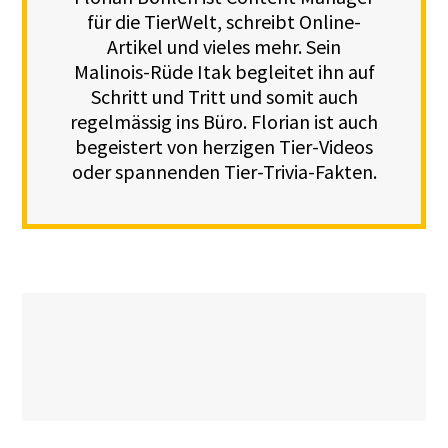
für die TierWelt, schreibt Online-
Artikel und vieles mehr. Sein
Malinois-Rüde Itak begleitet ihn auf
Schritt und Tritt und somit auch
regelmässig ins Büro. Florian ist auch
begeistert von herzigen Tier-Videos
oder spannenden Tier-Trivia-Fakten.