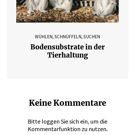
WÜHLEN, SCHNÜFFELN, SUCHEN
Bodensubstrate in der
Tierhaltung
Keine Kommentare
Bitte
loggen
Sie sich ein, um die
Kommentarfunktion zu nutzen.