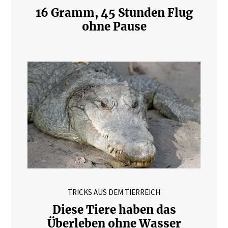
16 Gramm, 45 Stunden Flug
ohne Pause
TRICKS AUS DEM TIERREICH
Diese Tiere haben das
Überleben ohne Wasser