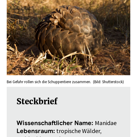
Bei Gefahr rollen sich die Schuppentiere zusammen. (Bild: Shutterstock)
Steckbrief
Manidae
Wissenschaftlicher Name:
tropische Wälder,
Lebensraum: