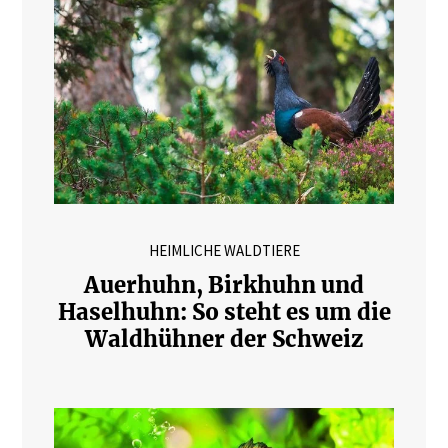
HEIMLICHE WALDTIERE
Auerhuhn, Birkhuhn und
Haselhuhn: So steht es um die
Waldhühner der Schweiz