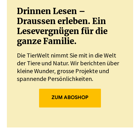
Drinnen Lesen –
Draussen erleben. Ein
Lesevergnügen für die
ganze Familie.
Die TierWelt nimmt Sie mit in die Welt
der Tiere und Natur. Wir berichten über
kleine Wunder, grosse Projekte und
spannende Persönlichkeiten.
ZUM ABOSHOP