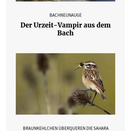
BACHNEUNAUGE
Der Urzeit-Vampir aus dem
Bach
BRAUNKEHLCHEN ÜBERQUEREN DIE SAHARA