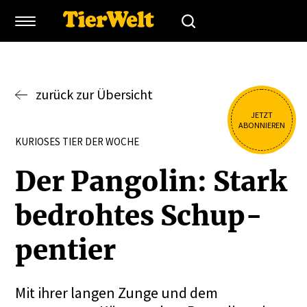
zurück zur Übersicht
JETZT
ABONNIEREN
KURIOSES TIER DER WOCHE
Der Pangolin: Stark
bedrohtes Schup­
pentier
Mit ihrer langen Zunge und dem