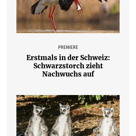
PREMIERE
Erstmals in der Schweiz:
Schwarzstorch zieht
Nachwuchs auf