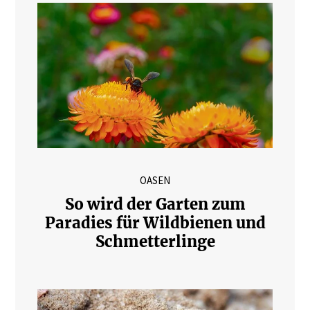
OASEN
So wird der Garten zum
Paradies für Wildbienen und
Schmetterlinge