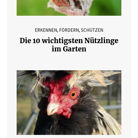
ERKENNEN, FÖRDERN, SCHÜTZEN
Die 10 wichtigsten Nützlinge
im Garten