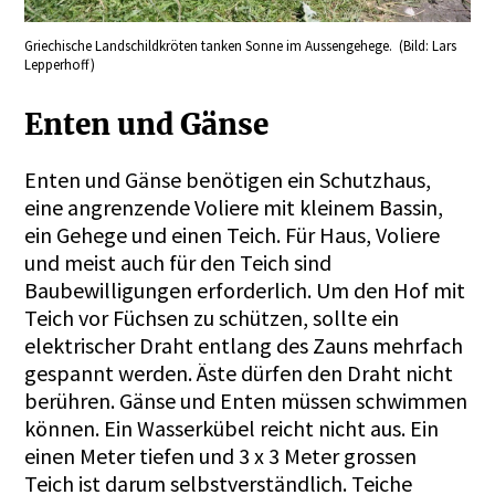
Griechische Landschildkröten tanken Sonne im Aussengehege. (Bild: Lars
Lepperhoff)
Enten und Gänse
Enten und Gänse benötigen ein Schutzhaus,
eine angrenzende Voliere mit kleinem Bassin,
ein Gehege und einen Teich. Für Haus, Voliere
und meist auch für den Teich sind
Baubewilligungen erforderlich. Um den Hof mit
Teich vor Füchsen zu schützen, sollte ein
elektrischer Draht entlang des Zauns mehrfach
gespannt werden. Äste dürfen den Draht nicht
berühren. Gänse und Enten müssen schwimmen
können. Ein Wasserkübel reicht nicht aus. Ein
einen Meter tiefen und 3 x 3 Meter grossen
Teich ist darum selbstverständlich. Teiche