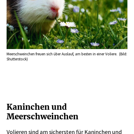
Meerschweinchen freuen sich über Auslauf, am besten in einer Voliere. (Bild:
Shutterstock)
Kaninchen
und
Meerschweinchen
Volieren sind am sichersten für
Kaninchen
und