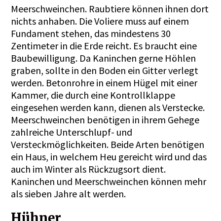
Meerschweinchen
. Raubtiere können ihnen dort
nichts anhaben. Die Voliere muss auf einem
Fundament stehen, das mindestens 30
Zentimeter in die Erde reicht. Es braucht eine
Baubewilligung. Da
Kaninchen
gerne Höhlen
graben, sollte in den Boden ein Gitter verlegt
werden. Betonrohre in einem Hügel mit einer
Kammer, die durch eine Kontrollklappe
eingesehen werden kann, dienen als Verstecke.
Meerschweinchen
benötigen in ihrem Gehege
zahlreiche Unterschlupf- und
Versteckmöglichkeiten. Beide Arten benötigen
ein Haus, in welchem Heu gereicht wird und das
auch im Winter als Rückzugsort dient.
Kaninchen
und
Meerschweinchen
können mehr
als sieben Jahre alt werden.
Hühner