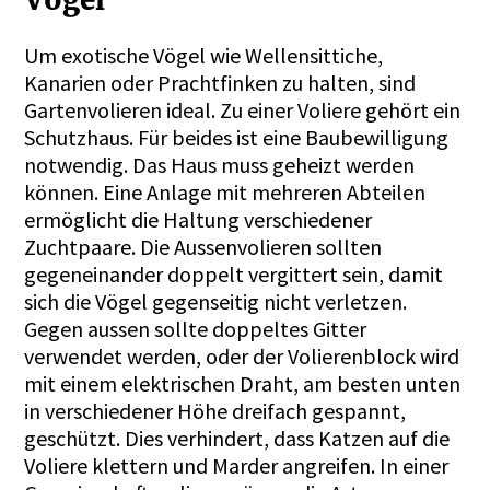
Um exotische Vögel wie Wellensittiche,
Kanarien oder Prachtfinken zu halten, sind
Gartenvolieren ideal. Zu einer Voliere gehört ein
Schutzhaus. Für beides ist eine Baubewilligung
notwendig. Das Haus muss geheizt werden
können. Eine Anlage mit mehreren Abteilen
ermöglicht die Haltung verschiedener
Zuchtpaare. Die Aussenvolieren sollten
gegeneinander doppelt vergittert sein, damit
sich die Vögel gegenseitig nicht verletzen.
Gegen aussen sollte doppeltes Gitter
verwendet werden, oder der Volierenblock wird
mit einem elektrischen Draht, am besten unten
in verschiedener Höhe dreifach gespannt,
geschützt. Dies verhindert, dass Katzen auf die
Voliere klettern und Marder angreifen. In einer