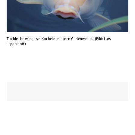
Teichfische wie dieser Koi beleben einen Gartenweiher. (Bild: Lars
Lepperhoff)