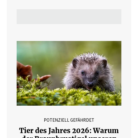
POTENZIELL GEFÄHRDET
Tier des Jahres 2026: Warum