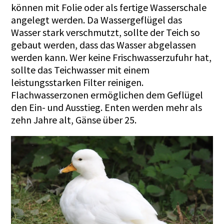
können mit Folie oder als fertige Wasserschale
angelegt werden. Da Wassergeflügel das
Wasser stark verschmutzt, sollte der Teich so
gebaut werden, dass das Wasser abgelassen
werden kann. Wer keine Frischwasserzufuhr hat,
sollte das Teichwasser mit einem
leistungsstarken Filter reinigen.
Flachwasserzonen ermöglichen dem Geflügel
den Ein- und Ausstieg. Enten werden mehr als
zehn Jahre alt, Gänse über 25.