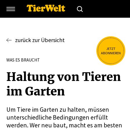
zurück zur Übersicht
JETZT
ABONNIEREN
WAS ES BRAUCHT
Haltung von Tieren
im Garten
Um Tiere im Garten zu halten, müssen
unterschiedliche Bedingungen erfüllt
werden. Wer neu baut, macht es am besten