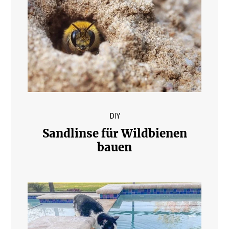
DIY
Sandlinse für Wildbienen
bauen