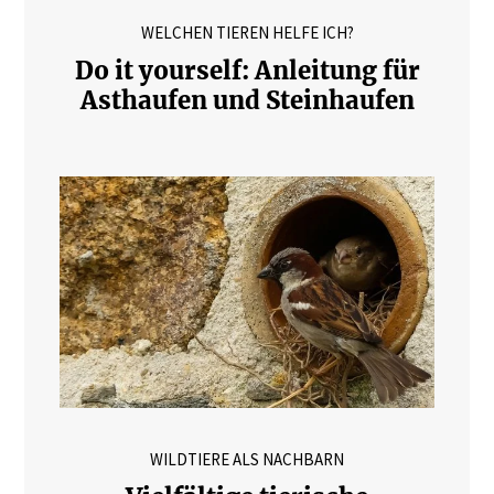
WELCHEN TIEREN HELFE ICH?
Do it yourself: Anleitung für
Asthaufen und Steinhaufen
WILDTIERE ALS NACHBARN