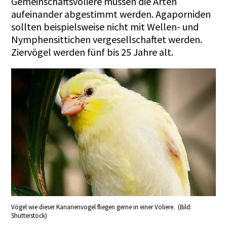
Gemeinschaftsvoliere müssen die Arten
aufeinander abgestimmt werden. Agaporniden
sollten beispielsweise nicht mit Wellen- und
Nymphensittichen vergesellschaftet werden.
Ziervögel werden fünf bis 25 Jahre alt.
Vögel wie dieser Kanarienvogel fliegen gerne in einer Voliere. (Bild:
Shutterstock)