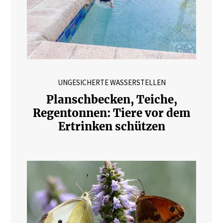
UNGESICHERTE WASSERSTELLEN
Planschbecken, Teiche,
Regentonnen: Tiere vor dem
Ertrinken schützen