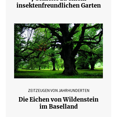
insektenfreundlichen Garten
ZEITZEUGEN VON JAHRHUNDERTEN
Die Eichen von Wildenstein
im Baselland