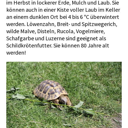
im Herbst in lockerer Erde, Mulch und Laub. Sie
können auch in einer Kiste voller Laub im Keller
an einem dunklen Ort bei 4 bis 6 °C überwintert
werden. Löwenzahn, Breit- und Spitzwegerich,
wilde Malve, Disteln, Rucola, Vogelmiere,
Schafgarbe und Luzerne sind geeignet als
Schildkrötenfutter. Sie können 80 Jahre alt
werden!