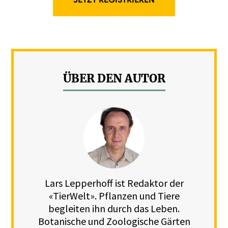
JETZT REGISTRIEREN
ÜBER DEN AUTOR
Lars Lepperhoff ist Redaktor der
«TierWelt». Pflanzen und Tiere
begleiten ihn durch das Leben.
Botanische und Zoologische Gärten