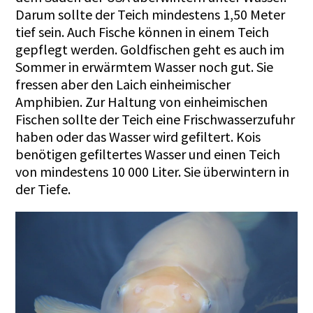
Darum sollte der Teich mindestens 1,50 Meter
tief sein. Auch Fische können in einem Teich
gepflegt werden. Goldfischen geht es auch im
Sommer in erwärmtem Wasser noch gut. Sie
fressen aber den Laich einheimischer
Amphibien. Zur Haltung von einheimischen
Fischen sollte der Teich eine Frischwasserzufuhr
haben oder das Wasser wird gefiltert. Kois
benötigen gefiltertes Wasser und einen Teich
von mindestens 10 000 Liter. Sie überwintern in
der Tiefe.