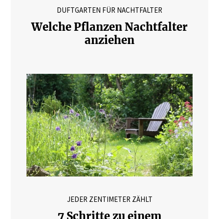
DUFTGARTEN FÜR NACHTFALTER
Welche Pflanzen Nachtfalter
anziehen
JEDER ZENTIMETER ZÄHLT
7 Schritte zu einem