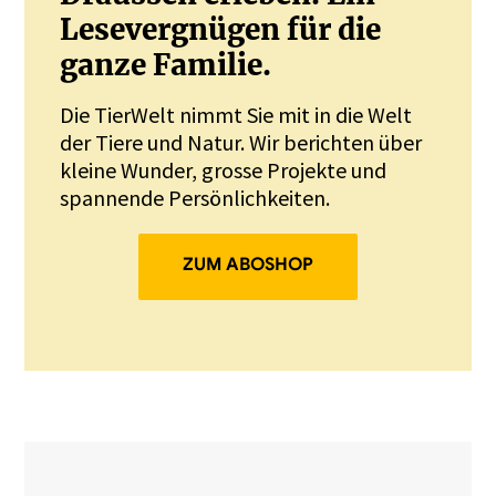
Lesevergnügen für die
ganze Familie.
Die TierWelt nimmt Sie mit in die Welt
der Tiere und Natur. Wir berichten über
kleine Wunder, grosse Projekte und
spannende Persönlichkeiten.
ZUM ABOSHOP