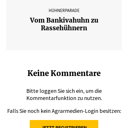
HÜHNERPARADE
Vom Bankivahuhn zu
Rassehühnern
Keine Kommentare
Bitte
loggen
Sie sich ein, um die
Kommentarfunktion zu nutzen.
Falls Sie noch kein Agrarmedien-Login besitzen: