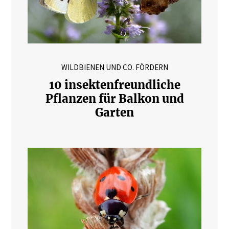
WILDBIENEN UND CO. FÖRDERN
10 insektenfreundliche
Pflanzen für Balkon und
Garten