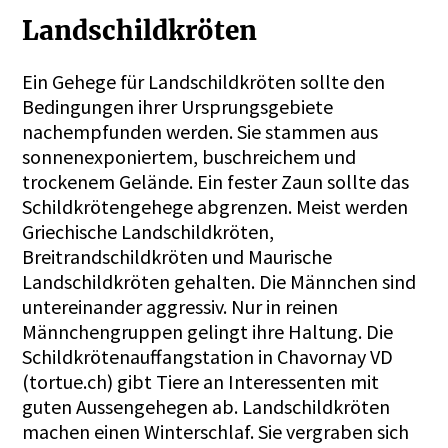
Landschildkröten
Ein Gehege für Landschildkröten sollte den
Bedingungen ihrer Ursprungsgebiete
nachempfunden werden. Sie stammen aus
sonnenexponiertem, buschreichem und
trockenem Gelände. Ein fester Zaun sollte das
Schildkrötengehege abgrenzen. Meist werden
Griechische Landschildkröten,
Breitrandschildkröten und Maurische
Landschildkröten gehalten. Die Männchen sind
untereinander aggressiv. Nur in reinen
Männchengruppen gelingt ihre Haltung. Die
Schildkrötenauffangstation in Chavornay VD
(tortue.ch) gibt Tiere an Interessenten mit
guten Aussengehegen ab. Landschildkröten
machen einen Winterschlaf. Sie vergraben sich