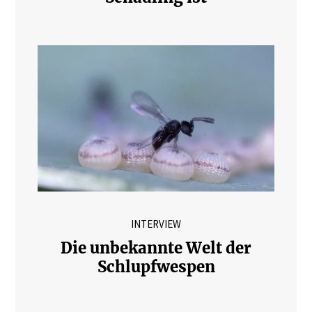
INTERVIEW
Die unbekannte Welt der
Schlupfwespen