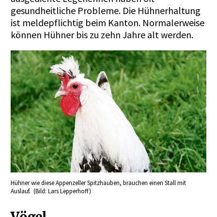
gesundheitliche Probleme. Die Hühnerhaltung
ist meldepflichtig beim Kanton. Normalerweise
können Hühner bis zu zehn Jahre alt werden.
Hühner wie diese Appenzeller Spitzhauben, brauchen einen Stall mit
Auslauf. (Bild: Lars Lepperhoff)
Vögel