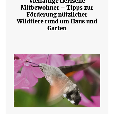
Vielfältige tierische
Mitbewohner – Tipps zur
Förderung nützlicher
Wildtiere rund um Haus und
Garten