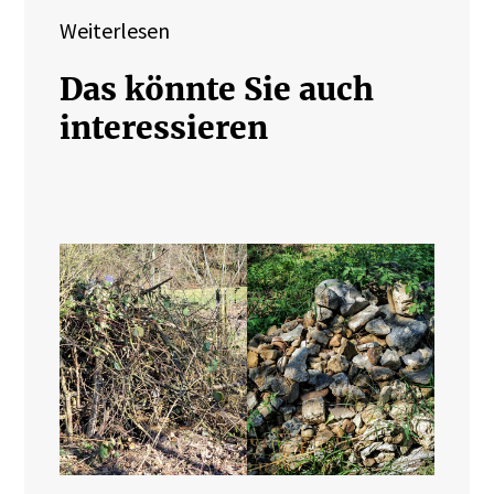
Weiterlesen
Das könnte Sie auch
interessieren