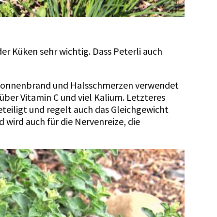
er Küken sehr wichtig. Dass Peterli auch
von Sonnenbrand und Halsschmerzen verwendet
ber Vitamin C und viel Kalium. Letzteres
eteiligt und regelt auch das Gleichgewicht
 wird auch für die Nervenreize, die