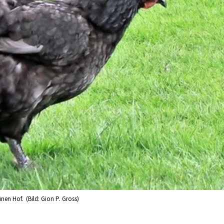
en Hof. (Bild: Gion P. Gross)