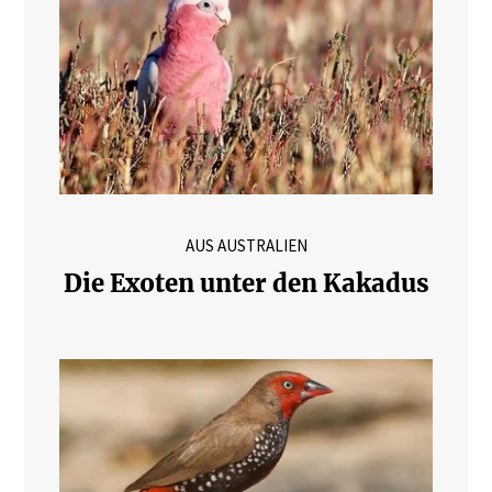
AUS AUSTRALIEN
Die Exoten unter den Kakadus