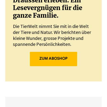
Draussen erleben. Ein
Lesevergnügen für die
ganze Familie.
Die TierWelt nimmt Sie mit in die Welt
der Tiere und Natur. Wir berichten über
kleine Wunder, grosse Projekte und
spannende Persönlichkeiten.
ZUM ABOSHOP