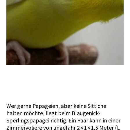
Wer gerne Papageien, aber keine Sittiche
halten möchte, liegt beim Blaugenick-
Sperlingspapagei richtig. Ein Paar kann in einer
Zimmervoliere von ungefähr 2 × 1 × 1,5 Meter (L