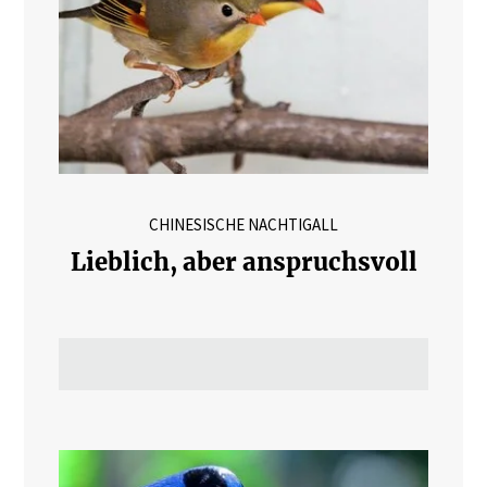
CHINESISCHE NACHTIGALL
Lieblich, aber anspruchsvoll