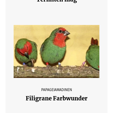
PAPAGEIAMADINEN
Filigrane Farbwunder