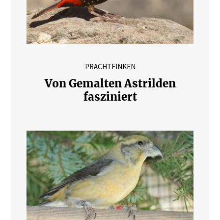
PRACHTFINKEN
Von Gemalten Astrilden
fasziniert