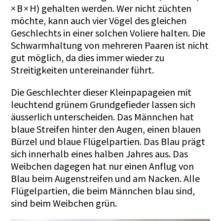
× B × H) gehalten werden. Wer nicht züchten
möchte, kann auch vier Vögel des gleichen
Geschlechts in einer solchen Voliere halten. Die
Schwarmhaltung von mehreren Paaren ist nicht
gut möglich, da dies immer wieder zu
Streitigkeiten untereinander führt.
Die Geschlechter dieser Kleinpapageien mit
leuchtend grünem Grundgefieder lassen sich
äusserlich unterscheiden. Das Männchen hat
blaue Streifen hinter den Augen, einen blauen
Bürzel und blaue Flügelpartien. Das Blau prägt
sich innerhalb eines halben Jahres aus. Das
Weibchen dagegen hat nur einen Anflug von
Blau beim Augenstreifen und am Nacken. Alle
Flügelpartien, die beim Männchen blau sind,
sind beim Weibchen grün.