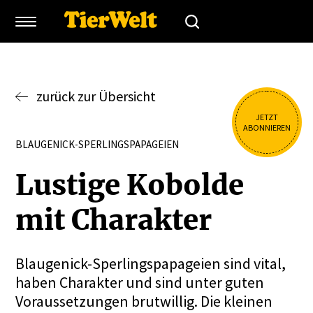
zurück zur Übersicht
JETZT
ABONNIEREN
BLAUGENICK-SPERLINGSPAPAGEIEN
Lustige Kobolde
mit Charakter
Blaugenick-Sperlingspapageien sind vital,
haben Charakter und sind unter guten
Voraussetzungen brutwillig. Die kleinen