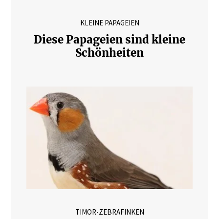
KLEINE PAPAGEIEN
Diese Papageien sind kleine
Schönheiten
TIMOR-ZEBRAFINKEN