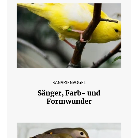
KANARIENVÖGEL
Sänger, Farb- und
Formwunder