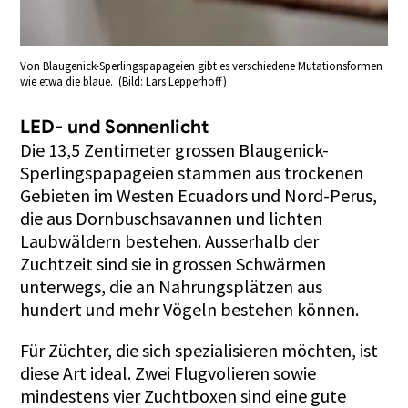
Von Blaugenick-Sperlingspapageien gibt es verschiedene Mutationsformen
wie etwa die blaue. (Bild: Lars Lepperhoff)
LED- und Sonnenlicht
Die 13,5 Zentimeter grossen Blaugenick-
Sperlingspapageien stammen aus trockenen
Gebieten im Westen Ecuadors und Nord-Perus,
die aus Dornbuschsavannen und lichten
Laubwäldern bestehen. Ausserhalb der
Zuchtzeit sind sie in grossen Schwärmen
unterwegs, die an Nahrungsplätzen aus
hundert und mehr Vögeln bestehen können.
Für Züchter, die sich spezialisieren möchten, ist
diese Art ideal. Zwei Flugvolieren sowie
mindestens vier Zuchtboxen sind eine gute