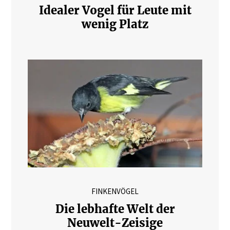
Idealer Vogel für Leute mit
wenig Platz
FINKENVÖGEL
Die lebhafte Welt der
Neuwelt-Zeisige