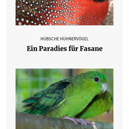
HÜBSCHE HÜHNERVÖGEL
Ein Paradies für Fasane