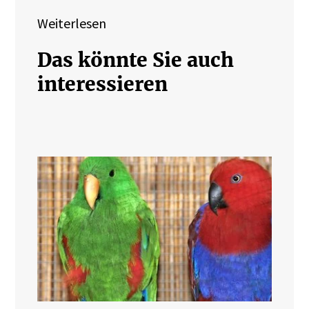
Weiterlesen
Das könnte Sie auch
interessieren