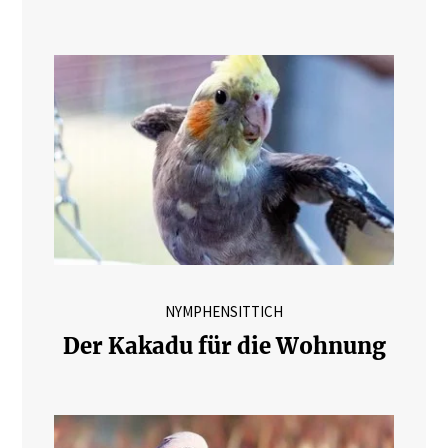
NYMPHENSITTICH
Der Kakadu für die Wohnung