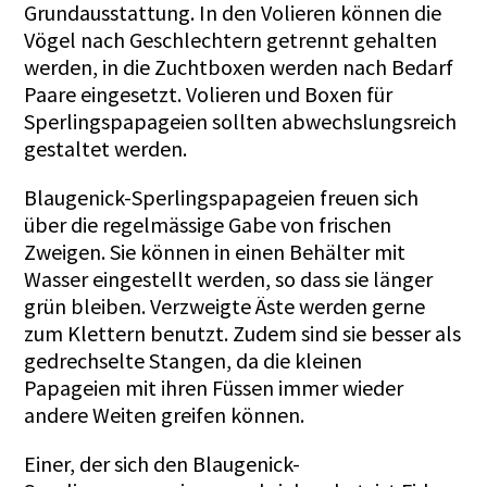
Grundausstattung. In den Volieren können die
Vögel nach Geschlechtern getrennt gehalten
werden, in die Zuchtboxen werden nach Bedarf
Paare eingesetzt. Volieren und Boxen für
Sperlingspapageien sollten abwechslungsreich
gestaltet werden.
Blaugenick-Sperlingspapageien freuen sich
über die regelmässige Gabe von frischen
Zweigen. Sie können in einen Behälter mit
Wasser eingestellt werden, so dass sie länger
grün bleiben. Verzweigte Äste werden gerne
zum Klettern benutzt. Zudem sind sie besser als
gedrechselte Stangen, da die kleinen
Papageien mit ihren Füssen immer wieder
andere Weiten greifen können.
Einer, der sich den Blaugenick-