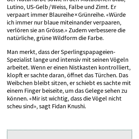
Lutino, US-Gelb / Weiss, Falbe und Zimt. Er
verpaart immer Blaureihe × Grünreihe. «Würde
ich immer nur blaue miteinander verpaaren,
verlören sie an Grösse.» Zudem verbessere die
natürliche, grüne Wildform die Farbe.
Man merkt, dass der Sperlingspapageien-
Spezialist lange und intensiv mit seinen Vögeln
arbeitet. Wenn er einen Nistkasten kontrolliert,
klopft er sachte daran, öffnet das Türchen. Das
Weibchen bleibt sitzen, er schiebt es sachte mit
einem Finger beiseite, um das Gelege sehen zu
können. «Mir ist wichtig, dass die Vögel nicht
scheu sind», sagt Fidan Knushi.