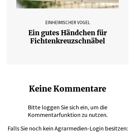
EINHEIMISCHER VOGEL
Ein gutes Händchen für
Fichtenkreuzschnäbel
Keine Kommentare
Bitte
loggen
Sie sich ein, um die
Kommentarfunktion zu nutzen.
Falls Sie noch kein Agrarmedien-Login besitzen: