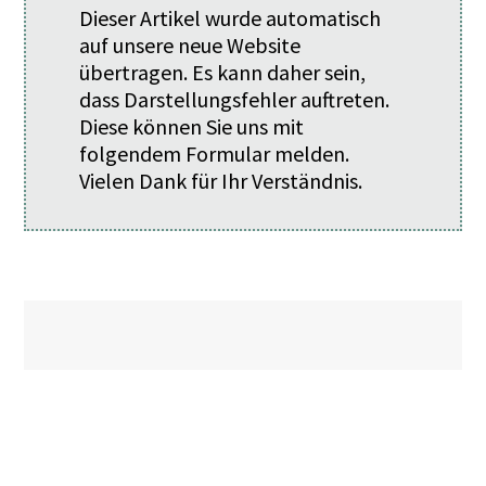
Dieser Artikel wurde automatisch
auf unsere neue Website
übertragen. Es kann daher sein,
dass Darstellungsfehler auftreten.
Diese können Sie uns mit
folgendem
Formular
melden.
Vielen Dank für Ihr Verständnis.