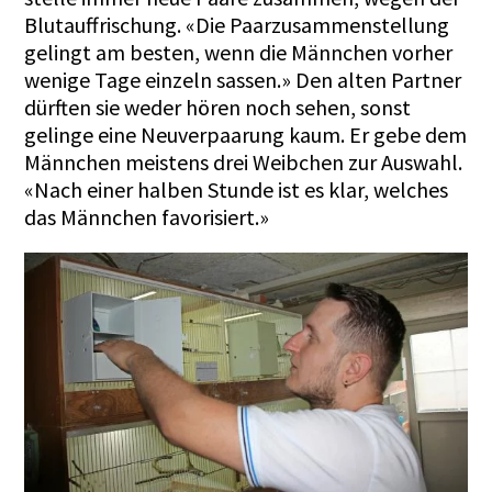
Blutauffrischung. «Die Paarzusammenstellung
gelingt am besten, wenn die Männchen vorher
wenige Tage einzeln sassen.» Den alten Partner
dürften sie weder hören noch sehen, sonst
gelinge eine Neuverpaarung kaum. Er gebe dem
Männchen meistens drei Weibchen zur Auswahl.
«Nach einer halben Stunde ist es klar, welches
das Männchen favorisiert.»