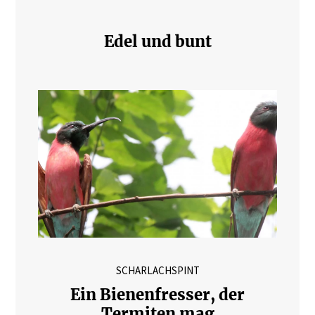
Edel und bunt
SCHARLACHSPINT
Ein Bienenfresser, der
Termiten mag