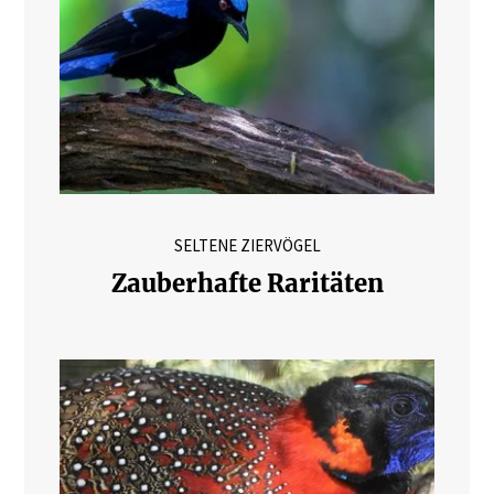
SELTENE ZIERVÖGEL
Zauberhafte Raritäten