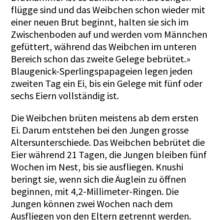
flügge sind und das Weibchen schon wieder mit
einer neuen Brut beginnt, halten sie sich im
Zwischenboden auf und werden vom Männchen
gefüttert, während das Weibchen im unteren
Bereich schon das zweite Gelege bebrütet.»
Blaugenick-Sperlingspapageien legen jeden
zweiten Tag ein Ei, bis ein Gelege mit fünf oder
sechs Eiern vollständig ist.
Die Weibchen brüten meistens ab dem ersten
Ei. Darum entstehen bei den Jungen grosse
Altersunterschiede. Das Weibchen bebrütet die
Eier während 21 Tagen, die Jungen bleiben fünf
Wochen im Nest, bis sie ausfliegen. Knushi
beringt sie, wenn sich die Äuglein zu öffnen
beginnen, mit 4,2-Millimeter-Ringen. Die
Jungen können zwei Wochen nach dem
Ausfliegen von den Eltern getrennt werden.