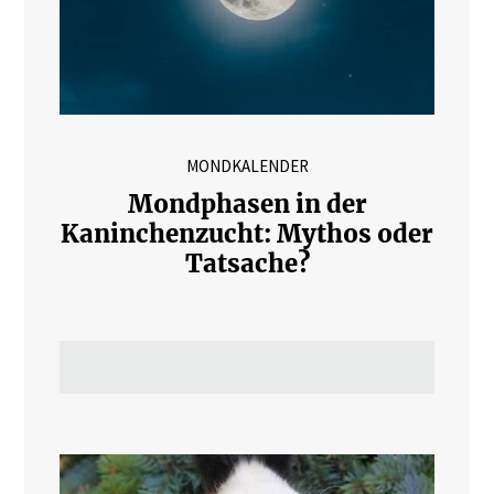
MONDKALENDER
Mondphasen in der
Kaninchenzucht: Mythos oder
Tatsache?