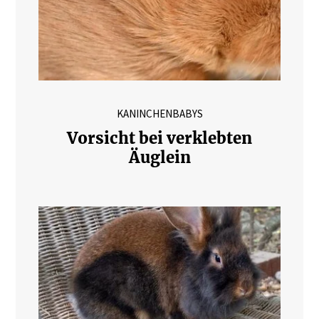
KANINCHENBABYS
Vorsicht bei verklebten
Äuglein