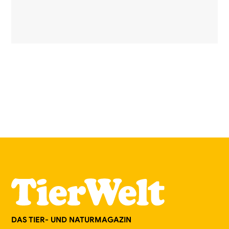
DAS TIER- UND NATURMAGAZIN