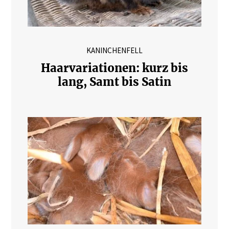
KANINCHENFELL
Haarvariationen: kurz bis
lang, Samt bis Satin