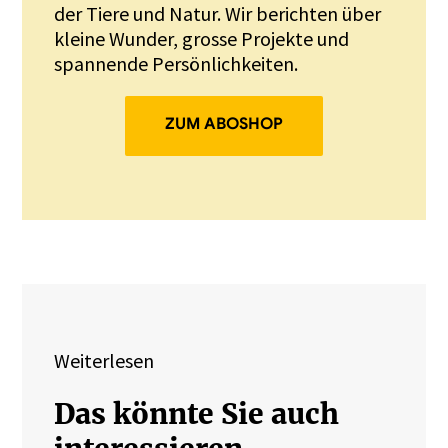
der Tiere und Natur. Wir berichten über
kleine Wunder, grosse Projekte und
spannende Persönlichkeiten.
ZUM ABOSHOP
Weiterlesen
Das könnte Sie auch