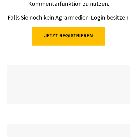
Kommentarfunktion zu nutzen.
Falls Sie noch kein Agrarmedien-Login besitzen:
JETZT REGISTRIEREN