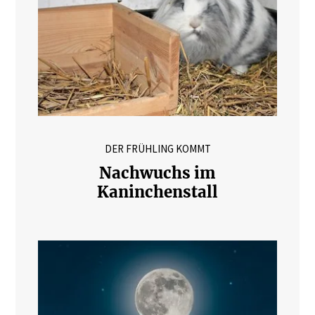
DER FRÜHLING KOMMT
Nachwuchs im
Kaninchenstall