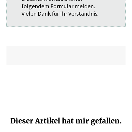
folgendem
Formular
melden.
Vielen Dank für Ihr Verständnis.
Dieser Artikel hat mir gefallen.