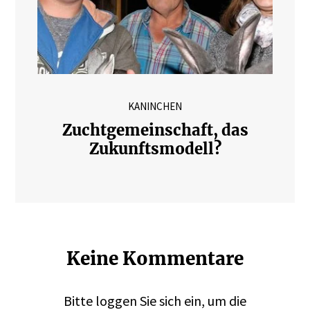
KANINCHEN
Zuchtgemeinschaft, das
Zukunftsmodell?
Keine Kommentare
Bitte
loggen
Sie sich ein, um die