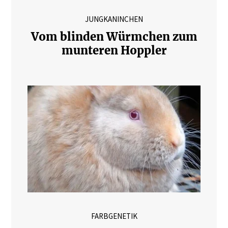
JUNGKANINCHEN
Vom blinden Würmchen zum
munteren Hoppler
FARBGENETIK