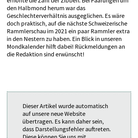
erhöhte die Zahl der Zibben. Bei Paarungen um
den Halbmond herum war das
Geschlechterverhältnis ausgeglichen. Es wäre
doch praktisch, auf die nächste Schweizerische
Rammlerschau im 2021 ein paar Rammler extra
in den Nestern zu haben. Ein Blick in unseren
Mondkalender hilft dabei! Rückmeldungen an
die Redaktion sind erwünscht!
Dieser Artikel wurde automatisch
auf unsere neue Website
übertragen. Es kann daher sein,
dass Darstellungsfehler auftreten.
Diese können Sie uns mit