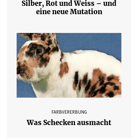
Silber, Rot und Weiss – und
eine neue Mutation
FARBVERERBUNG
Was Schecken ausmacht