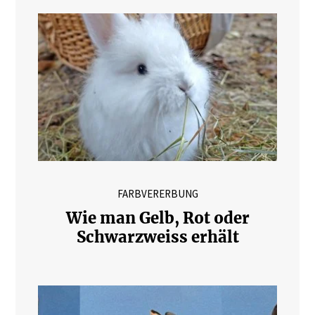
FARBVERERBUNG
Wie man Gelb, Rot oder
Schwarzweiss erhält