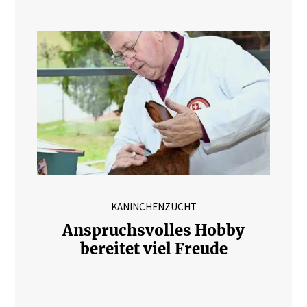
KANINCHENZUCHT
Anspruchsvolles Hobby
bereitet viel Freude