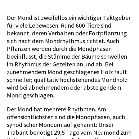
Der Mond ist zweifellos ein wichtiger Taktgeber
für viele Lebewesen. Rund 600 Tiere sind
bekannt, deren Verhalten oder Fortpflanzung
sich nach dem Mondrhythmus richtet. Auch
Pflanzen werden durch die Mondphasen
beeinflusst, die Stämme der Bäume schwellen
im Rhythmus der Gezeiten an und ab. Bei
zunehmendem Mond geschlagenes Holz fault
schneller; qualitativ hochstehendes Mondholz
wird bei abnehmendem oder absteigendem
Mond geschlagen.
Der Mond hat mehrere Rhythmen. Am
offensichtlichsten sind die Mondphasen, auch
synodischer Mondumlauf genannt: Unser
Trabant benötigt 29,5 Tage vom Neumond zum