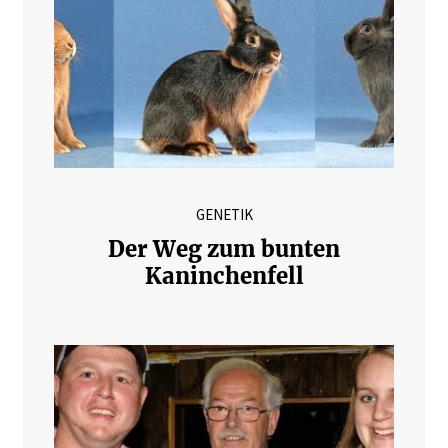
GENETIK
Der Weg zum bunten
Kaninchenfell