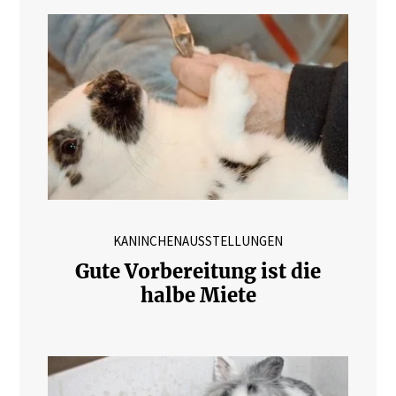
KANINCHENAUSSTELLUNGEN
Gute Vorbereitung ist die
halbe Miete