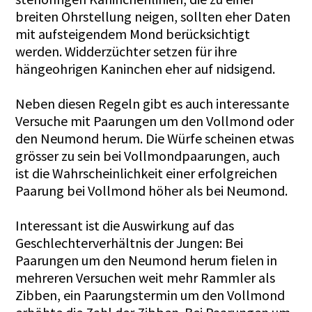
breiten Ohrstellung neigen, sollten eher Daten
mit aufsteigendem Mond berücksichtigt
werden. Widderzüchter setzen für ihre
hängeohrigen Kaninchen eher auf nidsigend.
Neben diesen Regeln gibt es auch interessante
Versuche mit Paarungen um den Vollmond oder
den Neumond herum. Die Würfe scheinen etwas
grösser zu sein bei Vollmondpaarungen, auch
ist die Wahrscheinlichkeit einer erfolgreichen
Paarung bei Vollmond höher als bei Neumond.
Interessant ist die Auswirkung auf das
Geschlechterverhältnis der Jungen: Bei
Paarungen um den Neumond herum fielen in
mehreren Versuchen weit mehr Rammler als
Zibben, ein Paarungstermin um den Vollmond