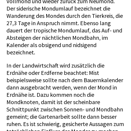
Vollmond und wieder zurück zum Neumond.
Der siderische Mondumlauf bezeichnet die
Wanderung des Mondes durch den Tierkreis, die
27,3 Tage in Anspruch nimmt. Ebenso lang
dauert der tropische Mondumlauf, das Auf- und
Absteigen der nächtlichen Mondbahn, im
Kalender als obsigend und nidsigend
bezeichnet.
In der Landwirtschaft wird zusätzlich die
Erdnähe oder Erdferne beachtet: Mist
beispielsweise sollte nach dem Bauernkalender
dann ausgebracht werden, wenn der Mond in
Erdnähe ist. Dazu kommen noch die
Mondknoten, damit ist der scheinbare
Schnittpunkt zwischen Sonnen- und Mondbahn
gemeint; die Gartenarbeit sollte dann besser
ruhen. Es ist schwierig, gesicherte Aussagen zum