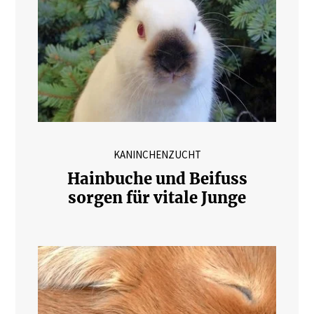
KANINCHENZUCHT
Hainbuche und Beifuss
sorgen für vitale Junge