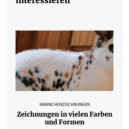
interessieren
KANINCHENZEICHNUNGEN
Zeichnungen in vielen Farben
und Formen